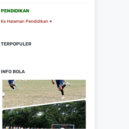
PENDIDIKAN
Ke Halaman Pendidikan
TERPOPULER
INFO BOLA