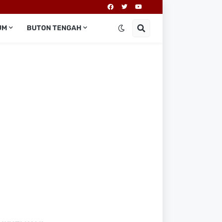
UM
BUTON TENGAH