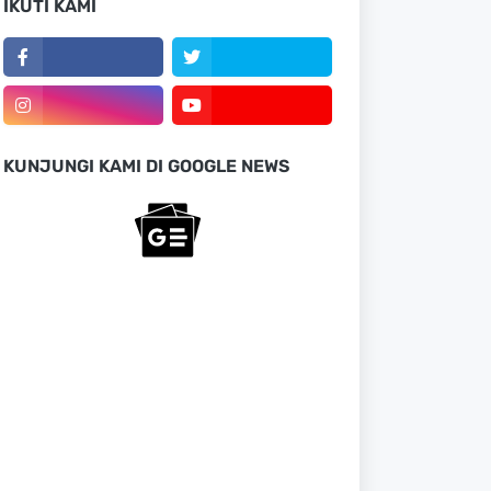
IKUTI KAMI
KUNJUNGI KAMI DI GOOGLE NEWS