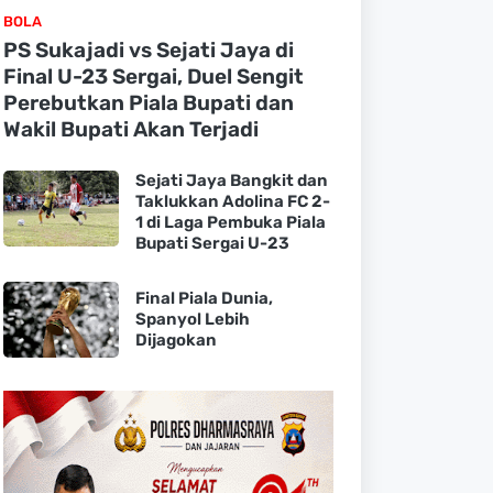
BOLA
PS Sukajadi vs Sejati Jaya di
Final U-23 Sergai, Duel Sengit
Perebutkan Piala Bupati dan
Wakil Bupati Akan Terjadi
Sejati Jaya Bangkit dan
Taklukkan Adolina FC 2-
1 di Laga Pembuka Piala
Bupati Sergai U-23
Final Piala Dunia,
Spanyol Lebih
Dijagokan