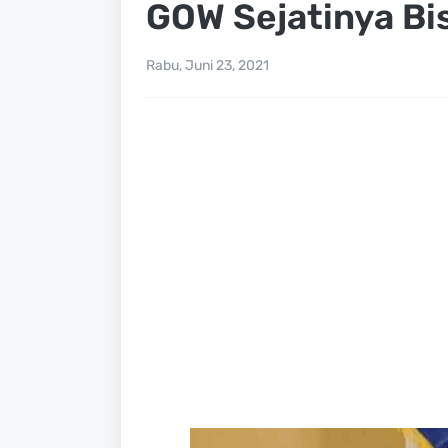
GOW Sejatinya Bi
Rabu, Juni 23, 2021