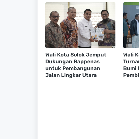
Wali Kota Solok Jemput
Wali 
Dukungan Bappenas
Turna
untuk Pembangunan
Bumi 
Jalan Lingkar Utara
Pembi