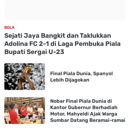
BOLA
Sejati Jaya Bangkit dan Taklukkan
Adolina FC 2-1 di Laga Pembuka Piala
Bupati Sergai U-23
Final Piala Dunia, Spanyol
Lebih Dijagokan
Nobar Final Piala Dunia di
Kantor Gubernur Berhadiah
Motor, Mahyeldi Ajak Warga
Sumbar Datang Beramai-ramai