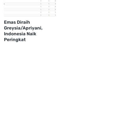
Emas Diraih
Greysia/Apriyani,
Indonesia Naik
Peringkat