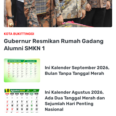
KOTA BUKITTINGGI
Gubernur Resmikan Rumah Gadang
Alumni SMKN 1
Ini Kalender September 2026,
Bulan Tanpa Tanggal Merah
Ini Kalender Agustus 2026,
Ada Dua Tanggal Merah dan
Sejumlah Hari Penting
Nasional