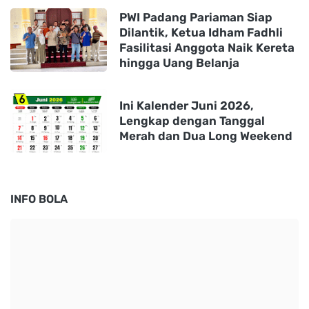
PWI Padang Pariaman Siap
Dilantik, Ketua Idham Fadhli
Fasilitasi Anggota Naik Kereta
hingga Uang Belanja
Ini Kalender Juni 2026,
Lengkap dengan Tanggal
Merah dan Dua Long Weekend
INFO BOLA