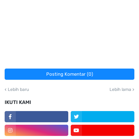
Posting Komentar (0)
Lebih baru
Lebih lama
IKUTI KAMI