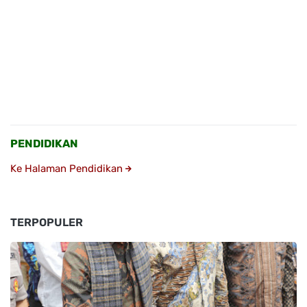
PENDIDIKAN
Ke Halaman Pendidikan
TERPOPULER