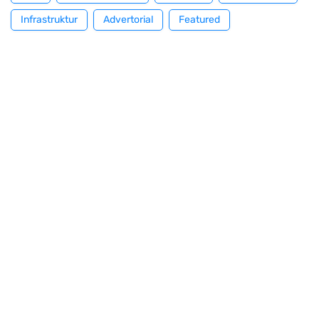
Infrastruktur
Advertorial
Featured