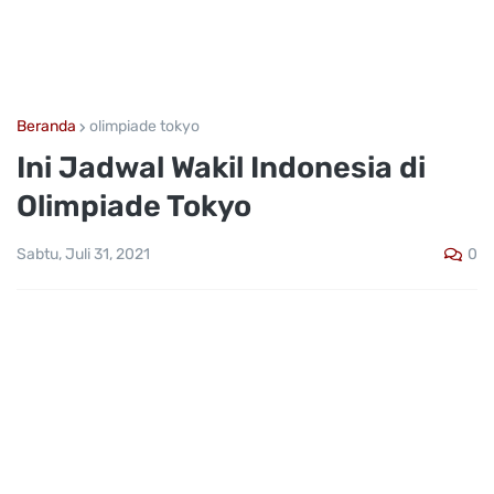
Beranda
olimpiade tokyo
Ini Jadwal Wakil Indonesia di
Olimpiade Tokyo
0
Sabtu, Juli 31, 2021