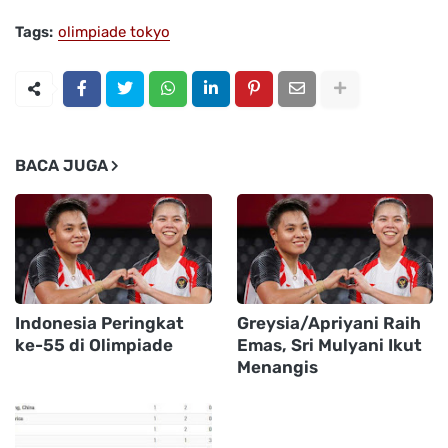
Tags:
olimpiade tokyo
BACA JUGA
Indonesia Peringkat
Greysia/Apriyani Raih
ke-55 di Olimpiade
Emas, Sri Mulyani Ikut
Menangis