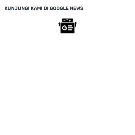
KUNJUNGI KAMI DI GOOGLE NEWS