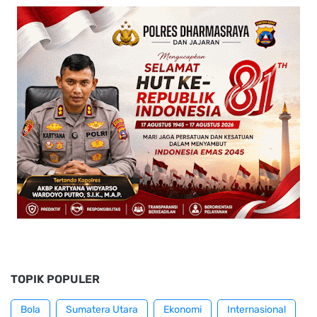
TOPIK POPULER
Bola
Sumatera Utara
Ekonomi
Internasional