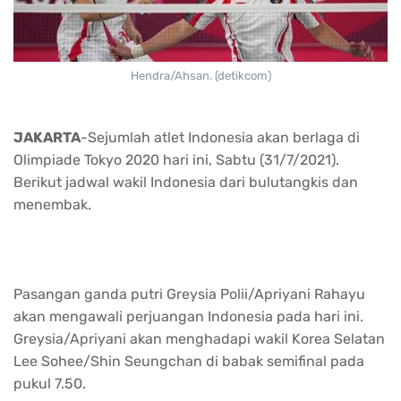
Hendra/Ahsan. (detikcom)
JAKARTA
-Sejumlah atlet Indonesia akan berlaga di
Olimpiade Tokyo 2020 hari ini, Sabtu (31/7/2021).
Berikut jadwal wakil Indonesia dari bulutangkis dan
menembak.
Pasangan ganda putri Greysia Polii/Apriyani Rahayu
akan mengawali perjuangan Indonesia pada hari ini.
Greysia/Apriyani akan menghadapi wakil Korea Selatan
Lee Sohee/Shin Seungchan di babak semifinal pada
pukul 7.50.