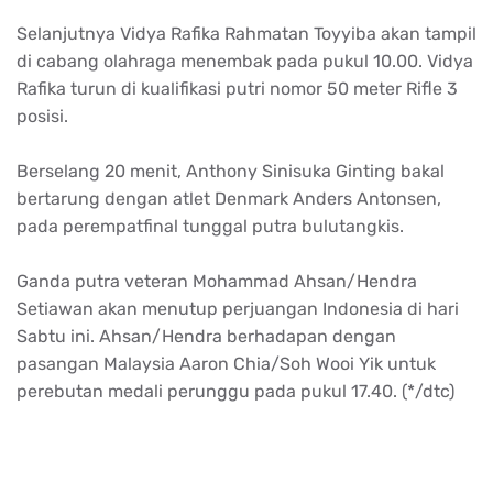
Selanjutnya Vidya Rafika Rahmatan Toyyiba akan tampil
di cabang olahraga menembak pada pukul 10.00. Vidya
Rafika turun di kualifikasi putri nomor 50 meter Rifle 3
posisi.
Berselang 20 menit, Anthony Sinisuka Ginting bakal
bertarung dengan atlet Denmark Anders Antonsen,
pada perempatfinal tunggal putra bulutangkis.
Ganda putra veteran Mohammad Ahsan/Hendra
Setiawan akan menutup perjuangan Indonesia di hari
Sabtu ini. Ahsan/Hendra berhadapan dengan
pasangan Malaysia Aaron Chia/Soh Wooi Yik untuk
perebutan medali perunggu pada pukul 17.40. (*/dtc)