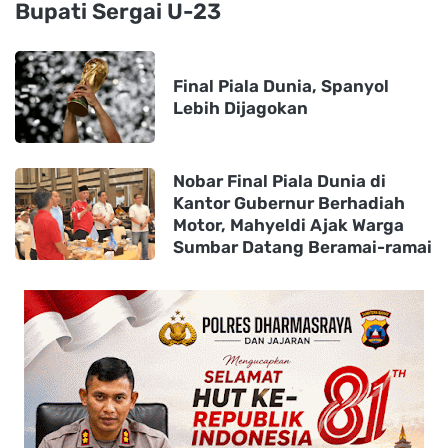
Bupati Sergai U-23
Final Piala Dunia, Spanyol
Lebih Dijagokan
Nobar Final Piala Dunia di
Kantor Gubernur Berhadiah
Motor, Mahyeldi Ajak Warga
Sumbar Datang Beramai-ramai