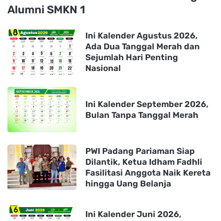
Alumni SMKN 1
Ini Kalender Agustus 2026,
Ada Dua Tanggal Merah dan
Sejumlah Hari Penting
Nasional
Ini Kalender September 2026,
Bulan Tanpa Tanggal Merah
PWI Padang Pariaman Siap
Dilantik, Ketua Idham Fadhli
Fasilitasi Anggota Naik Kereta
hingga Uang Belanja
Ini Kalender Juni 2026,