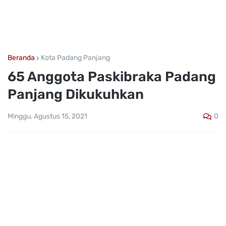
Beranda
Kota Padang Panjang
65 Anggota Paskibraka Padang
Panjang Dikukuhkan
0
Minggu, Agustus 15, 2021