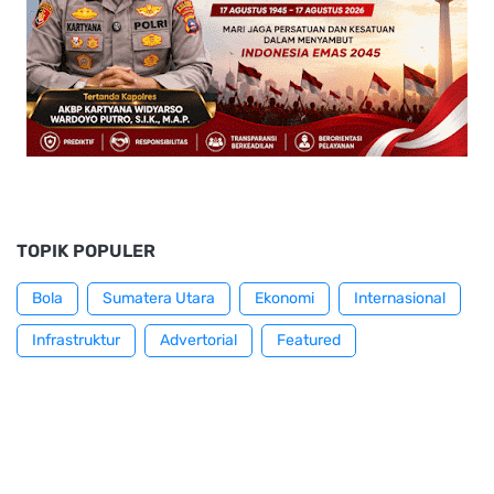
TOPIK POPULER
Bola
Sumatera Utara
Ekonomi
Internasional
Infrastruktur
Advertorial
Featured