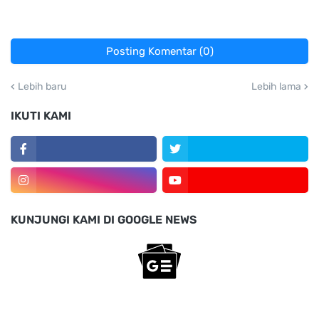
Posting Komentar (0)
Lebih baru
Lebih lama
IKUTI KAMI
KUNJUNGI KAMI DI GOOGLE NEWS