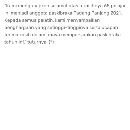
“Kami mengucapkan selamat atas terpilihnya 65 pelajar
ini menjadi anggota paskibraka Padang Panjang 2021.
Kepada semua pelatih, kami menyampaikan
penghargaan yang setinggi-tingginya serta ucapan
terima kasih dalam upaya mempersiapkan paskibraka
tahun ini,” tuturnya. (*)