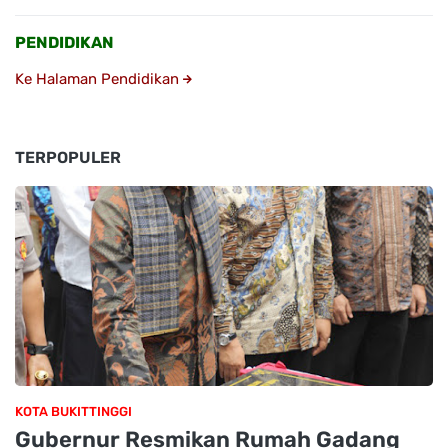
PENDIDIKAN
Ke Halaman Pendidikan
TERPOPULER
KOTA BUKITTINGGI
Gubernur Resmikan Rumah Gadang