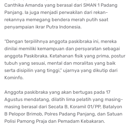
Canthika Amanda yang berasal dari SMAN 1 Padang
Panjang. Ia juga menjadi perwakilan dari rekan-
rekannya memegang bendera merah putih saat
penyampaian ikrar Putra Indonesia.
“Dengan terpilihnya anggota paskibraka ini, mereka
dinilai memiliki kemampuan dan persyaratan sebagai
anggota Paskibraka. Ketahanan fisik yang prima, postur
tubuh yang sesuai, mental dan moralitas yang baik
serta disipilin yang tinggi,” ujarnya yang dikutip dari
Kominfo.
Anggota paskibraka yang akan bertugas pada 17
Agustus mendatang, dilatih lima pelatih yang masing-
masing berasal dari Secata B, Koramil 01/PP, Batalyon
B Pelopor Brimob, Polres Padang Panjang, dan Satuan
Polisi Pamong Praja dan Pemadam Kebakaran.