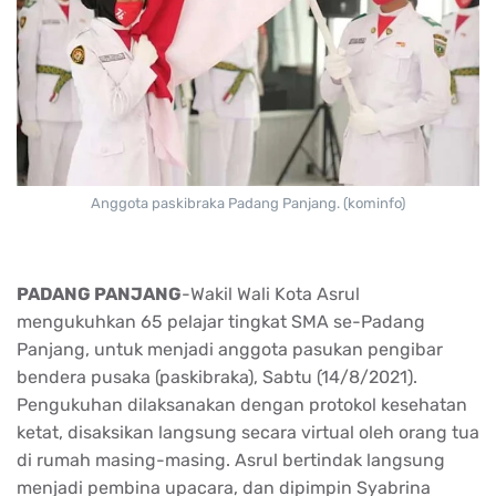
Anggota paskibraka Padang Panjang. (kominfo)
PADANG PANJANG
-Wakil Wali Kota Asrul
mengukuhkan 65 pelajar tingkat SMA se-Padang
Panjang, untuk menjadi anggota pasukan pengibar
bendera pusaka (paskibraka), Sabtu (14/8/2021).
Pengukuhan dilaksanakan dengan protokol kesehatan
ketat, disaksikan langsung secara virtual oleh orang tua
di rumah masing-masing. Asrul bertindak langsung
menjadi pembina upacara, dan dipimpin Syabrina