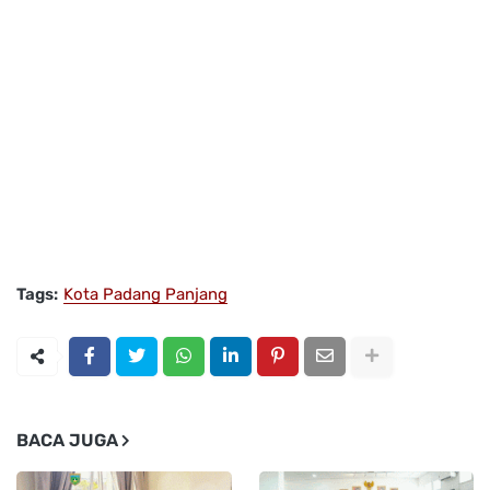
Tags:
Kota Padang Panjang
BACA JUGA