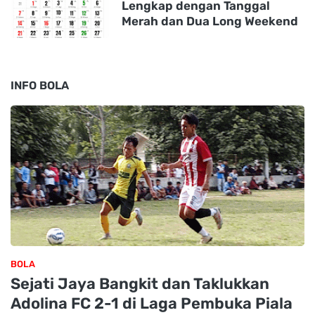
Lengkap dengan Tanggal
Merah dan Dua Long Weekend
INFO BOLA
BOLA
Sejati Jaya Bangkit dan Taklukkan
Adolina FC 2-1 di Laga Pembuka Piala