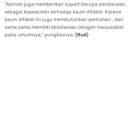
"Apindo juga memberikan suport berupa pendanaan,
sebagai kepedulian terhadap kaum difabel. Karena
kaum difabel ini juga membutuhkan perhatian , dan
sama sama memiliki kesetaraan dengan masyarakat
pada umumnya," pungkasnya.
(Rud)