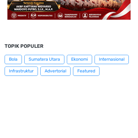
TOPIK POPULER
Bola
Sumatera Utara
Ekonomi
Internasional
Infrastruktur
Advertorial
Featured