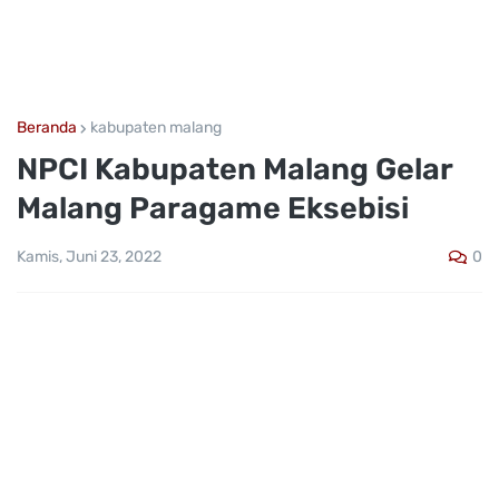
Beranda
kabupaten malang
NPCI Kabupaten Malang Gelar
Malang Paragame Eksebisi
0
Kamis, Juni 23, 2022