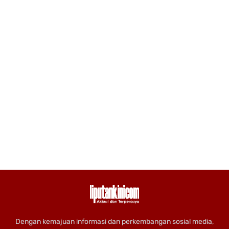
Dengan kemajuan informasi dan perkembangan sosial media,