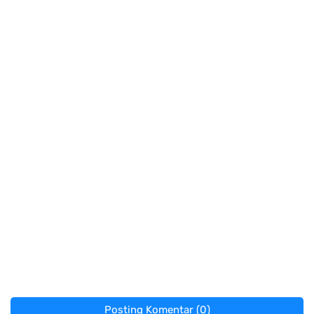
Posting Komentar (0)