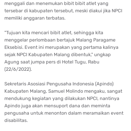
menggali dan menemukan bibit bibit atlet yang
tersebar di kabupaten tersebut, meski diakui jika NPCI
memiliki anggaran terbatas.
"Tujuan kita mencari bibit atlet, sehingga kita
menggelar perlombaan bertajuk Malang Paragame
Eksebisi. Event ini merupakan yang pertama kalinya
sejak NPCI Kabupaten Malang dibentuk," ungkap
Agung saat jumpa pers di Hotel Tugu, Rabu
(22/6/2022).
Sekretaris Asosiasi Pengusaha Indonesia (Apindo)
Kabupaten Malang, Samuel Molindo mengaku, sangat
mendukung kegiatan yang dilakukan NPCI, nantinya
Apindo juga akan mensuport dana dan meminta
pengusaha untuk menonton dalam meramaikan event
disabilitas.