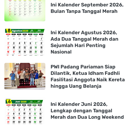
Ini Kalender September 2026,
Bulan Tanpa Tanggal Merah
Ini Kalender Agustus 2026,
Ada Dua Tanggal Merah dan
Sejumlah Hari Penting
Nasional
PWI Padang Pariaman Siap
Dilantik, Ketua Idham Fadhli
Fasilitasi Anggota Naik Kereta
hingga Uang Belanja
Ini Kalender Juni 2026,
Lengkap dengan Tanggal
Merah dan Dua Long Weekend