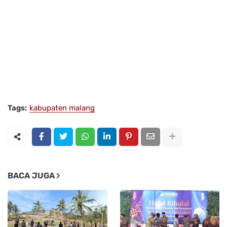
Tags:
kabupaten malang
BACA JUGA