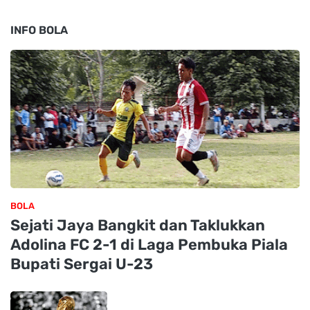
INFO BOLA
BOLA
Sejati Jaya Bangkit dan Taklukkan
Adolina FC 2-1 di Laga Pembuka Piala
Bupati Sergai U-23