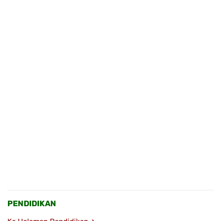
PENDIDIKAN