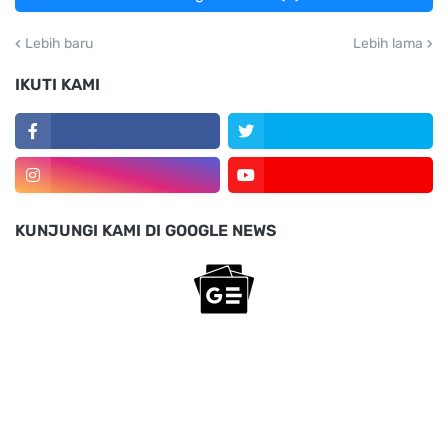
Lebih baru
Lebih lama
IKUTI KAMI
KUNJUNGI KAMI DI GOOGLE NEWS