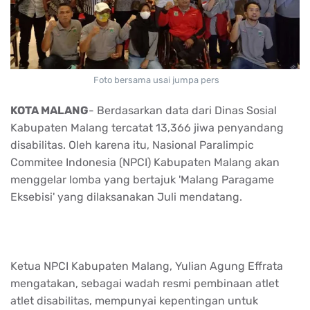
Foto bersama usai jumpa pers
KOTA MALANG
- Berdasarkan data dari Dinas Sosial
Kabupaten Malang tercatat 13,366 jiwa penyandang
disabilitas. Oleh karena itu, Nasional Paralimpic
Commitee Indonesia (NPCI) Kabupaten Malang akan
menggelar lomba yang bertajuk 'Malang Paragame
Eksebisi' yang dilaksanakan Juli mendatang.
Ketua NPCI Kabupaten Malang, Yulian Agung Effrata
mengatakan, sebagai wadah resmi pembinaan atlet
atlet disabilitas, mempunyai kepentingan untuk