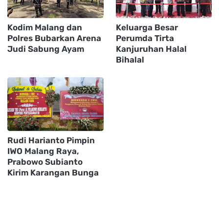
Kodim Malang dan
Keluarga Besar
Polres Bubarkan Arena
Perumda Tirta
Judi Sabung Ayam
Kanjuruhan Halal
Bihalal
Rudi Harianto Pimpin
IWO Malang Raya,
Prabowo Subianto
Kirim Karangan Bunga