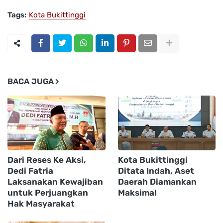
Tags:
Kota Bukittinggi
BACA JUGA
Dari Reses Ke Aksi,
Kota Bukittinggi
Dedi Fatria
Ditata Indah, Aset
Laksanakan Kewajiban
Daerah Diamankan
untuk Perjuangkan
Maksimal
Hak Masyarakat