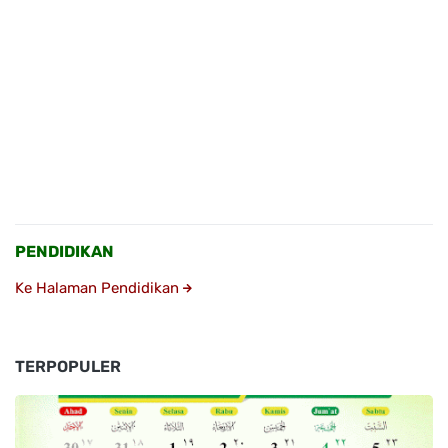
PENDIDIKAN
Ke Halaman Pendidikan
TERPOPULER