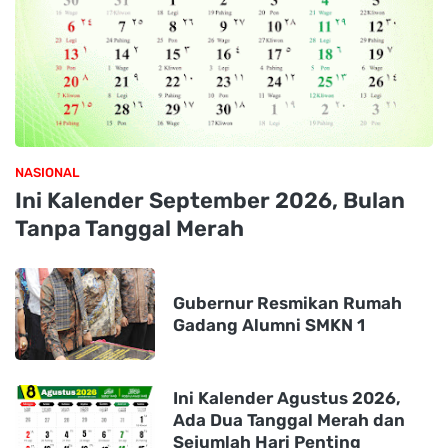
NASIONAL
Ini Kalender September 2026, Bulan
Tanpa Tanggal Merah
Gubernur Resmikan Rumah
Gadang Alumni SMKN 1
Ini Kalender Agustus 2026,
Ada Dua Tanggal Merah dan
Sejumlah Hari Penting