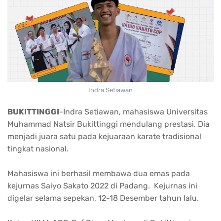
Indra Setiawan
BUKITTINGGI
-Indra Setiawan, mahasiswa Universitas
Muhammad Natsir Bukittinggi mendulang prestasi. Dia
menjadi juara satu pada kejuaraan karate tradisional
tingkat nasional.
Mahasiswa ini berhasil membawa dua emas pada
kejurnas Saiyo Sakato 2022 di Padang. Kejurnas ini
digelar selama sepekan, 12-18 Desember tahun lalu.