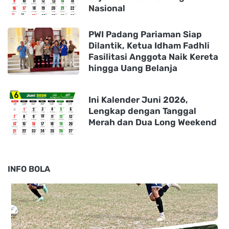
Nasional
PWI Padang Pariaman Siap
Dilantik, Ketua Idham Fadhli
Fasilitasi Anggota Naik Kereta
hingga Uang Belanja
Ini Kalender Juni 2026,
Lengkap dengan Tanggal
Merah dan Dua Long Weekend
INFO BOLA