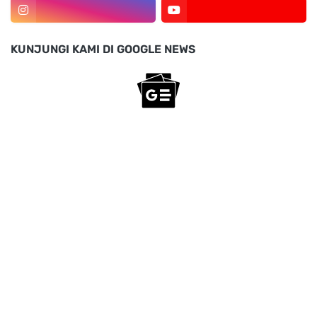
KUNJUNGI KAMI DI GOOGLE NEWS