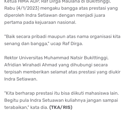
Ketua HIMA ADP, Raf Dirga Maulana di Bukittinggi,
Rabu (4/1/2023) mengaku bangga atas prestasi yang
diperoleh Indra Setiawan dengan menjadi juara
pertama pada kejuaraan nasional.
"Baik secara pribadi maupun atas nama organisasi kita
senang dan bangga," ucap Raf Dirga.
Rektor Universitas Muhammad Natsir Bukittinggi,
Afridian Wirahadi Ahmad yang dihubungi secara
terpisah memberikan selamat atas prestasi yang diukir
Indra Setiawan.
"Kita berharap prestasi itu bisa diikuti mahasiswa lain.
Begitu pula Indra Setuawan kuliahnya jangan sampai
terabaikan," kata dia.
(TKA/RIS)