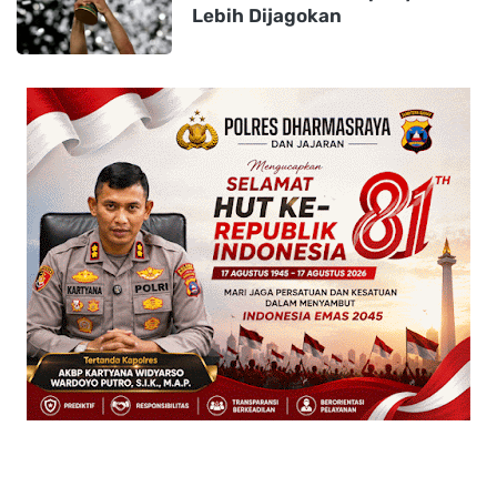
Lebih Dijagokan