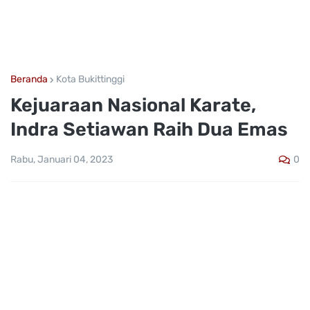
Beranda
Kota Bukittinggi
Kejuaraan Nasional Karate,
Indra Setiawan Raih Dua Emas
0
Rabu, Januari 04, 2023