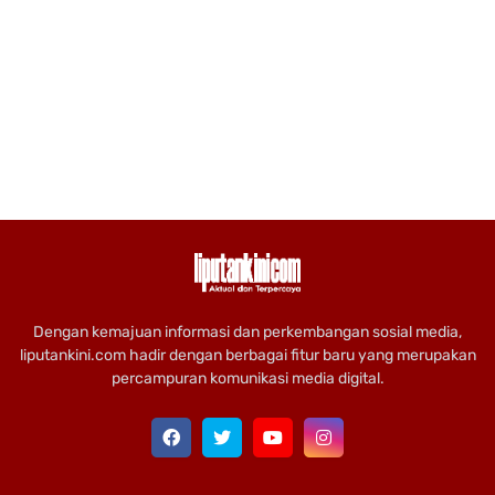
Dengan kemajuan informasi dan perkembangan sosial media,
liputankini.com hadir dengan berbagai fitur baru yang merupakan
percampuran komunikasi media digital.