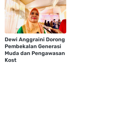
Dewi Anggraini Dorong
Pembekalan Generasi
Muda dan Pengawasan
Kost