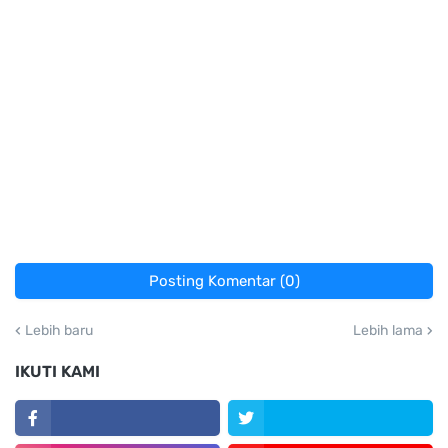
Posting Komentar (0)
Lebih baru
Lebih lama
IKUTI KAMI