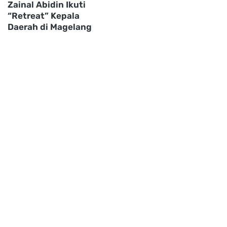
Zainal Abidin Ikuti
“Retreat” Kepala
Daerah di Magelang