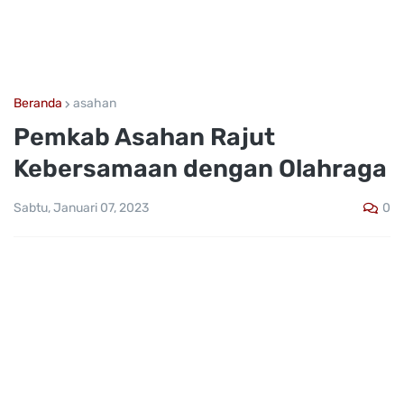
Beranda
asahan
Pemkab Asahan Rajut
Kebersamaan dengan Olahraga
0
Sabtu, Januari 07, 2023