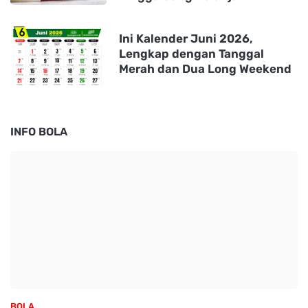
Ini Kalender Juni 2026,
Lengkap dengan Tanggal
Merah dan Dua Long Weekend
INFO BOLA
BOLA