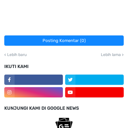
Posting Komentar (0)
Lebih baru
Lebih lama
IKUTI KAMI
KUNJUNGI KAMI DI GOOGLE NEWS