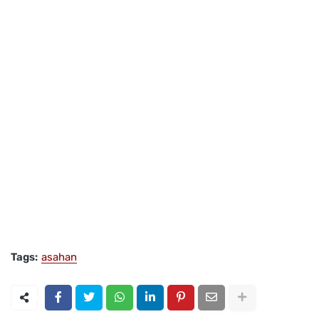
Tags:
asahan