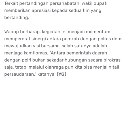
Terkait pertandingan persahabatan, wakil bupati
memberikan apresiasi kepada kedua tim yang
bertanding.
Wabup berharap, kegiatan ini menjadi momentum
mempererat sinergi antara pemkab dengan polres demi
mewujudkan visi bersama, salah satunya adalah
menjaga kamtibmas. “Antara pemerintah daerah
dengan polri bukan sekadar hubungan secara birokrasi
saja, tetapi melalui olahraga pun kita bisa menjalin tali
persaudaraan," katanya.
(YG)