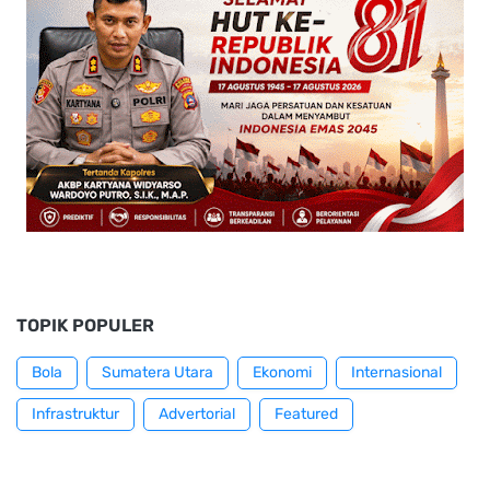
TOPIK POPULER
Bola
Sumatera Utara
Ekonomi
Internasional
Infrastruktur
Advertorial
Featured