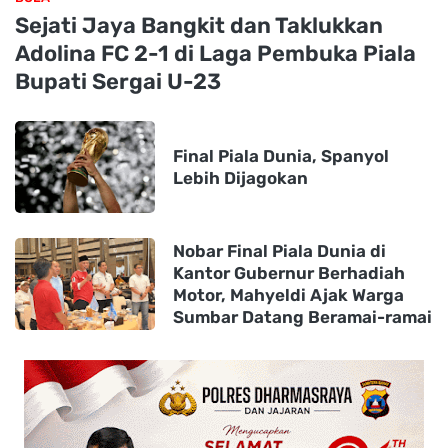
Sejati Jaya Bangkit dan Taklukkan
Adolina FC 2-1 di Laga Pembuka Piala
Bupati Sergai U-23
Final Piala Dunia, Spanyol
Lebih Dijagokan
Nobar Final Piala Dunia di
Kantor Gubernur Berhadiah
Motor, Mahyeldi Ajak Warga
Sumbar Datang Beramai-ramai