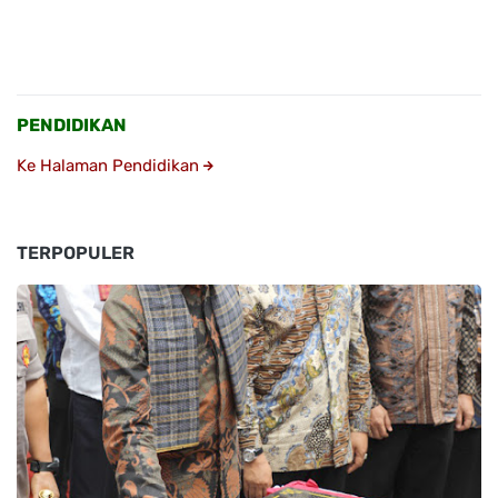
PENDIDIKAN
Ke Halaman Pendidikan
TERPOPULER