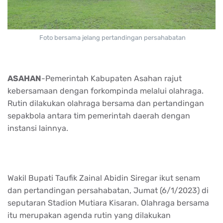
Foto bersama jelang pertandingan persahabatan
ASAHAN
-Pemerintah Kabupaten Asahan rajut
kebersamaan dengan forkompinda melalui olahraga.
Rutin dilakukan olahraga bersama dan pertandingan
sepakbola antara tim pemerintah daerah dengan
instansi lainnya.
Wakil Bupati Taufik Zainal Abidin Siregar ikut senam
dan pertandingan persahabatan, Jumat (6/1/2023) di
seputaran Stadion Mutiara Kisaran. Olahraga bersama
itu merupakan agenda rutin yang dilakukan