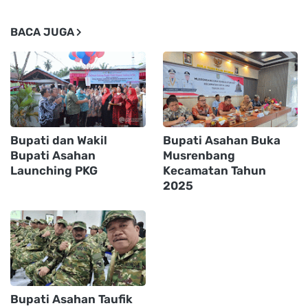
BACA JUGA
Bupati dan Wakil
Bupati Asahan Buka
Bupati Asahan
Musrenbang
Launching PKG
Kecamatan Tahun
2025
Bupati Asahan Taufik