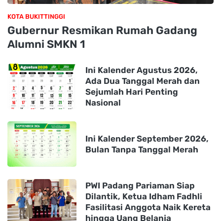
KOTA BUKITTINGGI
Gubernur Resmikan Rumah Gadang
Alumni SMKN 1
Ini Kalender Agustus 2026,
Ada Dua Tanggal Merah dan
Sejumlah Hari Penting
Nasional
Ini Kalender September 2026,
Bulan Tanpa Tanggal Merah
PWI Padang Pariaman Siap
Dilantik, Ketua Idham Fadhli
Fasilitasi Anggota Naik Kereta
hingga Uang Belanja