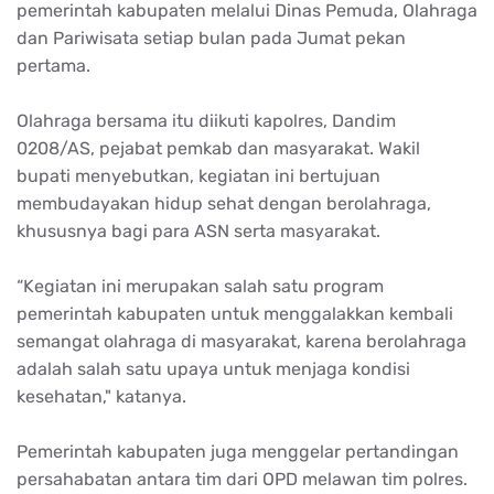
pemerintah kabupaten melalui Dinas Pemuda, Olahraga
dan Pariwisata setiap bulan pada Jumat pekan
pertama.
Olahraga bersama itu diikuti kapolres, Dandim
0208/AS, pejabat pemkab dan masyarakat. Wakil
bupati menyebutkan, kegiatan ini bertujuan
membudayakan hidup sehat dengan berolahraga,
khususnya bagi para ASN serta masyarakat.
“Kegiatan ini merupakan salah satu program
pemerintah kabupaten untuk menggalakkan kembali
semangat olahraga di masyarakat, karena berolahraga
adalah salah satu upaya untuk menjaga kondisi
kesehatan," katanya.
Pemerintah kabupaten juga menggelar pertandingan
persahabatan antara tim dari OPD melawan tim polres.