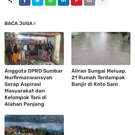
BACA JUGA
Anggota DPRD Sumbar
Aliran Sungai Meluap,
Nurfirmanwansyah
21 Rumah Terdampak
Serap Aspirasi
Banjir di Koto Sani
Masyarakat dan
Kelompok Tani di
Alahan Panjang