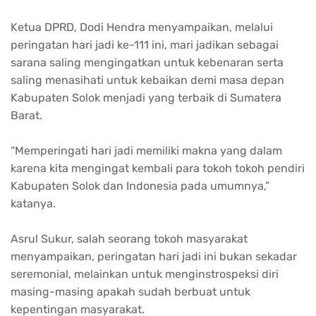
Ketua DPRD, Dodi Hendra menyampaikan, melalui
peringatan hari jadi ke-111 ini, mari jadikan sebagai
sarana saling mengingatkan untuk kebenaran serta
saling menasihati untuk kebaikan demi masa depan
Kabupaten Solok menjadi yang terbaik di Sumatera
Barat.
“Memperingati hari jadi memiliki makna yang dalam
karena kita mengingat kembali para tokoh tokoh pendiri
Kabupaten Solok dan Indonesia pada umumnya,”
katanya.
Asrul Sukur, salah seorang tokoh masyarakat
menyampaikan, peringatan hari jadi ini bukan sekadar
seremonial, melainkan untuk menginstrospeksi diri
masing-masing apakah sudah berbuat untuk
kepentingan masyarakat.