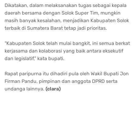
Dikatakan, dalam melaksanakan tugas sebagai kepala
daerah bersama dengan Solok Super Tim, mungkin
masih banyak kesalahan, menjadikan Kabupaten Solok
terbaik di Sumatera Barat tetap jadi prioritas.
“Kabupaten Solok telah mulai bangkit, ini semua berkat
kerjasama dan kolaborasi yang baik antara eksekutif
dan legislatif,” kata bupati.
Rapat paripurna itu dihadiri pula oleh Wakil Bupati Jon
Firman Pandu, pimpinan dan anggota DPRD serta
undanga lainnya.
(clara)