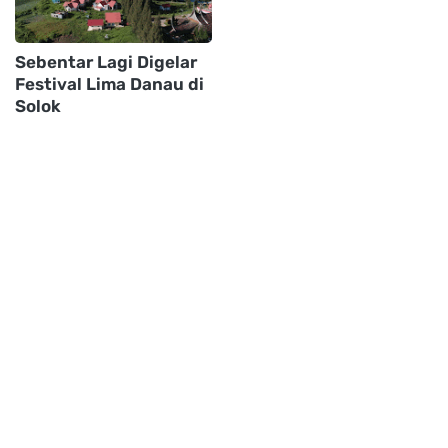
Sebentar Lagi Digelar
Festival Lima Danau di
Solok