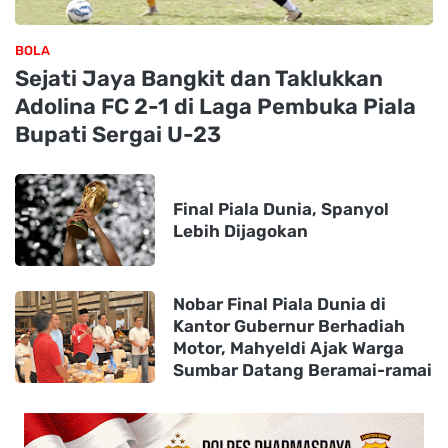
BOLA
Sejati Jaya Bangkit dan Taklukkan
Adolina FC 2-1 di Laga Pembuka Piala
Bupati Sergai U-23
Final Piala Dunia, Spanyol
Lebih Dijagokan
Nobar Final Piala Dunia di
Kantor Gubernur Berhadiah
Motor, Mahyeldi Ajak Warga
Sumbar Datang Beramai-ramai