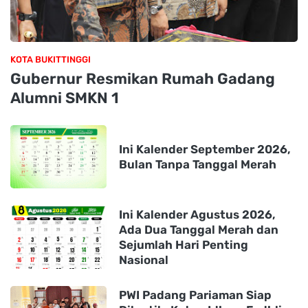
KOTA BUKITTINGGI
Gubernur Resmikan Rumah Gadang
Alumni SMKN 1
Ini Kalender September 2026,
Bulan Tanpa Tanggal Merah
Ini Kalender Agustus 2026,
Ada Dua Tanggal Merah dan
Sejumlah Hari Penting
Nasional
PWI Padang Pariaman Siap