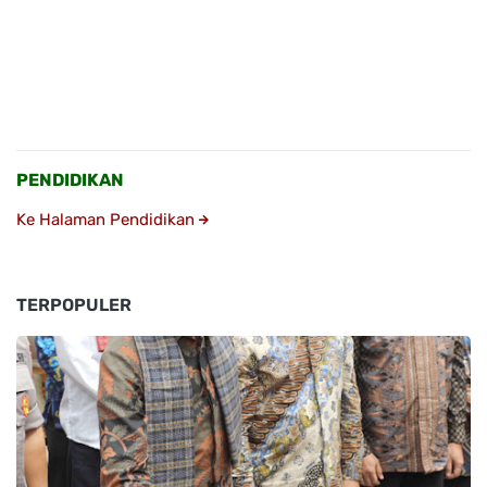
PENDIDIKAN
Ke Halaman Pendidikan
TERPOPULER