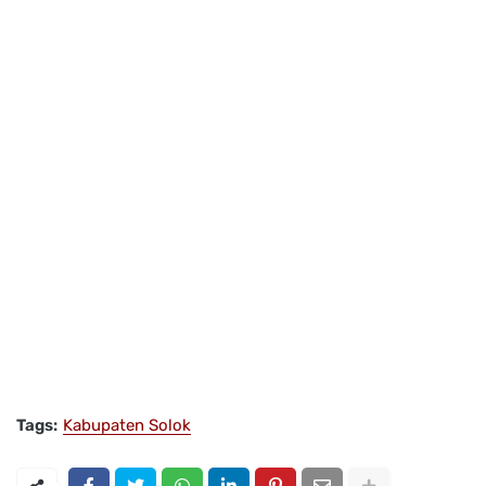
Tags:
Kabupaten Solok