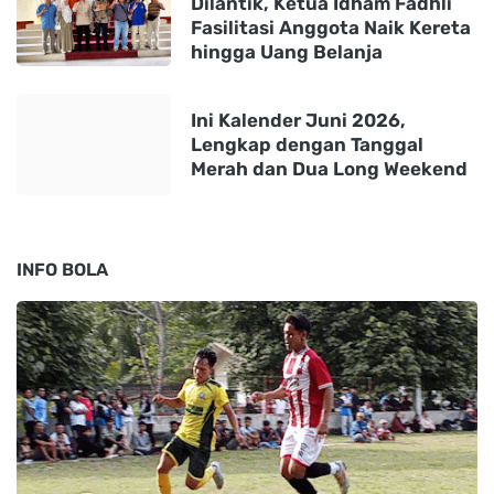
Dilantik, Ketua Idham Fadhli
Fasilitasi Anggota Naik Kereta
hingga Uang Belanja
Ini Kalender Juni 2026,
Lengkap dengan Tanggal
Merah dan Dua Long Weekend
INFO BOLA