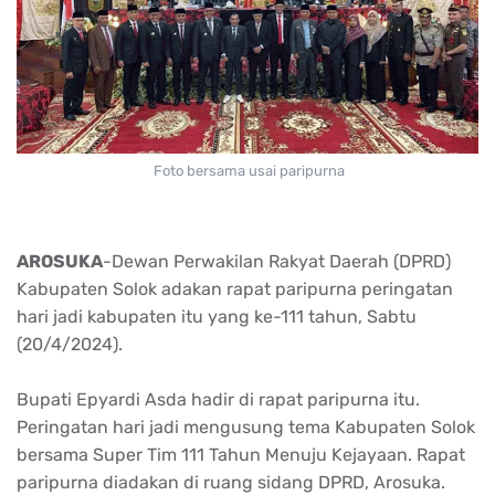
Foto bersama usai paripurna
AROSUKA
-Dewan Perwakilan Rakyat Daerah (DPRD)
Kabupaten Solok adakan rapat paripurna peringatan
hari jadi kabupaten itu yang ke-111 tahun, Sabtu
(20/4/2024).
Bupati Epyardi Asda hadir di rapat paripurna itu.
Peringatan hari jadi mengusung tema Kabupaten Solok
bersama Super Tim 111 Tahun Menuju Kejayaan. Rapat
paripurna diadakan di ruang sidang DPRD, Arosuka.