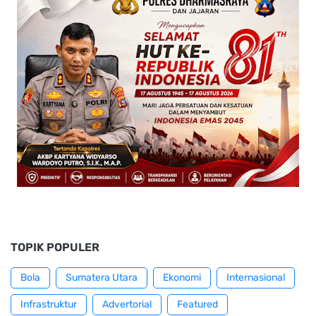
TOPIK POPULER
Bola
Sumatera Utara
Ekonomi
Internasional
Infrastruktur
Advertorial
Featured