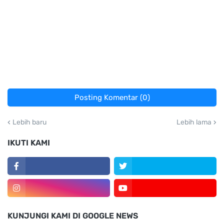
Posting Komentar (0)
Lebih baru
Lebih lama
IKUTI KAMI
KUNJUNGI KAMI DI GOOGLE NEWS