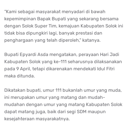
“Kami sebagai masyarakat menyadari di bawah
kepemimpinan Bapak Bupati yang sekarang bersama
dengan Solok Super Tim, kemajuan Kabupaten Solok ini
tidak bisa dipungkiri lagi, banyak prestasi dan
penghargaan yang telah diperoleh,” katanya.
Bupati Epyardi Asda mengatakan, perayaan Hari Jadi
Kabupaten Solok yang ke-111 seharusnya dilaksanakan
pada 9 April, tetapi dikarenakan mendekati Idul Fitri
maka ditunda.
Dikatakan bupati, umur 111 bukanlah umur yang muda,
ini merupakan umur yang matang dan mudah-
mudahan dengan umur yang matang Kabupaten Solok
dapat matang juga, baik dari segi SDM maupun
kesejahteraan masyarakatnya.