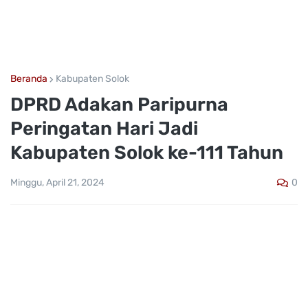
Beranda
Kabupaten Solok
DPRD Adakan Paripurna
Peringatan Hari Jadi
Kabupaten Solok ke-111 Tahun
0
Minggu, April 21, 2024