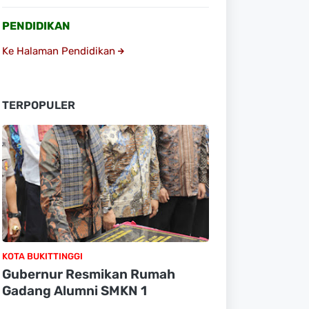
PENDIDIKAN
Ke Halaman Pendidikan
TERPOPULER
KOTA BUKITTINGGI
Gubernur Resmikan Rumah
Gadang Alumni SMKN 1