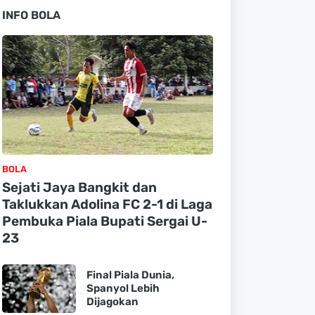
INFO BOLA
BOLA
Sejati Jaya Bangkit dan
Taklukkan Adolina FC 2-1 di Laga
Pembuka Piala Bupati Sergai U-
23
Final Piala Dunia,
Spanyol Lebih
Dijagokan