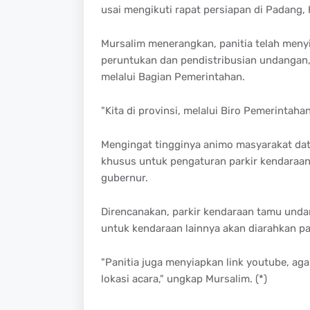
usai mengikuti rapat persiapan di Padang,
Mursalim menerangkan, panitia telah meny
peruntukan dan pendistribusian undangan
melalui Bagian Pemerintahan.
"Kita di provinsi, melalui Biro Pemerinta
Mengingat tingginya animo masyarakat da
khusus untuk pengaturan parkir kendaraan
gubernur.
Direncanakan, parkir kendaraan tamu unda
untuk kendaraan lainnya akan diarahkan pa
"Panitia juga menyiapkan link youtube, ag
lokasi acara," ungkap Mursalim. (*)