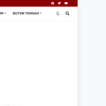
UM
BUTON TENGAH