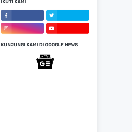
IKUTI KAMI
KUNJUNGI KAMI DI GOOGLE NEWS