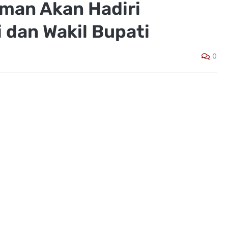
man Akan Hadiri
 dan Wakil Bupati
0