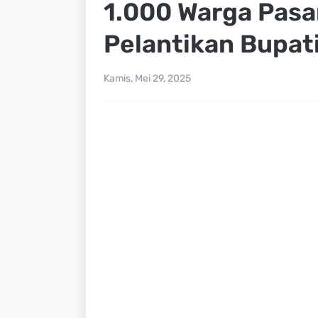
1.000 Warga Pasa
Pelantikan Bupati
Kamis, Mei 29, 2025