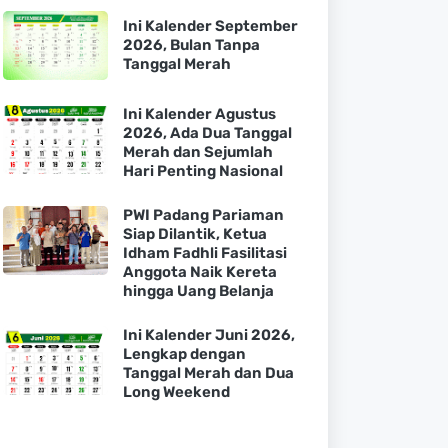
Ini Kalender September
2026, Bulan Tanpa
Tanggal Merah
Ini Kalender Agustus
2026, Ada Dua Tanggal
Merah dan Sejumlah
Hari Penting Nasional
PWI Padang Pariaman
Siap Dilantik, Ketua
Idham Fadhli Fasilitasi
Anggota Naik Kereta
hingga Uang Belanja
Ini Kalender Juni 2026,
Lengkap dengan
Tanggal Merah dan Dua
Long Weekend