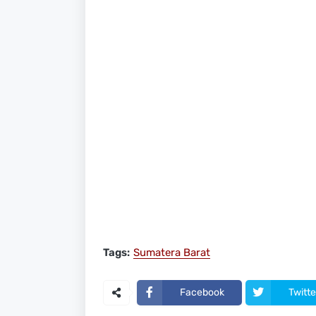
Tags:
Sumatera Barat
Facebook
Twitte