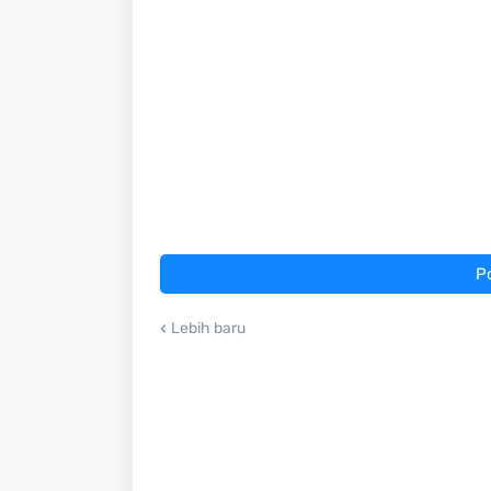
P
Lebih baru