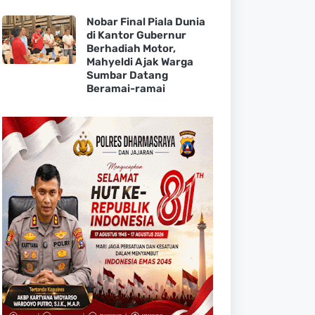
Nobar Final Piala Dunia
di Kantor Gubernur
Berhadiah Motor,
Mahyeldi Ajak Warga
Sumbar Datang
Beramai-ramai