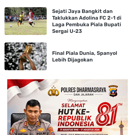
Sejati Jaya Bangkit dan
Taklukkan Adolina FC 2-1 di
Laga Pembuka Piala Bupati
Sergai U-23
Final Piala Dunia, Spanyol
Lebih Dijagokan