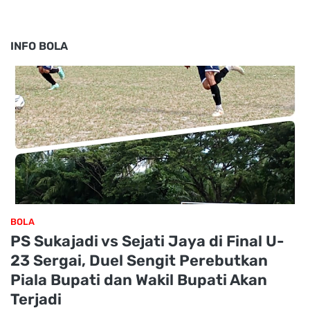
INFO BOLA
BOLA
PS Sukajadi vs Sejati Jaya di Final U-
23 Sergai, Duel Sengit Perebutkan
Piala Bupati dan Wakil Bupati Akan
Terjadi