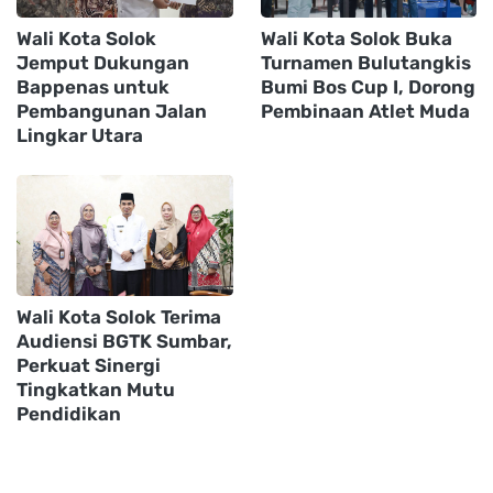
Wali Kota Solok
Wali Kota Solok Buka
Jemput Dukungan
Turnamen Bulutangkis
Bappenas untuk
Bumi Bos Cup I, Dorong
Pembangunan Jalan
Pembinaan Atlet Muda
Lingkar Utara
Wali Kota Solok Terima
Audiensi BGTK Sumbar,
Perkuat Sinergi
Tingkatkan Mutu
Pendidikan