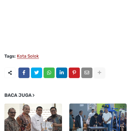
Tags:
Kota Solok
BACA JUGA