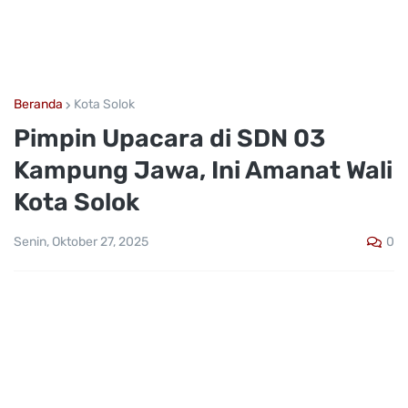
Beranda
Kota Solok
Pimpin Upacara di SDN 03
Kampung Jawa, Ini Amanat Wali
Kota Solok
0
Senin, Oktober 27, 2025