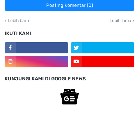
Posting Komentar (0)
Lebih baru
Lebih lama
IKUTI KAMI
KUNJUNGI KAMI DI GOOGLE NEWS