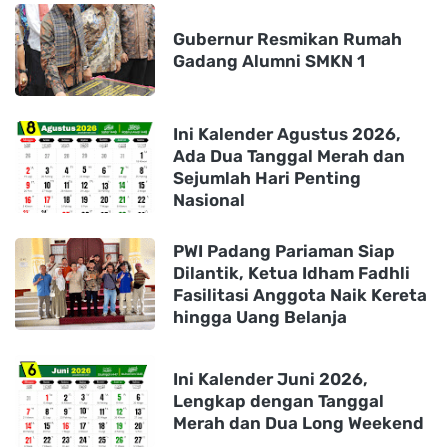
Gubernur Resmikan Rumah
Gadang Alumni SMKN 1
Ini Kalender Agustus 2026,
Ada Dua Tanggal Merah dan
Sejumlah Hari Penting
Nasional
PWI Padang Pariaman Siap
Dilantik, Ketua Idham Fadhli
Fasilitasi Anggota Naik Kereta
hingga Uang Belanja
Ini Kalender Juni 2026,
Lengkap dengan Tanggal
Merah dan Dua Long Weekend