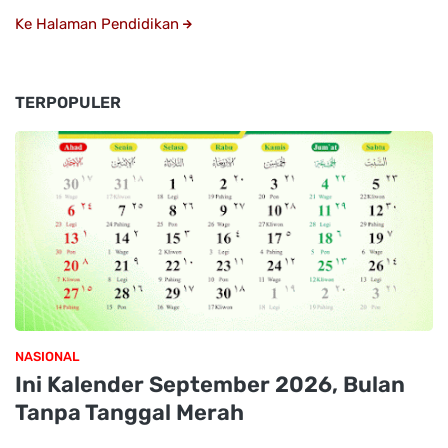
Ke Halaman Pendidikan
TERPOPULER
NASIONAL
Ini Kalender September 2026, Bulan
Tanpa Tanggal Merah