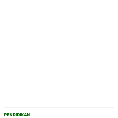
PENDIDIKAN