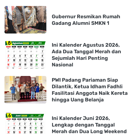
Gubernur Resmikan Rumah
Gadang Alumni SMKN 1
Ini Kalender Agustus 2026,
Ada Dua Tanggal Merah dan
Sejumlah Hari Penting
Nasional
PWI Padang Pariaman Siap
Dilantik, Ketua Idham Fadhli
Fasilitasi Anggota Naik Kereta
hingga Uang Belanja
Ini Kalender Juni 2026,
Lengkap dengan Tanggal
Merah dan Dua Long Weekend