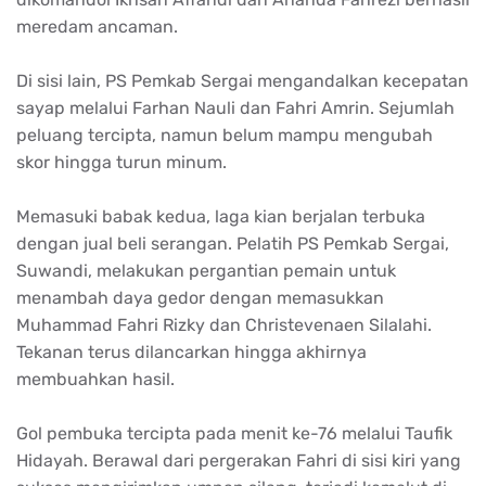
meredam ancaman.
Di sisi lain, PS Pemkab Sergai mengandalkan kecepatan
sayap melalui Farhan Nauli dan Fahri Amrin. Sejumlah
peluang tercipta, namun belum mampu mengubah
skor hingga turun minum.
Memasuki babak kedua, laga kian berjalan terbuka
dengan jual beli serangan. Pelatih PS Pemkab Sergai,
Suwandi, melakukan pergantian pemain untuk
menambah daya gedor dengan memasukkan
Muhammad Fahri Rizky dan Christevenaen Silalahi.
Tekanan terus dilancarkan hingga akhirnya
membuahkan hasil.
Gol pembuka tercipta pada menit ke-76 melalui Taufik
Hidayah. Berawal dari pergerakan Fahri di sisi kiri yang