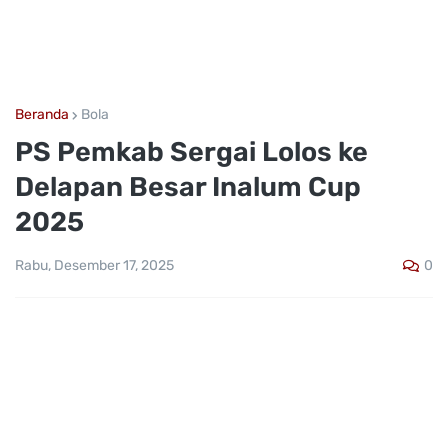
Beranda
Bola
PS Pemkab Sergai Lolos ke
Delapan Besar Inalum Cup
2025
0
Rabu, Desember 17, 2025