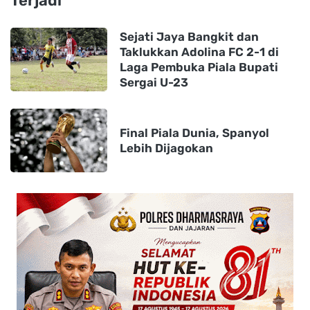
Terjadi
Sejati Jaya Bangkit dan
Taklukkan Adolina FC 2-1 di
Laga Pembuka Piala Bupati
Sergai U-23
Final Piala Dunia, Spanyol
Lebih Dijagokan