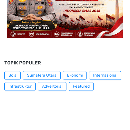
TOPIK POPULER
Bola
Sumatera Utara
Ekonomi
Internasional
Infrastruktur
Advertorial
Featured