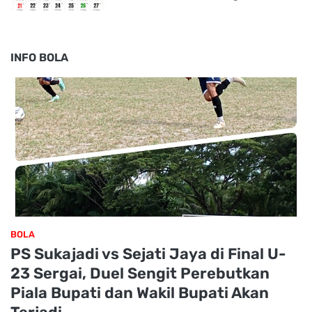
INFO BOLA
BOLA
PS Sukajadi vs Sejati Jaya di Final U-
23 Sergai, Duel Sengit Perebutkan
Piala Bupati dan Wakil Bupati Akan