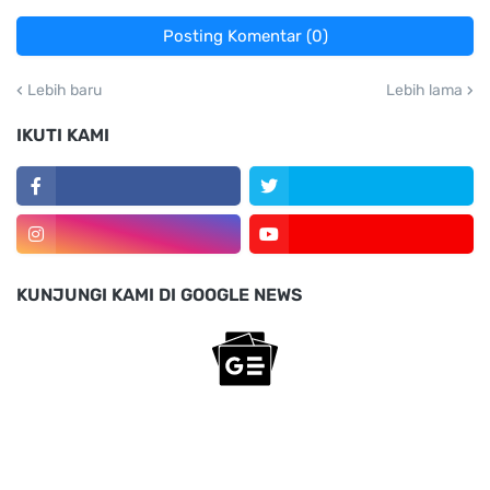
Posting Komentar (0)
Lebih baru
Lebih lama
IKUTI KAMI
KUNJUNGI KAMI DI GOOGLE NEWS