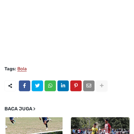
Tags:
Bola
BACA JUGA