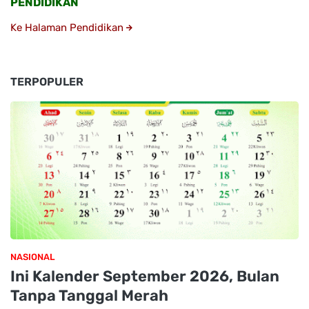
PENDIDIKAN
Ke Halaman Pendidikan
TERPOPULER
NASIONAL
Ini Kalender September 2026, Bulan
Tanpa Tanggal Merah