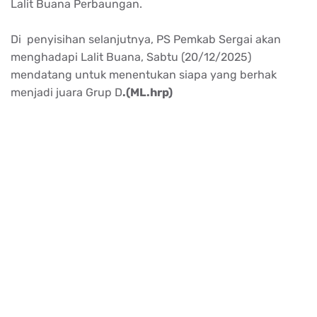
Lalit Buana Perbaungan.
Di penyisihan selanjutnya, PS Pemkab Sergai akan
menghadapi Lalit Buana, Sabtu (20/12/2025)
mendatang untuk menentukan siapa yang berhak
menjadi juara Grup D
.(ML.hrp)