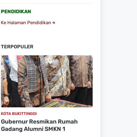
PENDIDIKAN
Ke Halaman Pendidikan
TERPOPULER
KOTA BUKITTINGGI
Gubernur Resmikan Rumah
Gadang Alumni SMKN 1