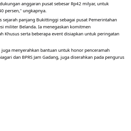
dukungan anggaran pusat sebesar Rp42 milyar, untuk 
0 persen," ungkapnya. 
sejarah panjang Bukittinggi sebagai pusat Pemerintahan 
esi militer Belanda. Ia menegaskan komitmen 
 Khusus serta beberapa event disiapkan untuk peringatan 
, juga menyerahkan bantuan untuk honor penceramah 
agari dan BPRS Jam Gadang, juga diserahkan pada pengurus 