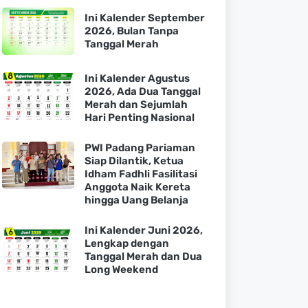
Ini Kalender September
2026, Bulan Tanpa
Tanggal Merah
Ini Kalender Agustus
2026, Ada Dua Tanggal
Merah dan Sejumlah
Hari Penting Nasional
PWI Padang Pariaman
Siap Dilantik, Ketua
Idham Fadhli Fasilitasi
Anggota Naik Kereta
hingga Uang Belanja
Ini Kalender Juni 2026,
Lengkap dengan
Tanggal Merah dan Dua
Long Weekend