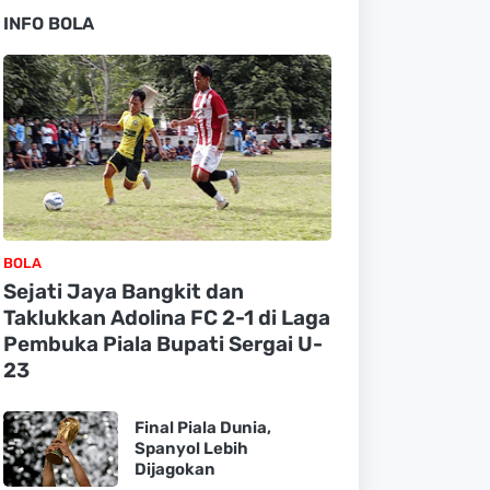
INFO BOLA
BOLA
Sejati Jaya Bangkit dan
Taklukkan Adolina FC 2-1 di Laga
Pembuka Piala Bupati Sergai U-
23
Final Piala Dunia,
Spanyol Lebih
Dijagokan