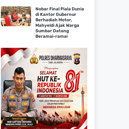
Nobar Final Piala Dunia
di Kantor Gubernur
Berhadiah Motor,
Mahyeldi Ajak Warga
Sumbar Datang
Beramai-ramai