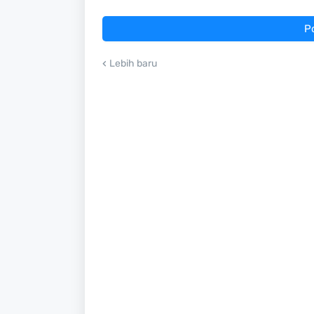
P
Lebih baru