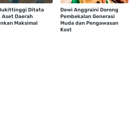
ukittinggi Ditata
Dewi Anggraini Dorong
, Aset Daerah
Pembekalan Generasi
nkan Maksimal
Muda dan Pengawasan
Kost