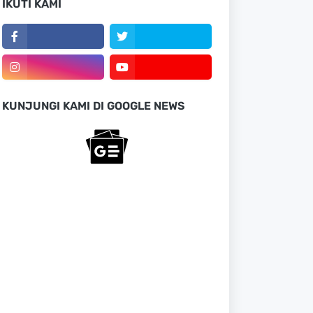
IKUTI KAMI
KUNJUNGI KAMI DI GOOGLE NEWS