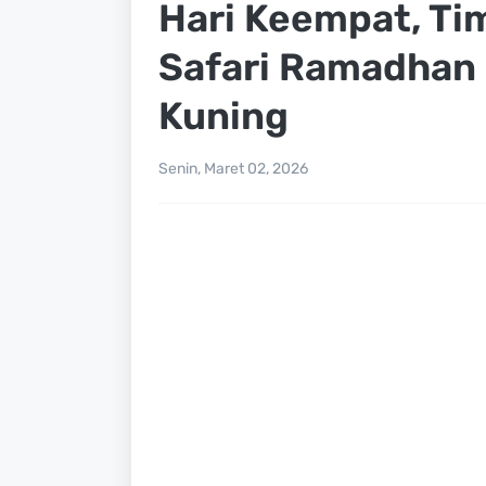
Hari Keempat, Ti
Safari Ramadhan 
Kuning
Senin, Maret 02, 2026