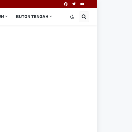
UM
BUTON TENGAH