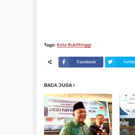
Tags:
Kota Bukittinggi
Facebook
Twitte
BACA JUGA