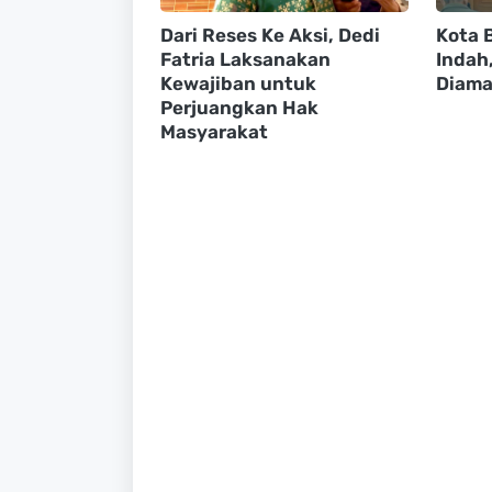
Dari Reses Ke Aksi, Dedi
Kota B
Fatria Laksanakan
Indah
Kewajiban untuk
Diama
Perjuangkan Hak
Masyarakat