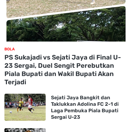
BOLA
PS Sukajadi vs Sejati Jaya di Final U-
23 Sergai, Duel Sengit Perebutkan
Piala Bupati dan Wakil Bupati Akan
Terjadi
Sejati Jaya Bangkit dan
Taklukkan Adolina FC 2-1 di
Laga Pembuka Piala Bupati
Sergai U-23