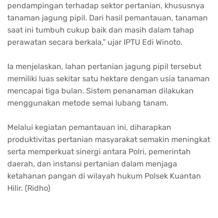
pendampingan terhadap sektor pertanian, khususnya
tanaman jagung pipil. Dari hasil pemantauan, tanaman
saat ini tumbuh cukup baik dan masih dalam tahap
perawatan secara berkala,” ujar IPTU Edi Winoto.
Ia menjelaskan, lahan pertanian jagung pipil tersebut
memiliki luas sekitar satu hektare dengan usia tanaman
mencapai tiga bulan. Sistem penanaman dilakukan
menggunakan metode semai lubang tanam.
Melalui kegiatan pemantauan ini, diharapkan
produktivitas pertanian masyarakat semakin meningkat
serta memperkuat sinergi antara Polri, pemerintah
daerah, dan instansi pertanian dalam menjaga
ketahanan pangan di wilayah hukum Polsek Kuantan
Hilir. (Ridho)