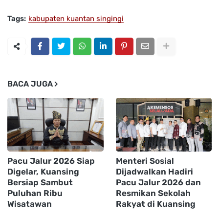
Tags:
kabupaten kuantan singingi
BACA JUGA
Pacu Jalur 2026 Siap
Menteri Sosial
Digelar, Kuansing
Dijadwalkan Hadiri
Bersiap Sambut
Pacu Jalur 2026 dan
Puluhan Ribu
Resmikan Sekolah
Wisatawan
Rakyat di Kuansing