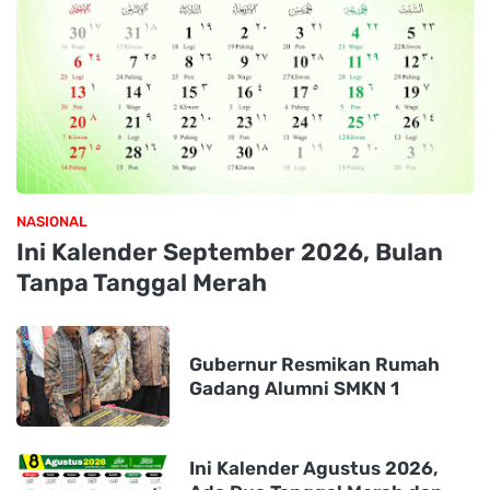
NASIONAL
Ini Kalender September 2026, Bulan
Tanpa Tanggal Merah
Gubernur Resmikan Rumah
Gadang Alumni SMKN 1
Ini Kalender Agustus 2026,