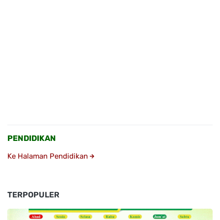
PENDIDIKAN
Ke Halaman Pendidikan
TERPOPULER