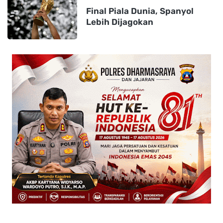
Final Piala Dunia, Spanyol
Lebih Dijagokan