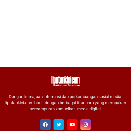
Dengan kemajuan informasi dan perkembangan sosial media,
liputankini.com hadir dengan berbagai fitur baru yang merupakan
percampuran komunikasi media digital.