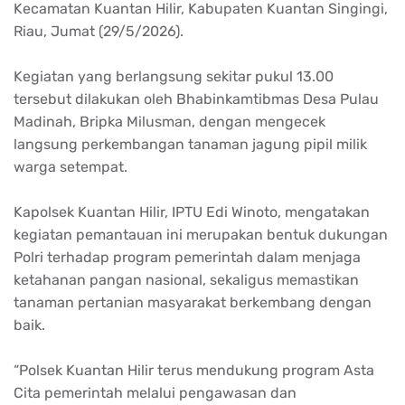
Kecamatan Kuantan Hilir, Kabupaten Kuantan Singingi,
Riau, Jumat (29/5/2026).
Kegiatan yang berlangsung sekitar pukul 13.00
tersebut dilakukan oleh Bhabinkamtibmas Desa Pulau
Madinah, Bripka Milusman, dengan mengecek
langsung perkembangan tanaman jagung pipil milik
warga setempat.
Kapolsek Kuantan Hilir, IPTU Edi Winoto, mengatakan
kegiatan pemantauan ini merupakan bentuk dukungan
Polri terhadap program pemerintah dalam menjaga
ketahanan pangan nasional, sekaligus memastikan
tanaman pertanian masyarakat berkembang dengan
baik.
“Polsek Kuantan Hilir terus mendukung program Asta
Cita pemerintah melalui pengawasan dan