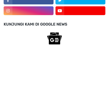
KUNJUNGI KAMI DI GOOGLE NEWS