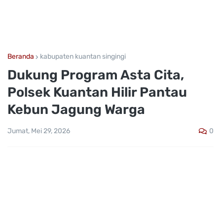
Beranda
kabupaten kuantan singingi
Dukung Program Asta Cita,
Polsek Kuantan Hilir Pantau
Kebun Jagung Warga
0
Jumat, Mei 29, 2026