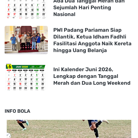
Ada Dua Tanggal Merah dan
Sejumlah Hari Penting
Nasional
PWI Padang Pariaman Siap
Dilantik, Ketua Idham Fadhli
Fasilitasi Anggota Naik Kereta
hingga Uang Belanja
Ini Kalender Juni 2026,
Lengkap dengan Tanggal
Merah dan Dua Long Weekend
INFO BOLA