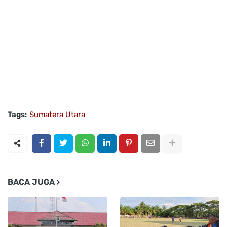
Tags:
Sumatera Utara
BACA JUGA