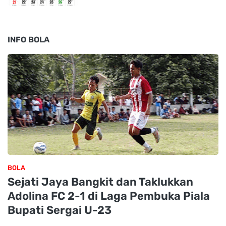
INFO BOLA
BOLA
Sejati Jaya Bangkit dan Taklukkan
Adolina FC 2-1 di Laga Pembuka Piala
Bupati Sergai U-23