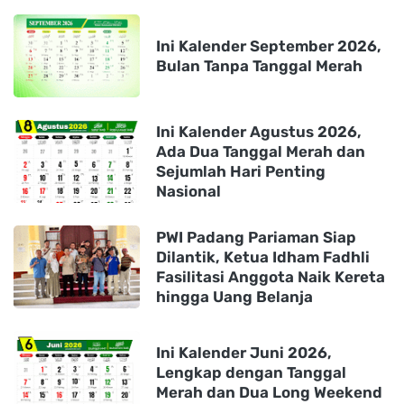
Ini Kalender September 2026,
Bulan Tanpa Tanggal Merah
Ini Kalender Agustus 2026,
Ada Dua Tanggal Merah dan
Sejumlah Hari Penting
Nasional
PWI Padang Pariaman Siap
Dilantik, Ketua Idham Fadhli
Fasilitasi Anggota Naik Kereta
hingga Uang Belanja
Ini Kalender Juni 2026,
Lengkap dengan Tanggal
Merah dan Dua Long Weekend