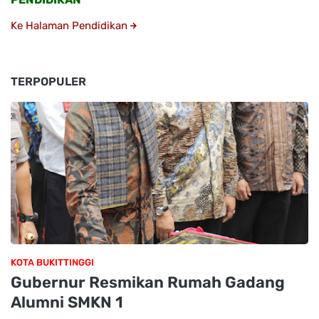
Ke Halaman Pendidikan
TERPOPULER
KOTA BUKITTINGGI
Gubernur Resmikan Rumah Gadang
Alumni SMKN 1