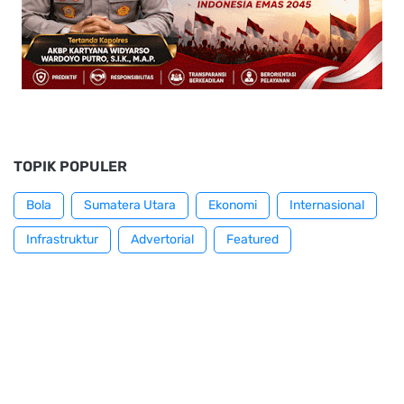
TOPIK POPULER
Bola
Sumatera Utara
Ekonomi
Internasional
Infrastruktur
Advertorial
Featured