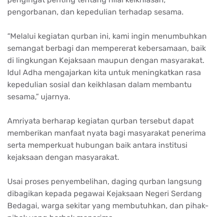
pengorbanan, dan kepedulian terhadap sesama.
“Melalui kegiatan qurban ini, kami ingin menumbuhkan
semangat berbagi dan mempererat kebersamaan, baik
di lingkungan Kejaksaan maupun dengan masyarakat.
Idul Adha mengajarkan kita untuk meningkatkan rasa
kepedulian sosial dan keikhlasan dalam membantu
sesama,” ujarnya.
Amriyata berharap kegiatan qurban tersebut dapat
memberikan manfaat nyata bagi masyarakat penerima
serta memperkuat hubungan baik antara institusi
kejaksaan dengan masyarakat.
Usai proses penyembelihan, daging qurban langsung
dibagikan kepada pegawai Kejaksaan Negeri Serdang
Bedagai, warga sekitar yang membutuhkan, dan pihak-