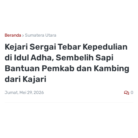
Beranda
Sumatera Utara
Kejari Sergai Tebar Kepedulian
di Idul Adha, Sembelih Sapi
Bantuan Pemkab dan Kambing
dari Kajari
0
Jumat, Mei 29, 2026