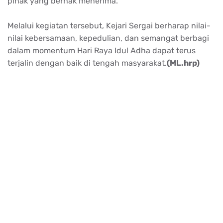
pihak yang berhak menerima.
Melalui kegiatan tersebut, Kejari Sergai berharap nilai-
nilai kebersamaan, kepedulian, dan semangat berbagi
dalam momentum Hari Raya Idul Adha dapat terus
terjalin dengan baik di tengah masyarakat.
(ML.hrp)