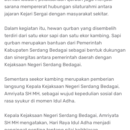
sarana mempererat hubungan silaturahmi antara
jajaran Kejari Sergai dengan masyarakat sekitar.
Dalam kegiatan itu, hewan qurban yang disembelih
terdiri dari satu ekor sapi dan satu ekor kambing. Sapi
qurban merupakan bantuan dari Pemerintah
Kabupaten Serdang Bedagai sebagai bentuk dukungan
dan sinergitas antara pemerintah daerah dengan
Kejaksaan Negeri Serdang Bedagai.
Sementara seekor kambing merupakan pemberian
langsung Kepala Kejaksaan Negeri Serdang Bedagai,
Amriyata SH MH, sebagai wujud kepedulian sosial dan
rasa syukur di momen Idul Adha.
Kepala Kejaksaan Negeri Serdang Bedagai, Amriyata
SH MH mengatakan, Hari Raya Idul Adha menjadi
pengingat penting tentang nilai keikhlasan,