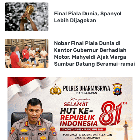
Final Piala Dunia, Spanyol
Lebih Dijagokan
Nobar Final Piala Dunia di
Kantor Gubernur Berhadiah
Motor, Mahyeldi Ajak Warga
Sumbar Datang Beramai-ramai