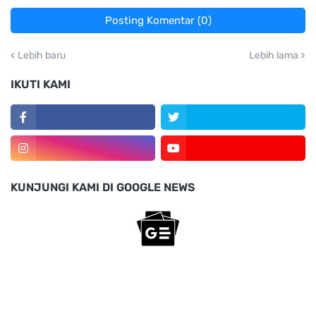
Posting Komentar (0)
Lebih baru
Lebih lama
IKUTI KAMI
KUNJUNGI KAMI DI GOOGLE NEWS