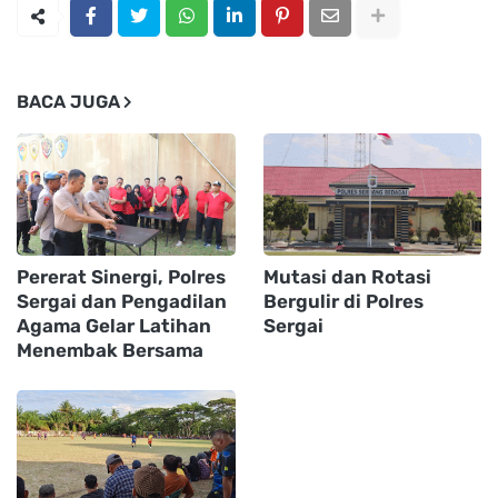
BACA JUGA
Pererat Sinergi, Polres
Mutasi dan Rotasi
Sergai dan Pengadilan
Bergulir di Polres
Agama Gelar Latihan
Sergai
Menembak Bersama