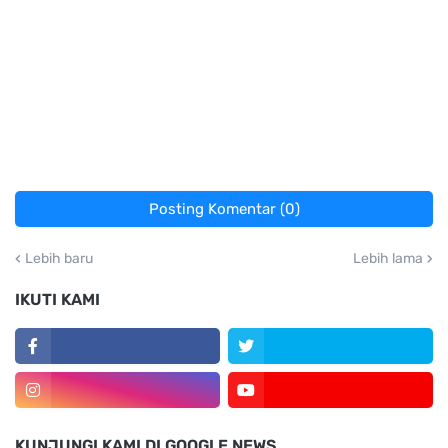
Posting Komentar (0)
Lebih baru
Lebih lama
IKUTI KAMI
KUNJUNGI KAMI DI GOOGLE NEWS