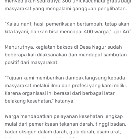
menyediakan sedikitnya 300 unit kacamata gratis bagi
masyarakat yang mengalami gangguan penglihatan.
“Kalau nanti hasil pemeriksaan bertambah, tetap akan
kita layani, bahkan bisa mencapai 400 warga,” ujar Arif.
Menurutnya, kegiatan baksos di Desa Nagur sudah
beberapa kali dilaksanakan dan mendapat sambutan
positif dari masyarakat.
“Tujuan kami memberikan dampak langsung kepada
masyarakat melalui ilmu dan profesi yang kami miliki.
Karena organisasi ini berasal dari berbagai latar
belakang kesehatan,” katanya.
Warga mendapatkan pelayanan kesehatan lengkap
mulai dari pemeriksaan tekanan darah, tinggi badan,
kadar oksigen dalam darah, gula darah, asam urat,