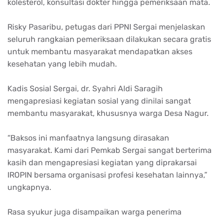
kolesterol, konsultasi dokter hingga pemeriksaan mata.
Risky Pasaribu, petugas dari PPNI Sergai menjelaskan
seluruh rangkaian pemeriksaan dilakukan secara gratis
untuk membantu masyarakat mendapatkan akses
kesehatan yang lebih mudah.
Kadis Sosial Sergai, dr. Syahri Aldi Saragih
mengapresiasi kegiatan sosial yang dinilai sangat
membantu masyarakat, khususnya warga Desa Nagur.
“Baksos ini manfaatnya langsung dirasakan
masyarakat. Kami dari Pemkab Sergai sangat berterima
kasih dan mengapresiasi kegiatan yang diprakarsai
IROPIN bersama organisasi profesi kesehatan lainnya,”
ungkapnya.
Rasa syukur juga disampaikan warga penerima