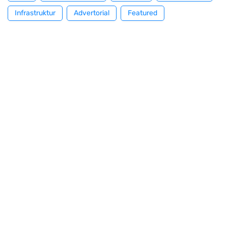
Infrastruktur
Advertorial
Featured