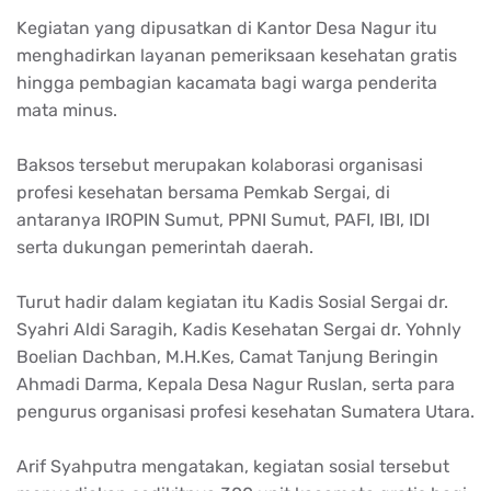
Kegiatan yang dipusatkan di Kantor Desa Nagur itu
menghadirkan layanan pemeriksaan kesehatan gratis
hingga pembagian kacamata bagi warga penderita
mata minus.
Baksos tersebut merupakan kolaborasi organisasi
profesi kesehatan bersama Pemkab Sergai, di
antaranya IROPIN Sumut, PPNI Sumut, PAFI, IBI, IDI
serta dukungan pemerintah daerah.
Turut hadir dalam kegiatan itu Kadis Sosial Sergai dr.
Syahri Aldi Saragih, Kadis Kesehatan Sergai dr. Yohnly
Boelian Dachban, M.H.Kes, Camat Tanjung Beringin
Ahmadi Darma, Kepala Desa Nagur Ruslan, serta para
pengurus organisasi profesi kesehatan Sumatera Utara.
Arif Syahputra mengatakan, kegiatan sosial tersebut