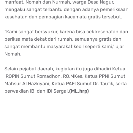
manfaat. Nomah dan Nurmah, warga Desa Nagur,
mengaku sangat terbantu dengan adanya pemeriksaan
kesehatan dan pembagian kacamata gratis tersebut.
“Kami sangat bersyukur, karena bisa cek kesehatan dan
periksa mata dekat dari rumah, semuanya gratis dan
sangat membantu masyarakat kecil seperti kami,” ujar
Nomah.
Selain pejabat daerah, kegiatan itu juga dihadiri Ketua
IROPIN Sumut Romadhon, RO.MKes, Ketua PPNI Sumut
Mahsur Al Hazkiyani, Ketua PAFI Sumut Dr. Taufik, serta
perwakilan IBI dan IDI Sergai
.(ML.hrp)