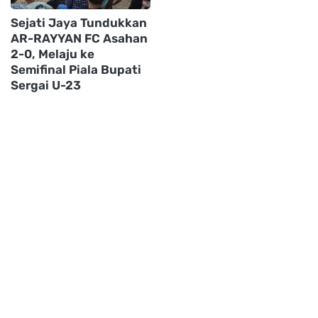
Sejati Jaya Tundukkan
AR-RAYYAN FC Asahan
2-0, Melaju ke
Semifinal Piala Bupati
Sergai U-23