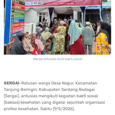
Warga antusias ikuti bakti sosial
SERGAI
-Ratusan warga Desa Nagur, Kecamatan
Tanjung Beringin, Kabupaten Serdang Bedagai
(Sergai), antusias mengikuti kegiatan bakti sosial
(baksos) kesehatan yang digelar sejumlah organisasi
profesi kesehatan, Sabtu (9/5/2026).