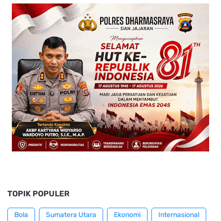
TOPIK POPULER
Bola
Sumatera Utara
Ekonomi
Internasional