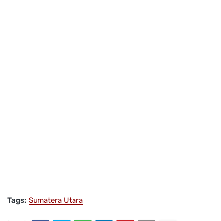
Tags:
Sumatera Utara