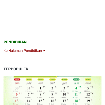
PENDIDIKAN
Ke Halaman Pendidikan
TERPOPULER