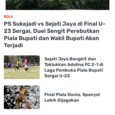
BOLA
PS Sukajadi vs Sejati Jaya di Final U-
23 Sergai, Duel Sengit Perebutkan
Piala Bupati dan Wakil Bupati Akan
Terjadi
Sejati Jaya Bangkit dan
Taklukkan Adolina FC 2-1 di
Laga Pembuka Piala Bupati
Sergai U-23
Final Piala Dunia, Spanyol
Lebih Dijagokan