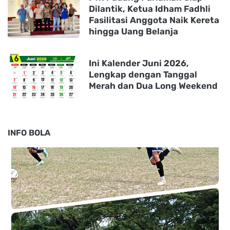
Dilantik, Ketua Idham Fadhli
Fasilitasi Anggota Naik Kereta
hingga Uang Belanja
Ini Kalender Juni 2026,
Lengkap dengan Tanggal
Merah dan Dua Long Weekend
INFO BOLA