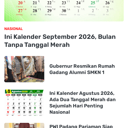
NASIONAL
Ini Kalender September 2026, Bulan
Tanpa Tanggal Merah
Gubernur Resmikan Rumah
Gadang Alumni SMKN 1
Ini Kalender Agustus 2026,
Ada Dua Tanggal Merah dan
Sejumlah Hari Penting
Nasional
PWI Padang Pariaman Siap