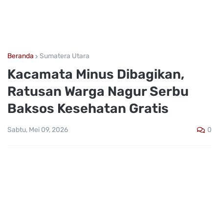
Beranda
Sumatera Utara
Kacamata Minus Dibagikan,
Ratusan Warga Nagur Serbu
Baksos Kesehatan Gratis
0
Sabtu, Mei 09, 2026