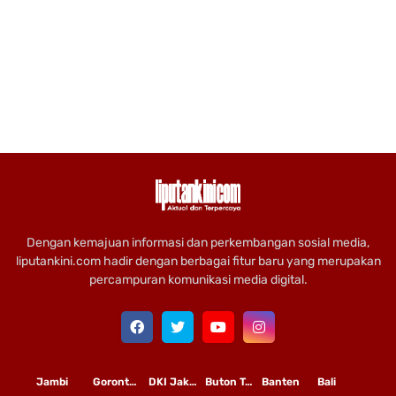
Dengan kemajuan informasi dan perkembangan sosial media,
liputankini.com hadir dengan berbagai fitur baru yang merupakan
percampuran komunikasi media digital.
Jambi
Gorontalo
DKI Jakarta
Buton Tengah
Banten
Bali