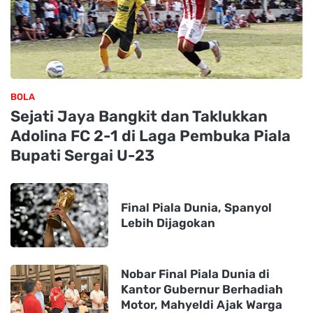
BOLA
Sejati Jaya Bangkit dan Taklukkan
Adolina FC 2-1 di Laga Pembuka Piala
Bupati Sergai U-23
Final Piala Dunia, Spanyol
Lebih Dijagokan
Nobar Final Piala Dunia di
Kantor Gubernur Berhadiah
Motor, Mahyeldi Ajak Warga