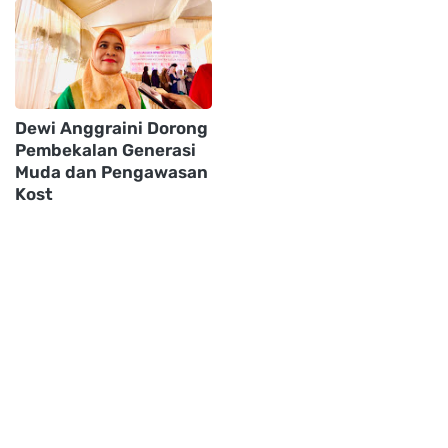
Dewi Anggraini Dorong
Pembekalan Generasi
Muda dan Pengawasan
Kost