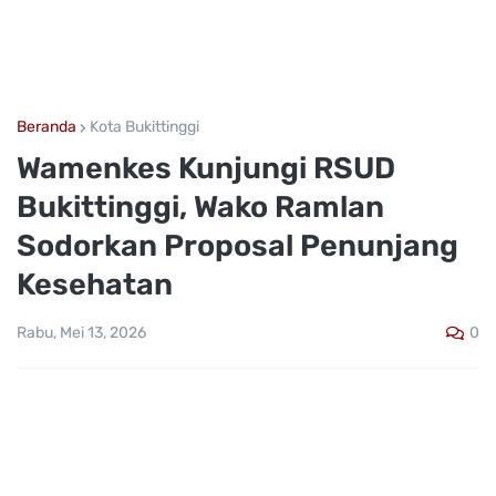
Beranda
Kota Bukittinggi
Wamenkes Kunjungi RSUD
Bukittinggi, Wako Ramlan
Sodorkan Proposal Penunjang
Kesehatan
0
Rabu, Mei 13, 2026