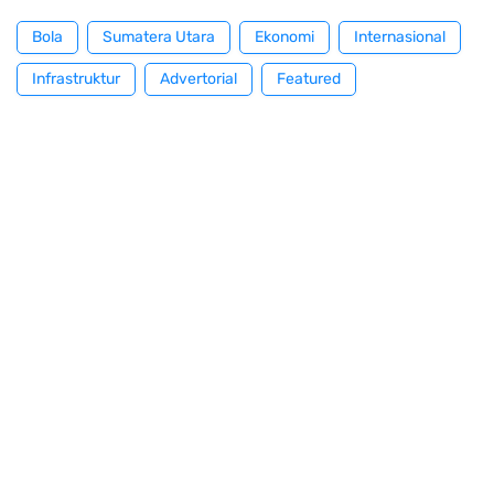
Bola
Sumatera Utara
Ekonomi
Internasional
Infrastruktur
Advertorial
Featured