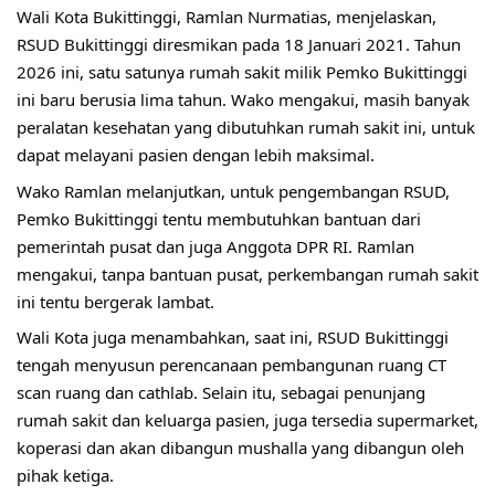
Wali Kota Bukittinggi, Ramlan Nurmatias, menjelaskan, 
RSUD Bukittinggi diresmikan pada 18 Januari 2021. Tahun 
2026 ini, satu satunya rumah sakit milik Pemko Bukittinggi 
ini baru berusia lima tahun. Wako mengakui, masih banyak 
peralatan kesehatan yang dibutuhkan rumah sakit ini, untuk 
dapat melayani pasien dengan lebih maksimal.
Wako Ramlan melanjutkan, untuk pengembangan RSUD, 
Pemko Bukittinggi tentu membutuhkan bantuan dari 
pemerintah pusat dan juga Anggota DPR RI. Ramlan 
mengakui, tanpa bantuan pusat, perkembangan rumah sakit 
ini tentu bergerak lambat. 
Wali Kota juga menambahkan, saat ini, RSUD Bukittinggi 
tengah menyusun perencanaan pembangunan ruang CT 
scan ruang dan cathlab. Selain itu, sebagai penunjang 
rumah sakit dan keluarga pasien, juga tersedia supermarket, 
koperasi dan akan dibangun mushalla yang dibangun oleh 
pihak ketiga.