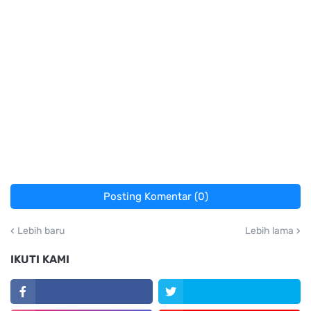
Posting Komentar (0)
Lebih baru
Lebih lama
IKUTI KAMI