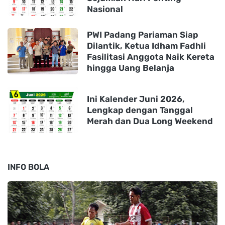
Nasional
PWI Padang Pariaman Siap
Dilantik, Ketua Idham Fadhli
Fasilitasi Anggota Naik Kereta
hingga Uang Belanja
Ini Kalender Juni 2026,
Lengkap dengan Tanggal
Merah dan Dua Long Weekend
INFO BOLA