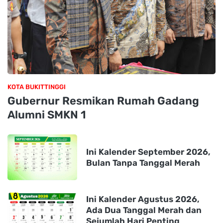
KOTA BUKITTINGGI
Gubernur Resmikan Rumah Gadang
Alumni SMKN 1
Ini Kalender September 2026,
Bulan Tanpa Tanggal Merah
Ini Kalender Agustus 2026,
Ada Dua Tanggal Merah dan
Sejumlah Hari Penting