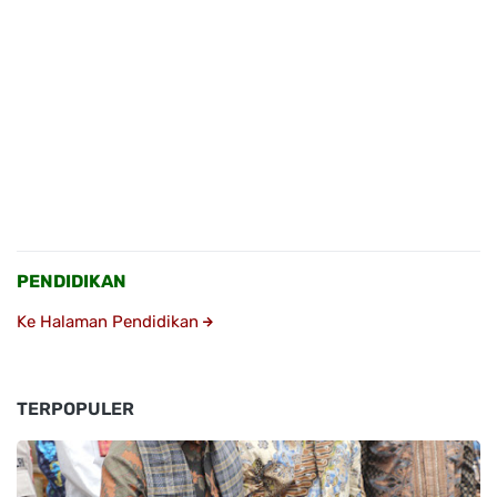
PENDIDIKAN
Ke Halaman Pendidikan
TERPOPULER