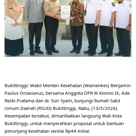
Bukittinggi: Wakil Menteri Kesehatan (Wamenkes) Benjamin 
Paulus Octavianus, bersama Anggota DPR Ri Komisi IX, Ade 
Rezki Pratama dan dr. Suir Syam, kunjungi Rumah Sakit 
Umum Daerah (RSUD) Bukittinggi, Rabu, (13/5/2026). 
Kesempatan tersebut, dimanfaatkan langsung Wali Kota 
Bukittinggi, untuk menyerahkan proposal untuk bantuan 
penunjang kesehatan senilai Rp44 miliar.