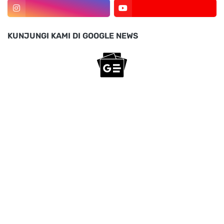
KUNJUNGI KAMI DI GOOGLE NEWS