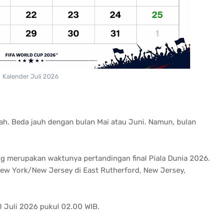
Kalender Juli 2026
ah. Beda jauh dengan bulan Mai atau Juni. Namun, bulan
ang merupakan waktunya pertandingan final Piala Dunia 2026.
 New York/New Jersey di East Rutherford, New Jersey,
0 Juli 2026 pukul 02.00 WIB.