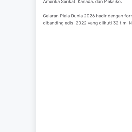
Amerika Serikat, Kanada, dan Meksiko.
Gelaran Piala Dunia 2026 hadir dengan form
dibanding edisi 2022 yang diikuti 32 tim. 