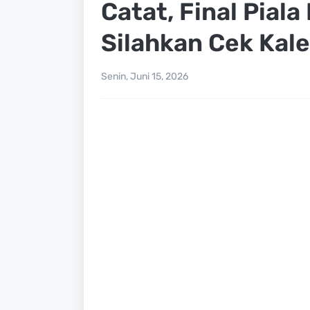
Catat, Final Piala
Silahkan Cek Kale
Senin, Juni 15, 2026