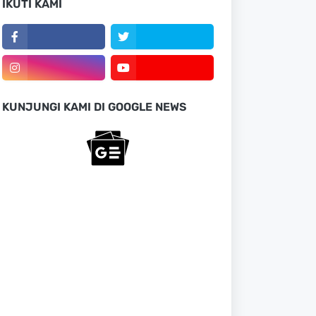
IKUTI KAMI
KUNJUNGI KAMI DI GOOGLE NEWS