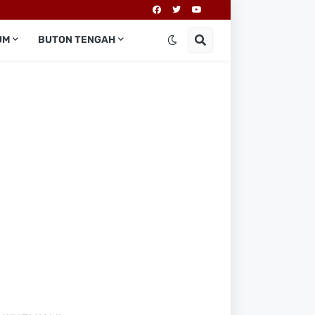
UM
BUTON TENGAH