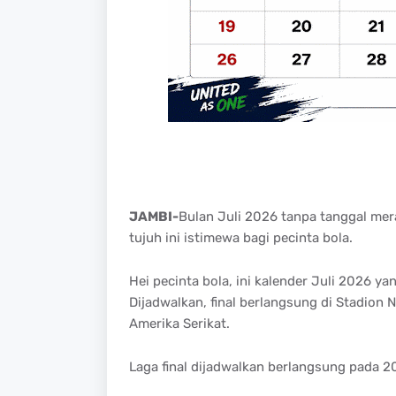
JAMBI-
Bulan Juli 2026 tanpa tanggal mer
tujuh ini istimewa bagi pecinta bola.
Hei pecinta bola, ini kalender Juli 2026 y
Dijadwalkan, final berlangsung di Stadion
Amerika Serikat.
Laga final dijadwalkan berlangsung pada 2