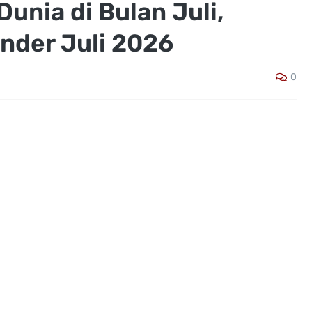
 Dunia di Bulan Juli,
nder Juli 2026
0