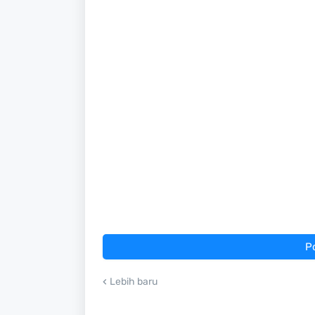
P
Lebih baru