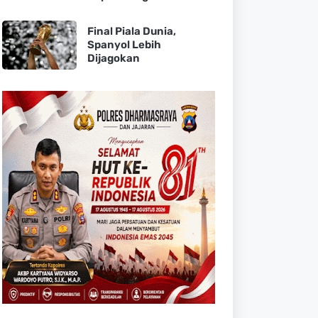
Final Piala Dunia,
Spanyol Lebih
Dijagokan