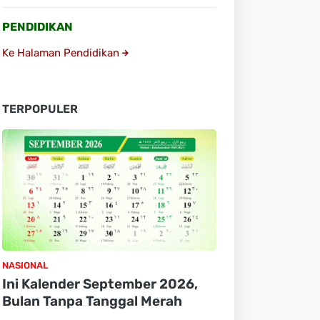
PENDIDIKAN
Ke Halaman Pendidikan
TERPOPULER
NASIONAL
Ini Kalender September 2026,
Bulan Tanpa Tanggal Merah