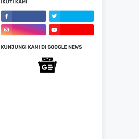
IKUTI KAMI
KUNJUNGI KAMI DI GOOGLE NEWS