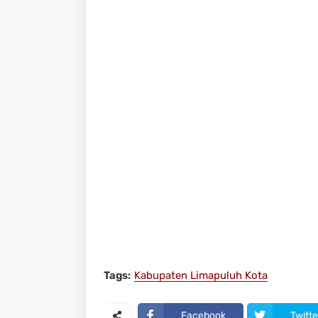
Tags:
Kabupaten Limapuluh Kota
Facebook
Twitte