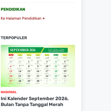
PENDIDIKAN
Ke Halaman Pendidikan
TERPOPULER
NASIONAL
Ini Kalender September 2026,
Bulan Tanpa Tanggal Merah