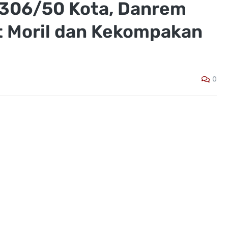
0306/50 Kota, Danrem
 Moril dan Kekompakan
0