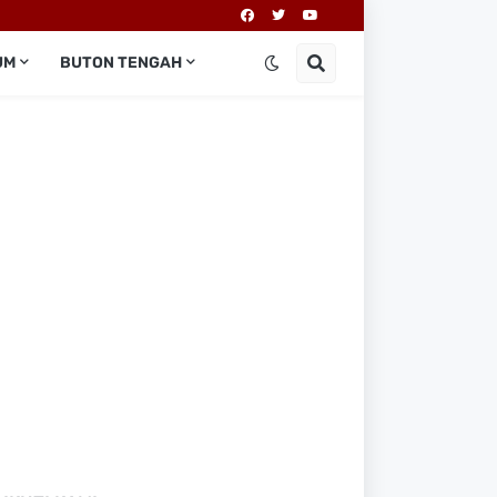
UM
BUTON TENGAH