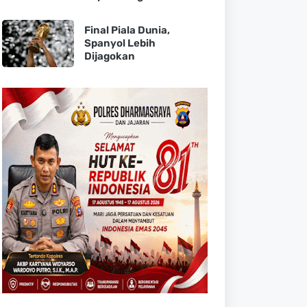
Final Piala Dunia,
Spanyol Lebih
Dijagokan