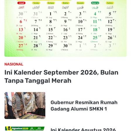
NASIONAL
Ini Kalender September 2026, Bulan
Tanpa Tanggal Merah
Gubernur Resmikan Rumah
Gadang Alumni SMKN 1
Ini Kalender Agustus 2026,