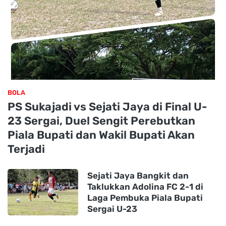
BOLA
PS Sukajadi vs Sejati Jaya di Final U-
23 Sergai, Duel Sengit Perebutkan
Piala Bupati dan Wakil Bupati Akan
Terjadi
Sejati Jaya Bangkit dan
Taklukkan Adolina FC 2-1 di
Laga Pembuka Piala Bupati
Sergai U-23