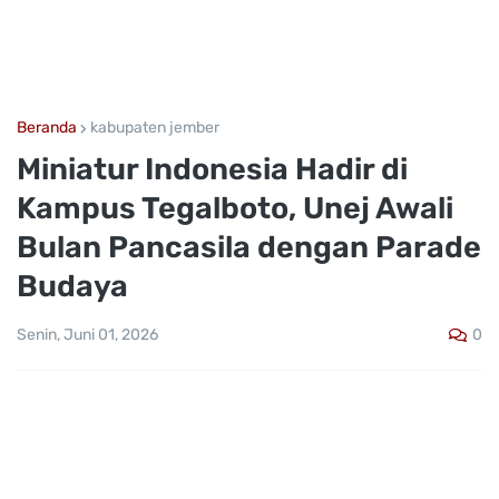
Beranda
kabupaten jember
Miniatur Indonesia Hadir di
Kampus Tegalboto, Unej Awali
Bulan Pancasila dengan Parade
Budaya
0
Senin, Juni 01, 2026