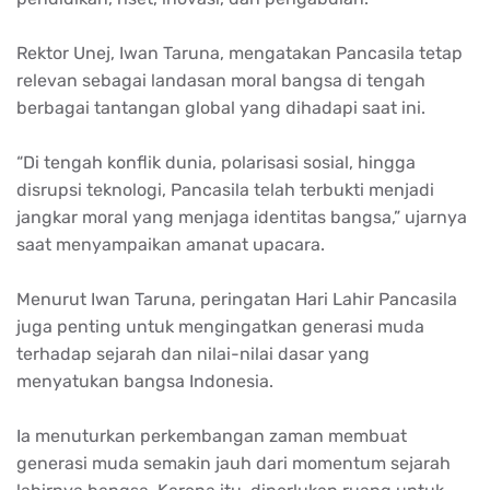
Rektor Unej, Iwan Taruna, mengatakan Pancasila tetap
relevan sebagai landasan moral bangsa di tengah
berbagai tantangan global yang dihadapi saat ini.
“Di tengah konflik dunia, polarisasi sosial, hingga
disrupsi teknologi, Pancasila telah terbukti menjadi
jangkar moral yang menjaga identitas bangsa,” ujarnya
saat menyampaikan amanat upacara.
Menurut Iwan Taruna, peringatan Hari Lahir Pancasila
juga penting untuk mengingatkan generasi muda
terhadap sejarah dan nilai-nilai dasar yang
menyatukan bangsa Indonesia.
Ia menuturkan perkembangan zaman membuat
generasi muda semakin jauh dari momentum sejarah