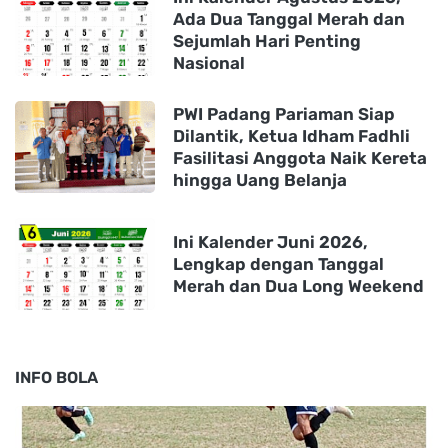
Ada Dua Tanggal Merah dan
Sejumlah Hari Penting
Nasional
PWI Padang Pariaman Siap
Dilantik, Ketua Idham Fadhli
Fasilitasi Anggota Naik Kereta
hingga Uang Belanja
Ini Kalender Juni 2026,
Lengkap dengan Tanggal
Merah dan Dua Long Weekend
INFO BOLA