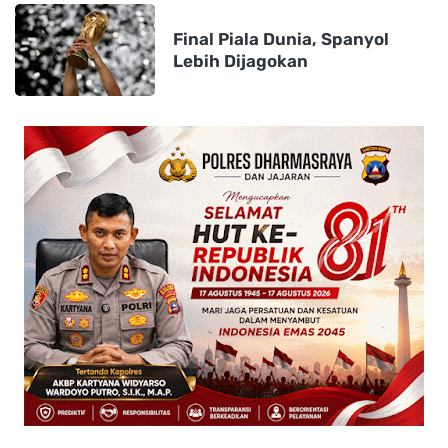
Final Piala Dunia, Spanyol
Lebih Dijagokan