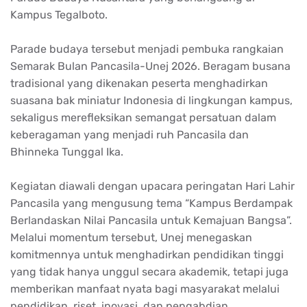
Kampus Tegalboto.
Parade budaya tersebut menjadi pembuka rangkaian
Semarak Bulan Pancasila-Unej 2026. Beragam busana
tradisional yang dikenakan peserta menghadirkan
suasana bak miniatur Indonesia di lingkungan kampus,
sekaligus merefleksikan semangat persatuan dalam
keberagaman yang menjadi ruh Pancasila dan
Bhinneka Tunggal Ika.
Kegiatan diawali dengan upacara peringatan Hari Lahir
Pancasila yang mengusung tema “Kampus Berdampak
Berlandaskan Nilai Pancasila untuk Kemajuan Bangsa”.
Melalui momentum tersebut, Unej menegaskan
komitmennya untuk menghadirkan pendidikan tinggi
yang tidak hanya unggul secara akademik, tetapi juga
memberikan manfaat nyata bagi masyarakat melalui
pendidikan, riset, inovasi, dan pengabdian.