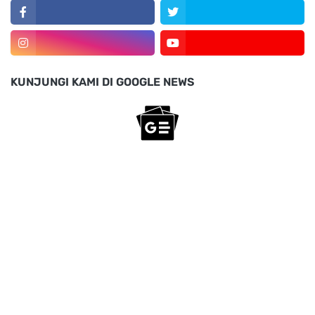
KUNJUNGI KAMI DI GOOGLE NEWS