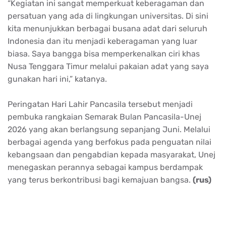
“Kegiatan ini sangat memperkuat keberagaman dan
persatuan yang ada di lingkungan universitas. Di sini
kita menunjukkan berbagai busana adat dari seluruh
Indonesia dan itu menjadi keberagaman yang luar
biasa. Saya bangga bisa memperkenalkan ciri khas
Nusa Tenggara Timur melalui pakaian adat yang saya
gunakan hari ini,” katanya.
Peringatan Hari Lahir Pancasila tersebut menjadi
pembuka rangkaian Semarak Bulan Pancasila-Unej
2026 yang akan berlangsung sepanjang Juni. Melalui
berbagai agenda yang berfokus pada penguatan nilai
kebangsaan dan pengabdian kepada masyarakat, Unej
menegaskan perannya sebagai kampus berdampak
yang terus berkontribusi bagi kemajuan bangsa.
(rus)