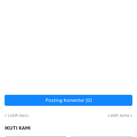
Posting Komentar (0)
Lebih baru
Lebih lama
IKUTI KAMI