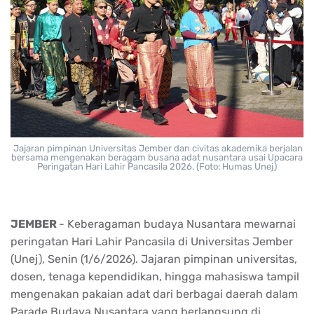
Jajaran pimpinan Universitas Jember dan civitas akademika berjalan
bersama mengenakan beragam busana adat nusantara usai Upacara
Peringatan Hari Lahir Pancasila 2026. (Foto: Humas Unej)
JEMBER
- Keberagaman budaya Nusantara mewarnai
peringatan Hari Lahir Pancasila di Universitas Jember
(Unej), Senin (1/6/2026). Jajaran pimpinan universitas,
dosen, tenaga kependidikan, hingga mahasiswa tampil
mengenakan pakaian adat dari berbagai daerah dalam
Parade Budaya Nusantara yang berlangsung di