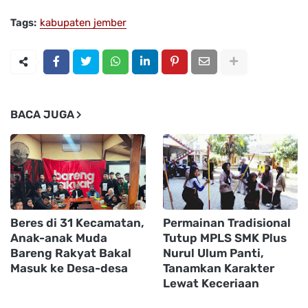
Tags:
kabupaten jember
BACA JUGA
Beres di 31 Kecamatan,
Permainan Tradisional
Anak-anak Muda
Tutup MPLS SMK Plus
Bareng Rakyat Bakal
Nurul Ulum Panti,
Masuk ke Desa-desa
Tanamkan Karakter
Lewat Keceriaan