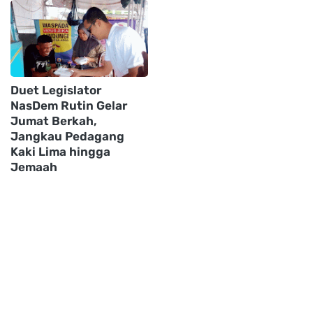
Duet Legislator
NasDem Rutin Gelar
Jumat Berkah,
Jangkau Pedagang
Kaki Lima hingga
Jemaah