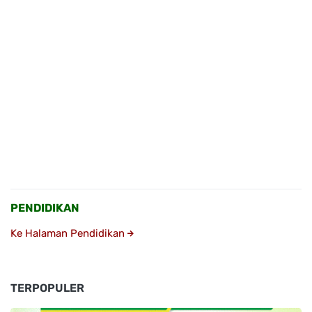
PENDIDIKAN
Ke Halaman Pendidikan
TERPOPULER