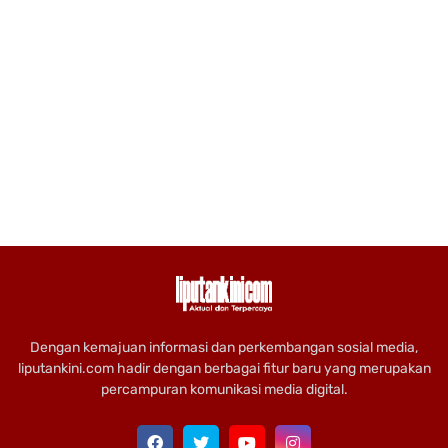
Dengan kemajuan informasi dan perkembangan sosial media,
liputankini.com hadir dengan berbagai fitur baru yang merupakan
percampuran komunikasi media digital.