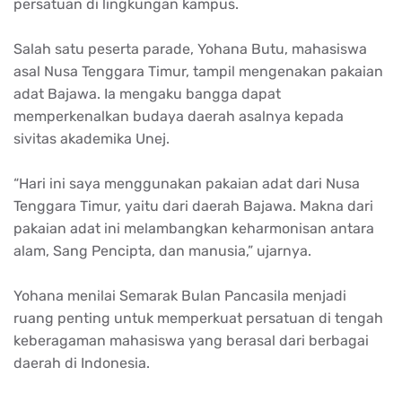
persatuan di lingkungan kampus.
Salah satu peserta parade, Yohana Butu, mahasiswa
asal Nusa Tenggara Timur, tampil mengenakan pakaian
adat Bajawa. Ia mengaku bangga dapat
memperkenalkan budaya daerah asalnya kepada
sivitas akademika Unej.
“Hari ini saya menggunakan pakaian adat dari Nusa
Tenggara Timur, yaitu dari daerah Bajawa. Makna dari
pakaian adat ini melambangkan keharmonisan antara
alam, Sang Pencipta, dan manusia,” ujarnya.
Yohana menilai Semarak Bulan Pancasila menjadi
ruang penting untuk memperkuat persatuan di tengah
keberagaman mahasiswa yang berasal dari berbagai
daerah di Indonesia.