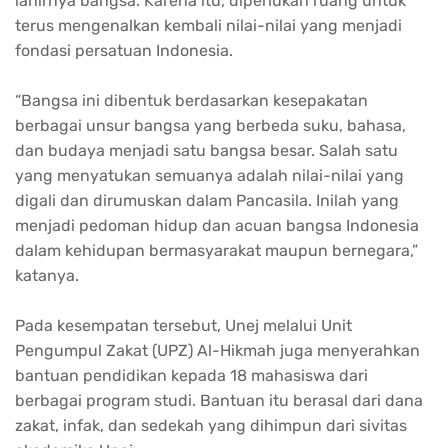
lahirnya bangsa. Karena itu, diperlukan ruang untuk
terus mengenalkan kembali nilai-nilai yang menjadi
fondasi persatuan Indonesia.
“Bangsa ini dibentuk berdasarkan kesepakatan
berbagai unsur bangsa yang berbeda suku, bahasa,
dan budaya menjadi satu bangsa besar. Salah satu
yang menyatukan semuanya adalah nilai-nilai yang
digali dan dirumuskan dalam Pancasila. Inilah yang
menjadi pedoman hidup dan acuan bangsa Indonesia
dalam kehidupan bermasyarakat maupun bernegara,”
katanya.
Pada kesempatan tersebut, Unej melalui Unit
Pengumpul Zakat (UPZ) Al-Hikmah juga menyerahkan
bantuan pendidikan kepada 18 mahasiswa dari
berbagai program studi. Bantuan itu berasal dari dana
zakat, infak, dan sedekah yang dihimpun dari sivitas