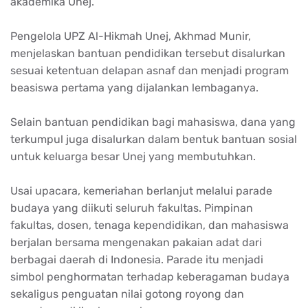
akademika Unej.
Pengelola UPZ Al-Hikmah Unej, Akhmad Munir,
menjelaskan bantuan pendidikan tersebut disalurkan
sesuai ketentuan delapan asnaf dan menjadi program
beasiswa pertama yang dijalankan lembaganya.
Selain bantuan pendidikan bagi mahasiswa, dana yang
terkumpul juga disalurkan dalam bentuk bantuan sosial
untuk keluarga besar Unej yang membutuhkan.
Usai upacara, kemeriahan berlanjut melalui parade
budaya yang diikuti seluruh fakultas. Pimpinan
fakultas, dosen, tenaga kependidikan, dan mahasiswa
berjalan bersama mengenakan pakaian adat dari
berbagai daerah di Indonesia. Parade itu menjadi
simbol penghormatan terhadap keberagaman budaya
sekaligus penguatan nilai gotong royong dan