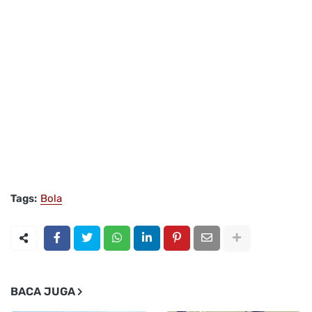
Tags:
Bola
BACA JUGA