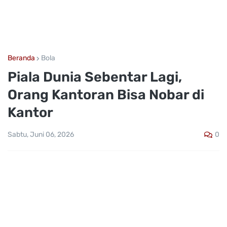
Beranda
Bola
Piala Dunia Sebentar Lagi,
Orang Kantoran Bisa Nobar di
Kantor
0
Sabtu, Juni 06, 2026