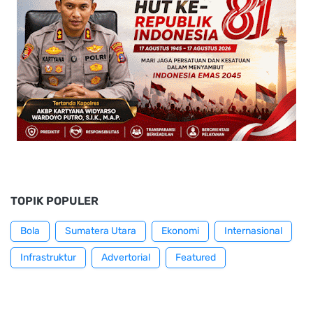
TOPIK POPULER
Bola
Sumatera Utara
Ekonomi
Internasional
Infrastruktur
Advertorial
Featured