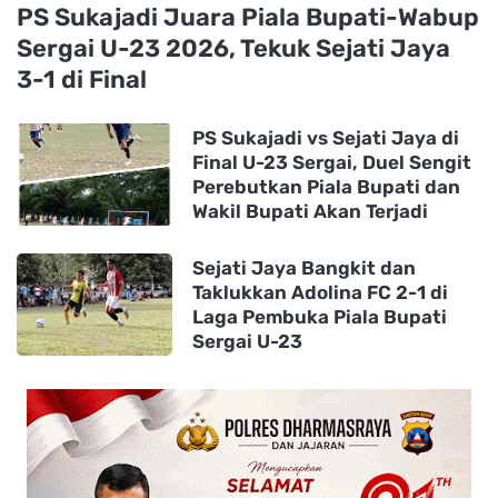
PS Sukajadi Juara Piala Bupati-Wabup
Sergai U-23 2026, Tekuk Sejati Jaya
3-1 di Final
PS Sukajadi vs Sejati Jaya di
Final U-23 Sergai, Duel Sengit
Perebutkan Piala Bupati dan
Wakil Bupati Akan Terjadi
Sejati Jaya Bangkit dan
Taklukkan Adolina FC 2-1 di
Laga Pembuka Piala Bupati
Sergai U-23