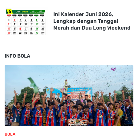
Ini Kalender Juni 2026,
Lengkap dengan Tanggal
Merah dan Dua Long Weekend
INFO BOLA
BOLA