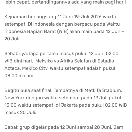
lebih cepat, pertandingannya ada yang main pagi hari!
Kejuaraan berlangsung 11 Juni 19-Juli 2026 waktu
setempat. Di Indonesia dengan berpacu pada Waktu
Indonesia Bagian Barat (WIB) akan main pada 12 Juni-
20 Juli.
Sebabnya, laga pertama masuk pukul 12 Juni 02.00
WIB dini hari, Meksiko vs Afrika Selatan di Estadio
Azteca, Mexico City. Waktu setempat adalah pukul
08.00 malam.
Begitu pula saat final. Tempatnya di MetLife Stadium,
New York dengan waktu setempat pada 19 Juli pukul
15.00 waktu setempat, di Jakarta pada pukul 02.00 WIB
masuk 20 Juli.
Babak grup digelar pada 12 Juni sampai 28 Juni. Jam