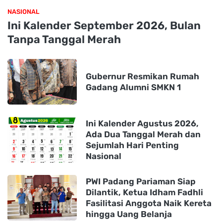
NASIONAL
Ini Kalender September 2026, Bulan
Tanpa Tanggal Merah
Gubernur Resmikan Rumah
Gadang Alumni SMKN 1
Ini Kalender Agustus 2026,
Ada Dua Tanggal Merah dan
Sejumlah Hari Penting
Nasional
PWI Padang Pariaman Siap
Dilantik, Ketua Idham Fadhli
Fasilitasi Anggota Naik Kereta
hingga Uang Belanja