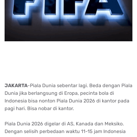
JAKARTA
-Piala Dunia sebentar lagi. Beda dengan Piala
Dunia jika berlangsung di Eropa, pecinta bola di
Indonesia bisa nonton Piala Dunia 2026 di kantor pada
pagi hari. Bisa nobar di kantor.
Piala Dunia 2026 digelar di AS, Kanada dan Meksiko.
Dengan selisih perbedaan waktu 11-15 jam Indonesia