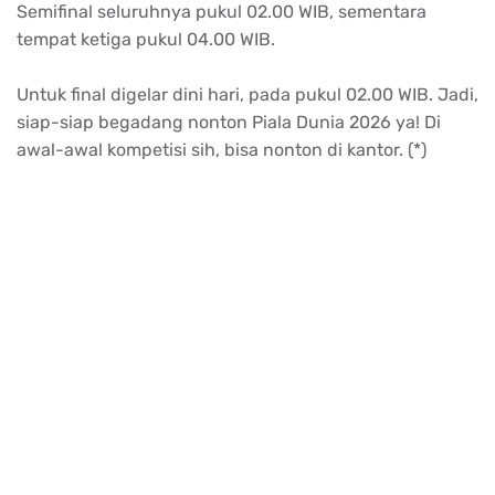
Semifinal seluruhnya pukul 02.00 WIB, sementara
tempat ketiga pukul 04.00 WIB.
Untuk final digelar dini hari, pada pukul 02.00 WIB. Jadi,
siap-siap begadang nonton Piala Dunia 2026 ya! Di
awal-awal kompetisi sih, bisa nonton di kantor. (*)