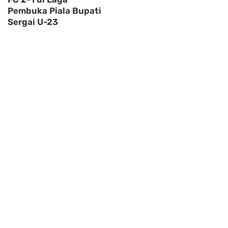
Pembuka Piala Bupati
Sergai U-23