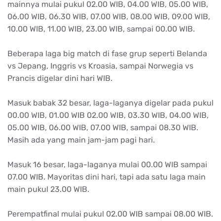
mainnya mulai pukul 02.00 WIB, 04.00 WIB, 05.00 WIB,
06.00 WIB, 06.30 WIB, 07.00 WIB, 08.00 WIB, 09.00 WIB,
10.00 WIB, 11.00 WIB, 23.00 WIB, sampai 00.00 WIB.
Beberapa laga big match di fase grup seperti Belanda
vs Jepang, Inggris vs Kroasia, sampai Norwegia vs
Prancis digelar dini hari WIB.
Masuk babak 32 besar, laga-laganya digelar pada pukul
00.00 WIB, 01.00 WIB 02.00 WIB, 03.30 WIB, 04.00 WIB,
05.00 WIB, 06.00 WIB, 07.00 WIB, sampai 08.30 WIB.
Masih ada yang main jam-jam pagi hari.
Masuk 16 besar, laga-laganya mulai 00.00 WIB sampai
07.00 WIB. Mayoritas dini hari, tapi ada satu laga main
main pukul 23.00 WIB.
Perempatfinal mulai pukul 02.00 WIB sampai 08.00 WIB.