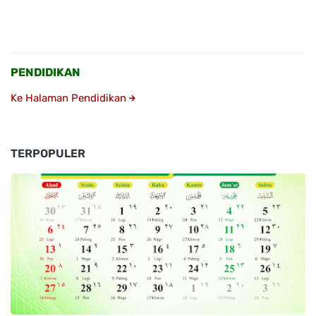
PENDIDIKAN
Ke Halaman Pendidikan
TERPOPULER