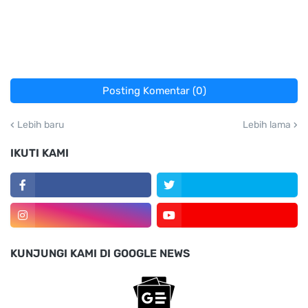
Posting Komentar (0)
Lebih baru
Lebih lama
IKUTI KAMI
KUNJUNGI KAMI DI GOOGLE NEWS