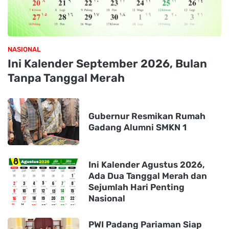
NASIONAL
Ini Kalender September 2026, Bulan
Tanpa Tanggal Merah
Gubernur Resmikan Rumah
Gadang Alumni SMKN 1
Ini Kalender Agustus 2026,
Ada Dua Tanggal Merah dan
Sejumlah Hari Penting
Nasional
PWI Padang Pariaman Siap