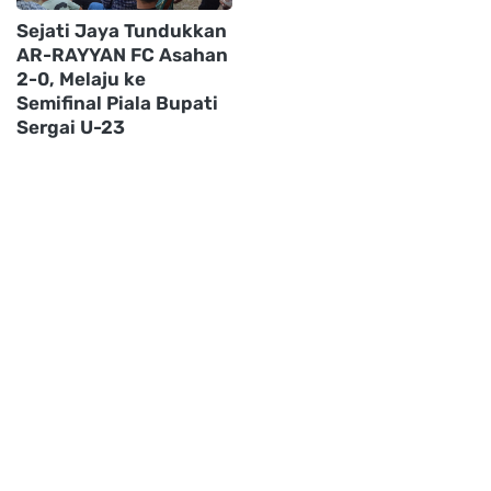
Sejati Jaya Tundukkan
AR-RAYYAN FC Asahan
2-0, Melaju ke
Semifinal Piala Bupati
Sergai U-23