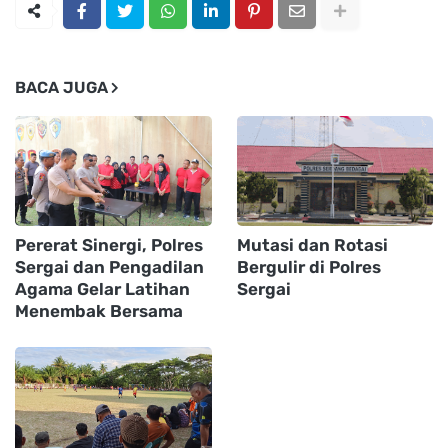
BACA JUGA
Pererat Sinergi, Polres
Mutasi dan Rotasi
Sergai dan Pengadilan
Bergulir di Polres
Agama Gelar Latihan
Sergai
Menembak Bersama