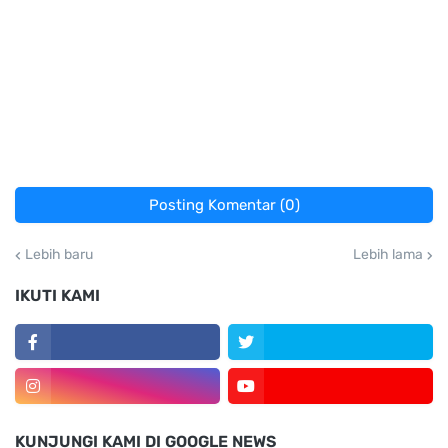
Posting Komentar (0)
Lebih baru
Lebih lama
IKUTI KAMI
KUNJUNGI KAMI DI GOOGLE NEWS