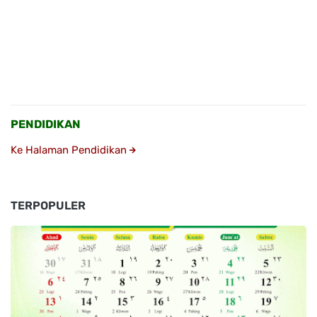
PENDIDIKAN
Ke Halaman Pendidikan
TERPOPULER