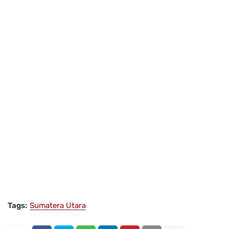
Tags:
Sumatera Utara