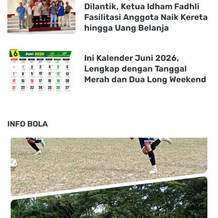
Dilantik, Ketua Idham Fadhli
Fasilitasi Anggota Naik Kereta
hingga Uang Belanja
Ini Kalender Juni 2026,
Lengkap dengan Tanggal
Merah dan Dua Long Weekend
INFO BOLA