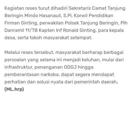
Kegiatan reses turut dihadiri Sekretaris Camat Tanjung
Beringin Mindo Hasanauli, S.Pi, Korwil Pendidikan
Firman Ginting, perwakilan Polsek Tanjung Beringin, Plh
Danramil 11/TB Kapten Inf Ronald Ginting, para kepala
desa, serta tokoh masyarakat setempat.
Melalui reses tersebut, masyarakat berharap berbagai
persoalan yang selama ini menjadi keluhan, mulai dari
infrastruktur, penanganan ODGJ hingga
pemberantasan narkoba, dapat segera mendapat
perhatian dan solusi nyata dari pemerintah daerah
.
(ML.hrp)