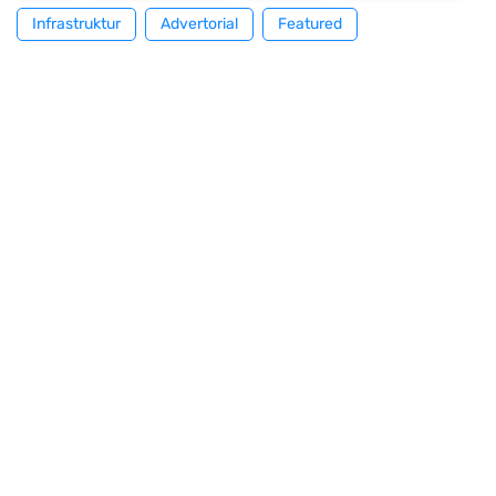
Infrastruktur
Advertorial
Featured