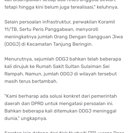
tetapi hingga kini belum juga terealisasi," keluhnya.
Selain persoalan infrastruktur, perwakilan Koramil
11/TB, Sertu Peris Panggabean, menyoroti
meningkatnya jumlah Orang Dengan Gangguan Jiwa
(ODGJ) di Kecamatan Tanjung Beringin.
Menurutnya, sejumlah ODGJ bahkan telah beberapa
kali dirujuk ke Rumah Sakit Sultan Sulaiman Sei
Rampah. Namun, jumlah ODGJ di wilayah tersebut
masih terus bertambah.
"Kami berharap ada solusi konkret dari pemerintah
daerah dan DPRD untuk mengatasi persoalan ini.
Bahkan beberapa kali ditemukan ODGJ meninggal
dunia," ungkapnya.