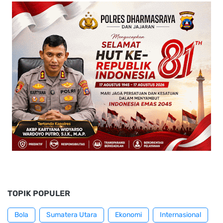
TOPIK POPULER
Bola
Sumatera Utara
Ekonomi
Internasional