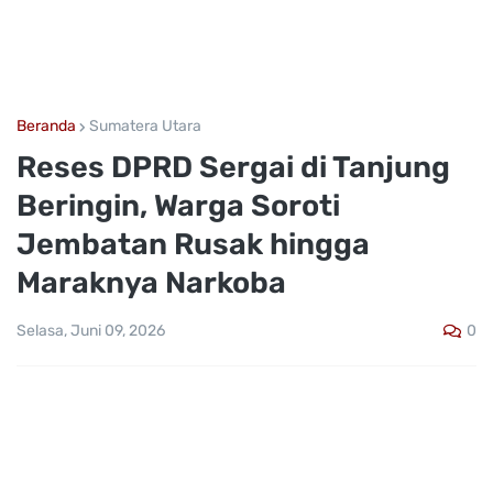
Beranda
Sumatera Utara
Reses DPRD Sergai di Tanjung
Beringin, Warga Soroti
Jembatan Rusak hingga
Maraknya Narkoba
0
Selasa, Juni 09, 2026