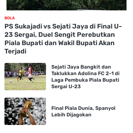
BOLA
PS Sukajadi vs Sejati Jaya di Final U-
23 Sergai, Duel Sengit Perebutkan
Piala Bupati dan Wakil Bupati Akan
Terjadi
Sejati Jaya Bangkit dan
Taklukkan Adolina FC 2-1 di
Laga Pembuka Piala Bupati
Sergai U-23
Final Piala Dunia, Spanyol
Lebih Dijagokan