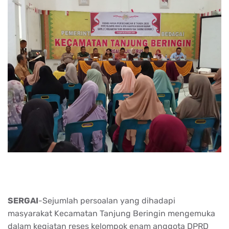
SERGAI
-Sejumlah persoalan yang dihadapi
masyarakat Kecamatan Tanjung Beringin mengemuka
dalam kegiatan reses kelompok enam anggota DPRD