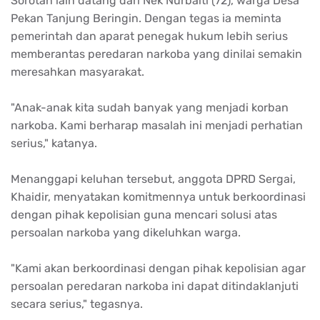
Sorotan lain datang dari Nek Nurbaiti (72), warga Desa
Pekan Tanjung Beringin. Dengan tegas ia meminta
pemerintah dan aparat penegak hukum lebih serius
memberantas peredaran narkoba yang dinilai semakin
meresahkan masyarakat.
"Anak-anak kita sudah banyak yang menjadi korban
narkoba. Kami berharap masalah ini menjadi perhatian
serius," katanya.
Menanggapi keluhan tersebut, anggota DPRD Sergai,
Khaidir, menyatakan komitmennya untuk berkoordinasi
dengan pihak kepolisian guna mencari solusi atas
persoalan narkoba yang dikeluhkan warga.
"Kami akan berkoordinasi dengan pihak kepolisian agar
persoalan peredaran narkoba ini dapat ditindaklanjuti
secara serius," tegasnya.