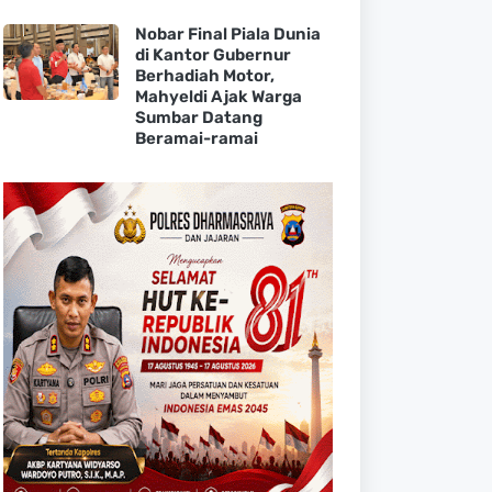
Nobar Final Piala Dunia
di Kantor Gubernur
Berhadiah Motor,
Mahyeldi Ajak Warga
Sumbar Datang
Beramai-ramai