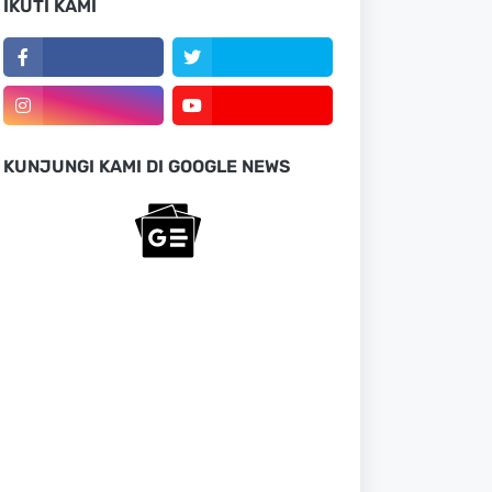
IKUTI KAMI
KUNJUNGI KAMI DI GOOGLE NEWS