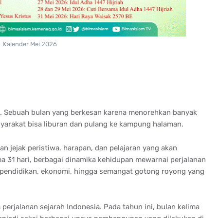
Kalender Mei 2026
. Sebuah bulan yang berkesan karena menorehkan banyak
syarakat bisa liburan dan pulang ke kampung halaman.
n jejak peristiwa, harapan, dan pelajaran yang akan
a 31 hari, berbagai dinamika kehidupan mewarnai perjalanan
, pendidikan, ekonomi, hingga semangat gotong royong yang
 perjalanan sejarah Indonesia. Pada tahun ini, bulan kelima