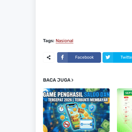
Tags:
Nasional
Facebook
Twitte
BACA JUGA