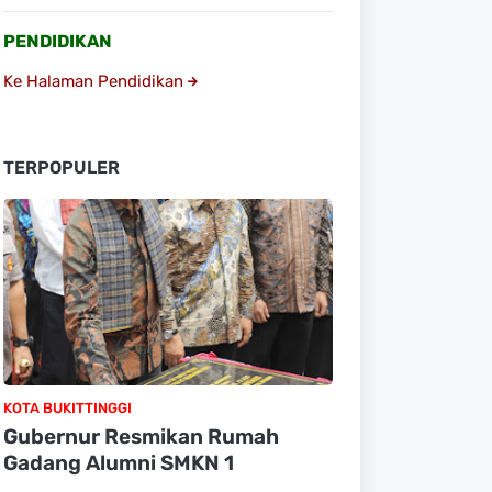
PENDIDIKAN
Ke Halaman Pendidikan
TERPOPULER
KOTA BUKITTINGGI
Gubernur Resmikan Rumah
Gadang Alumni SMKN 1