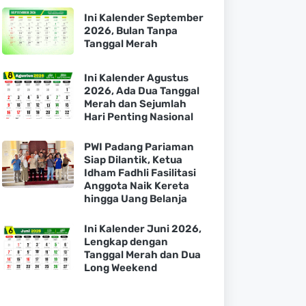
Ini Kalender September
2026, Bulan Tanpa
Tanggal Merah
Ini Kalender Agustus
2026, Ada Dua Tanggal
Merah dan Sejumlah
Hari Penting Nasional
PWI Padang Pariaman
Siap Dilantik, Ketua
Idham Fadhli Fasilitasi
Anggota Naik Kereta
hingga Uang Belanja
Ini Kalender Juni 2026,
Lengkap dengan
Tanggal Merah dan Dua
Long Weekend