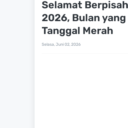
Selamat Berpisah
2026, Bulan yan
Tanggal Merah
Selasa, Juni 02, 2026