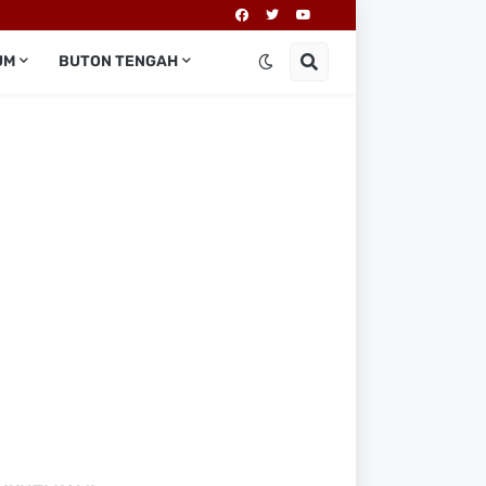
UM
BUTON TENGAH