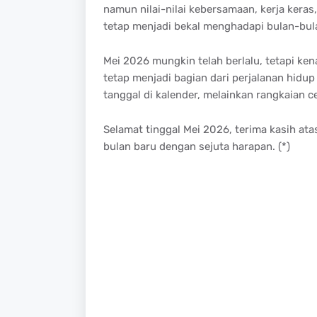
namun nilai-nilai kebersamaan, kerja ker
tetap menjadi bekal menghadapi bulan-bul
Mei 2026 mungkin telah berlalu, tetapi ke
tetap menjadi bagian dari perjalanan hidu
tanggal di kalender, melainkan rangkaian
Selamat tinggal Mei 2026, terima kasih at
bulan baru dengan sejuta harapan. (*)