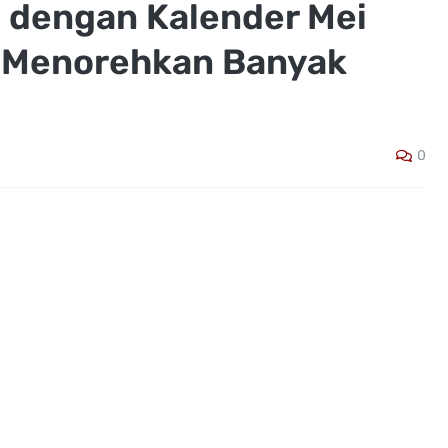
 dengan Kalender Mei
g Menorehkan Banyak
0