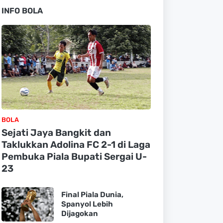
INFO BOLA
BOLA
Sejati Jaya Bangkit dan
Taklukkan Adolina FC 2-1 di Laga
Pembuka Piala Bupati Sergai U-
23
Final Piala Dunia,
Spanyol Lebih
Dijagokan