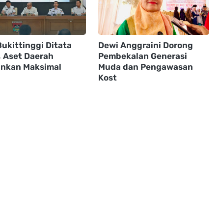
ukittinggi Ditata
Dewi Anggraini Dorong
, Aset Daerah
Pembekalan Generasi
nkan Maksimal
Muda dan Pengawasan
Kost