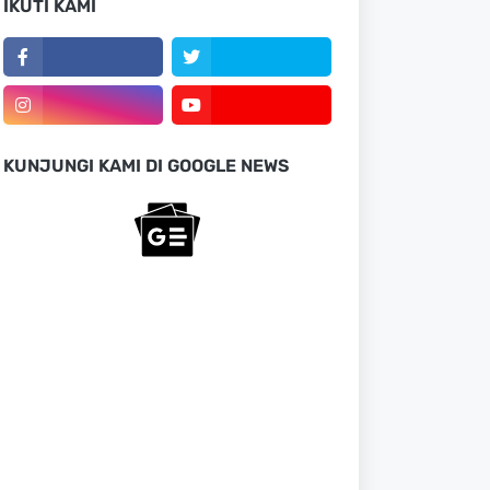
IKUTI KAMI
KUNJUNGI KAMI DI GOOGLE NEWS