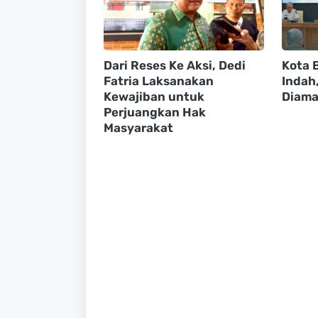
Dari Reses Ke Aksi, Dedi
Kota B
Fatria Laksanakan
Indah
Kewajiban untuk
Diama
Perjuangkan Hak
Masyarakat