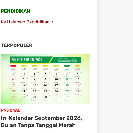
PENDIDIKAN
Ke Halaman Pendidikan
TERPOPULER
NASIONAL
Ini Kalender September 2026,
Bulan Tanpa Tanggal Merah