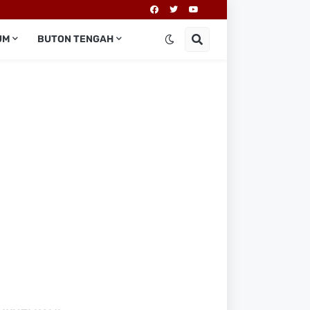
UM
BUTON TENGAH