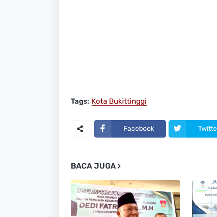
Tags:
Kota Bukittinggi
Facebook
Twitte
BACA JUGA