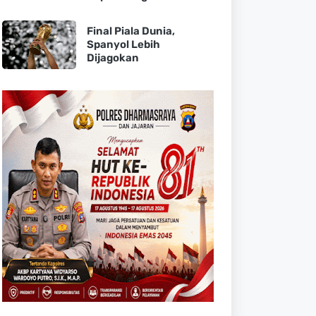
Final Piala Dunia,
Spanyol Lebih
Dijagokan