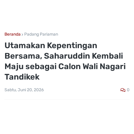
Beranda
Padang Pariaman
Utamakan Kepentingan
Bersama, Saharuddin Kembali
Maju sebagai Calon Wali Nagari
Tandikek
0
Sabtu, Juni 20, 2026