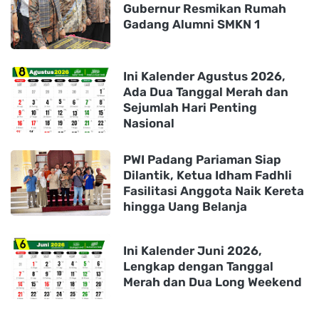
Gubernur Resmikan Rumah
Gadang Alumni SMKN 1
Ini Kalender Agustus 2026,
Ada Dua Tanggal Merah dan
Sejumlah Hari Penting
Nasional
PWI Padang Pariaman Siap
Dilantik, Ketua Idham Fadhli
Fasilitasi Anggota Naik Kereta
hingga Uang Belanja
Ini Kalender Juni 2026,
Lengkap dengan Tanggal
Merah dan Dua Long Weekend