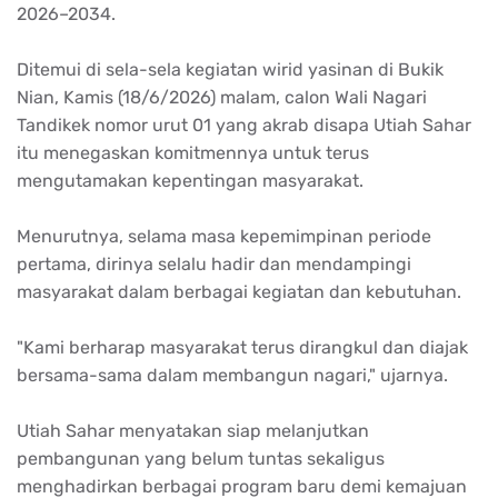
2026–2034.
Ditemui di sela-sela kegiatan wirid yasinan di Bukik
Nian, Kamis (18/6/2026) malam, calon Wali Nagari
Tandikek nomor urut 01 yang akrab disapa Utiah Sahar
itu menegaskan komitmennya untuk terus
mengutamakan kepentingan masyarakat.
Menurutnya, selama masa kepemimpinan periode
pertama, dirinya selalu hadir dan mendampingi
masyarakat dalam berbagai kegiatan dan kebutuhan.
"Kami berharap masyarakat terus dirangkul dan diajak
bersama-sama dalam membangun nagari," ujarnya.
Utiah Sahar menyatakan siap melanjutkan
pembangunan yang belum tuntas sekaligus
menghadirkan berbagai program baru demi kemajuan