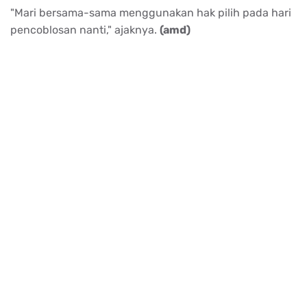
"Mari bersama-sama menggunakan hak pilih pada hari
pencoblosan nanti," ajaknya.
(amd)