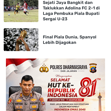
Sejati Jaya Bangkit dan
Taklukkan Adolina FC 2-1 di
Laga Pembuka Piala Bupati
Sergai U-23
Final Piala Dunia, Spanyol
Lebih Dijagokan