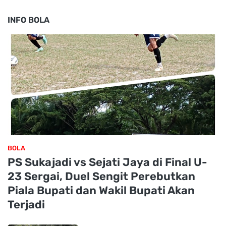
INFO BOLA
BOLA
PS Sukajadi vs Sejati Jaya di Final U-
23 Sergai, Duel Sengit Perebutkan
Piala Bupati dan Wakil Bupati Akan
Terjadi