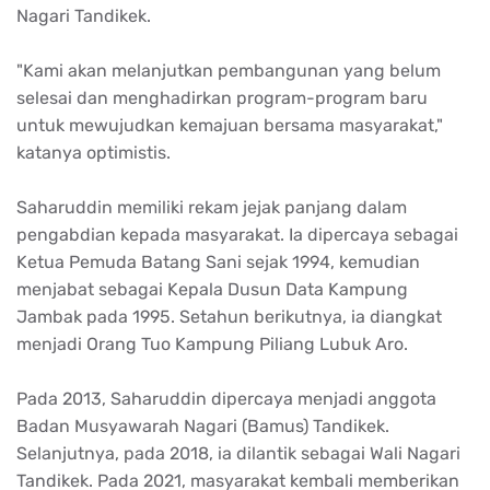
Nagari Tandikek.
"Kami akan melanjutkan pembangunan yang belum
selesai dan menghadirkan program-program baru
untuk mewujudkan kemajuan bersama masyarakat,"
katanya optimistis.
Saharuddin memiliki rekam jejak panjang dalam
pengabdian kepada masyarakat. Ia dipercaya sebagai
Ketua Pemuda Batang Sani sejak 1994, kemudian
menjabat sebagai Kepala Dusun Data Kampung
Jambak pada 1995. Setahun berikutnya, ia diangkat
menjadi Orang Tuo Kampung Piliang Lubuk Aro.
Pada 2013, Saharuddin dipercaya menjadi anggota
Badan Musyawarah Nagari (Bamus) Tandikek.
Selanjutnya, pada 2018, ia dilantik sebagai Wali Nagari
Tandikek. Pada 2021, masyarakat kembali memberikan