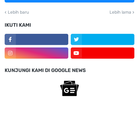
Lebih baru
Lebih lama
IKUTI KAMI
KUNJUNGI KAMI DI GOOGLE NEWS