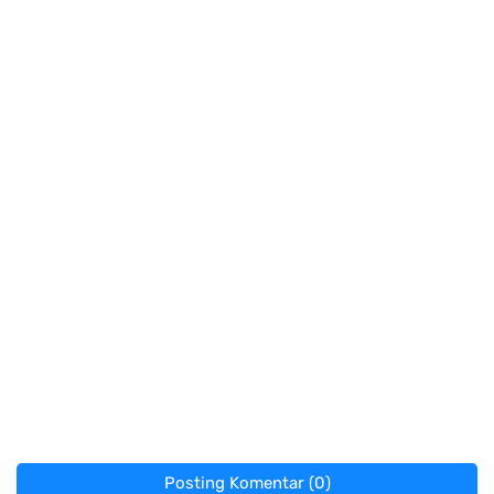
Posting Komentar (0)