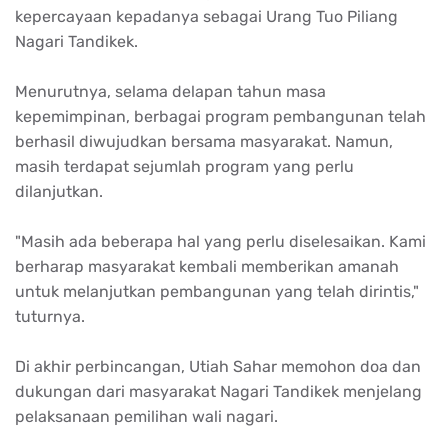
kepercayaan kepadanya sebagai Urang Tuo Piliang
Nagari Tandikek.
Menurutnya, selama delapan tahun masa
kepemimpinan, berbagai program pembangunan telah
berhasil diwujudkan bersama masyarakat. Namun,
masih terdapat sejumlah program yang perlu
dilanjutkan.
"Masih ada beberapa hal yang perlu diselesaikan. Kami
berharap masyarakat kembali memberikan amanah
untuk melanjutkan pembangunan yang telah dirintis,"
tuturnya.
Di akhir perbincangan, Utiah Sahar memohon doa dan
dukungan dari masyarakat Nagari Tandikek menjelang
pelaksanaan pemilihan wali nagari.