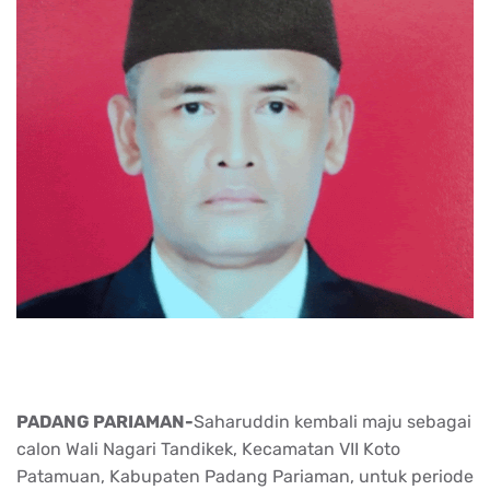
PADANG PARIAMAN-
Saharuddin kembali maju sebagai
calon Wali Nagari Tandikek, Kecamatan VII Koto
Patamuan, Kabupaten Padang Pariaman, untuk periode