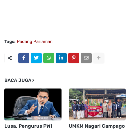
Tags:
Padang Pariaman
BACA JUGA
Lusa, Pengurus PWI
UMKM Nagari Campago