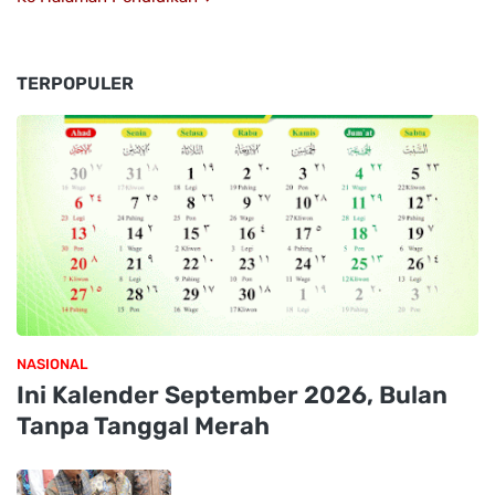
TERPOPULER
NASIONAL
Ini Kalender September 2026, Bulan
Tanpa Tanggal Merah