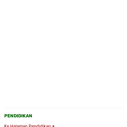
PENDIDIKAN
Ke Halaman Pendidikan