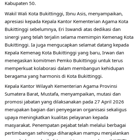
Kabupaten 50.
Wakil Wali Kota Bukittinggi, Ibnu Asis, menyampaikan, 
apresiasi kepada Kepala Kantor Kementerian Agama Kota 
Bukittinggi sebelumnya, Eri Iswandi atas dedikasi dan 
sinergi yang telah terjalin selama memimpin Kemenag Kota 
Bukittinggi. Ia juga mengucapkan selamat datang kepada 
Kepala Kemenag Kota Bukittinggi yang baru, Irwan dan 
menegaskan komitmen Pemko Bukittinggi untuk terus 
memperkuat kolaborasi dalam membangun kehidupan 
beragama yang harmonis di Kota Bukittinggi.
Kepala Kantor Wilayah Kementerian Agama Provinsi 
Sumatera Barat, Mustafa, menyampaikan, mutasi dan 
promosi jabatan yang dilaksanakan pada 27 April 2026 
merupakan bagian dari penyegaran organisasi sekaligus 
upaya meningkatkan kualitas pelayanan kepada 
masyarakat. Penempatan pejabat telah melalui berbagai 
pertimbangan sehingga diharapkan mampu menjalankan 