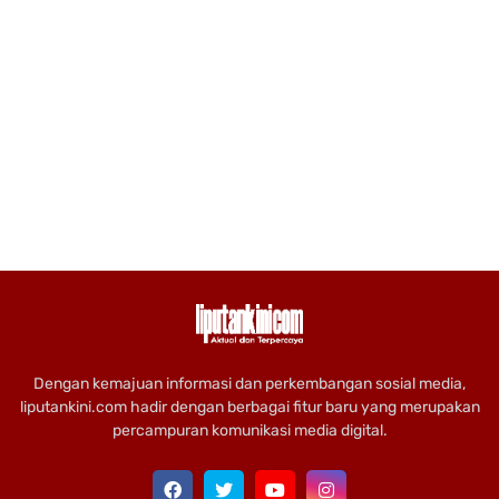
Dengan kemajuan informasi dan perkembangan sosial media,
liputankini.com hadir dengan berbagai fitur baru yang merupakan
percampuran komunikasi media digital.