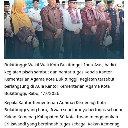
Bukittinggi: Wakil Wali Kota Bukittinggi, Ibnu Asis, hadiri 
kegiatan pisah sambut dan hantar tugas Kepala Kantor 
Kementerian Agama Kota Bukittinggi. Kegiatan tersebut 
berlangsung di Aula Kantor Kementerian Agama Kota 
Bukittinggi, Rabu, 1/7/2026.
Kepala Kantor Kementerian Agama (Kemenag) Kota 
Bukittinggi yang baru,  Irwan sebelumnya bertugas sebagai 
Kakan Kemenag Kabupaten 50 Kota. Irwan menggantikan 
Eri Iswandi yang berpindah tugas sebagai Kakan Kemenag  