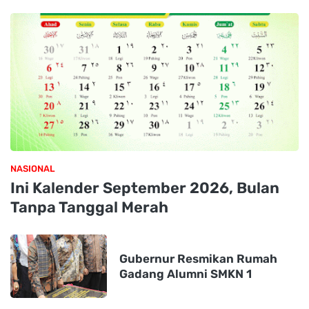
NASIONAL
Ini Kalender September 2026, Bulan
Tanpa Tanggal Merah
Gubernur Resmikan Rumah
Gadang Alumni SMKN 1