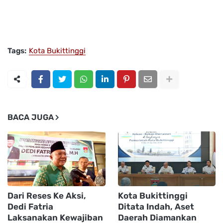
Tags:
Kota Bukittinggi
BACA JUGA
Dari Reses Ke Aksi,
Kota Bukittinggi
Dedi Fatria
Ditata Indah, Aset
Laksanakan Kewajiban
Daerah Diamankan