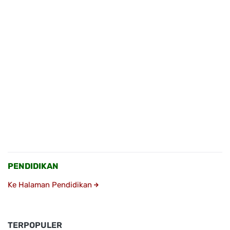
PENDIDIKAN
Ke Halaman Pendidikan
TERPOPULER