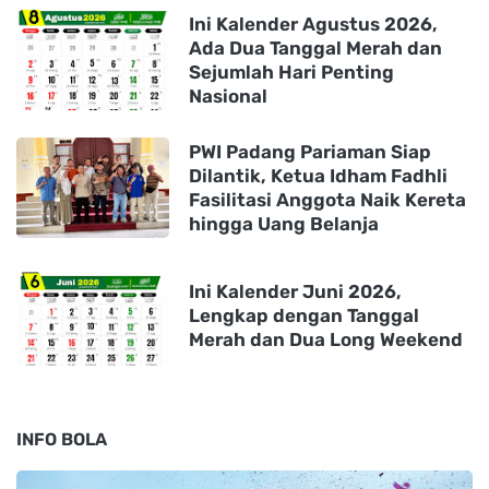
Ini Kalender Agustus 2026,
Ada Dua Tanggal Merah dan
Sejumlah Hari Penting
Nasional
PWI Padang Pariaman Siap
Dilantik, Ketua Idham Fadhli
Fasilitasi Anggota Naik Kereta
hingga Uang Belanja
Ini Kalender Juni 2026,
Lengkap dengan Tanggal
Merah dan Dua Long Weekend
INFO BOLA