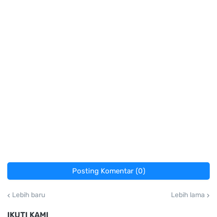
Posting Komentar (0)
Lebih baru
Lebih lama
IKUTI KAMI