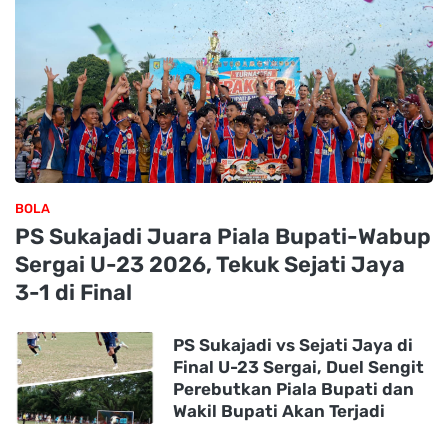
BOLA
PS Sukajadi Juara Piala Bupati-Wabup
Sergai U-23 2026, Tekuk Sejati Jaya
3-1 di Final
PS Sukajadi vs Sejati Jaya di
Final U-23 Sergai, Duel Sengit
Perebutkan Piala Bupati dan
Wakil Bupati Akan Terjadi