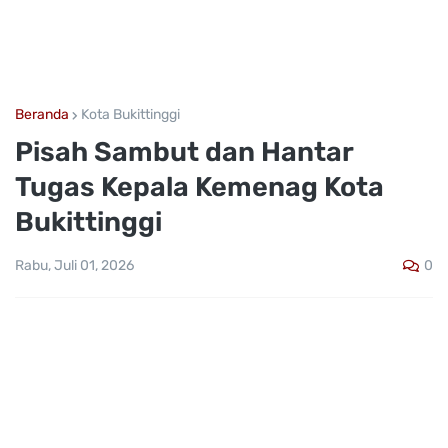
Beranda
Kota Bukittinggi
Pisah Sambut dan Hantar
Tugas Kepala Kemenag Kota
Bukittinggi
0
Rabu, Juli 01, 2026