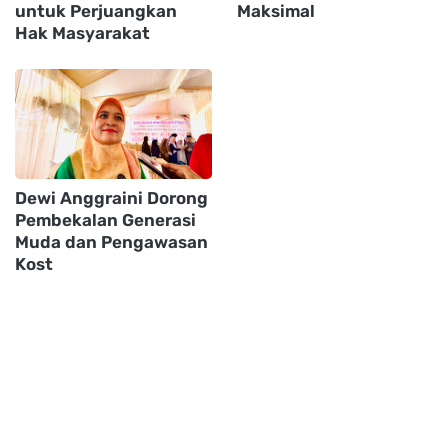
untuk Perjuangkan
Maksimal
Hak Masyarakat
Dewi Anggraini Dorong
Pembekalan Generasi
Muda dan Pengawasan
Kost