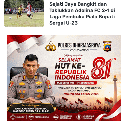
Sejati Jaya Bangkit dan
Taklukkan Adolina FC 2-1 di
Laga Pembuka Piala Bupati
Sergai U-23