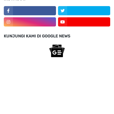
KUNJUNGI KAMI DI GOOGLE NEWS