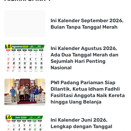
Ini Kalender September 2026,
Bulan Tanpa Tanggal Merah
Ini Kalender Agustus 2026,
Ada Dua Tanggal Merah dan
Sejumlah Hari Penting
Nasional
PWI Padang Pariaman Siap
Dilantik, Ketua Idham Fadhli
Fasilitasi Anggota Naik Kereta
hingga Uang Belanja
Ini Kalender Juni 2026,
Lengkap dengan Tanggal