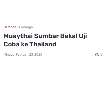
Beranda
Olahraga
Muaythai Sumbar Bakal Uji
Coba ke Thailand
0
Minggu, Februari 23, 2020