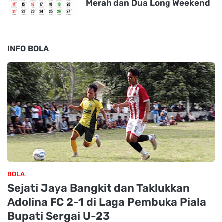
Merah dan Dua Long Weekend
INFO BOLA
BOLA
Sejati Jaya Bangkit dan Taklukkan
Adolina FC 2-1 di Laga Pembuka Piala
Bupati Sergai U-23