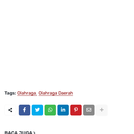
Tags:
Olahraga
Olahraga Daerah
BACA JUGA