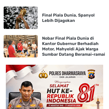
Final Piala Dunia, Spanyol
Lebih Dijagokan
Nobar Final Piala Dunia di
Kantor Gubernur Berhadiah
Motor, Mahyeldi Ajak Warga
Sumbar Datang Beramai-ramai