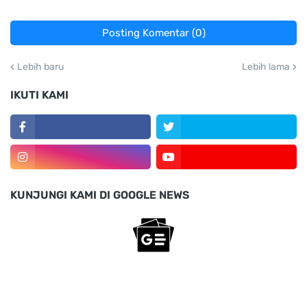
Posting Komentar (0)
Lebih baru
Lebih lama
IKUTI KAMI
KUNJUNGI KAMI DI GOOGLE NEWS