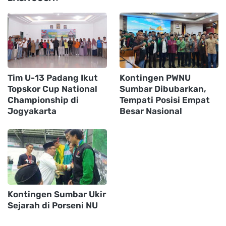
Tim U-13 Padang Ikut
Kontingen PWNU
Topskor Cup National
Sumbar Dibubarkan,
Championship di
Tempati Posisi Empat
Jogyakarta
Besar Nasional
Kontingen Sumbar Ukir
Sejarah di Porseni NU