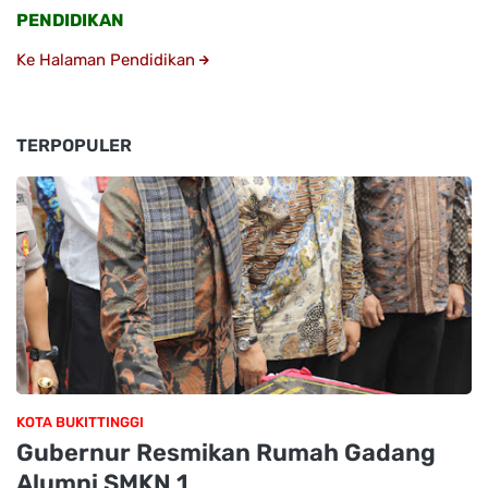
PENDIDIKAN
Ke Halaman Pendidikan
TERPOPULER
KOTA BUKITTINGGI
Gubernur Resmikan Rumah Gadang
Alumni SMKN 1