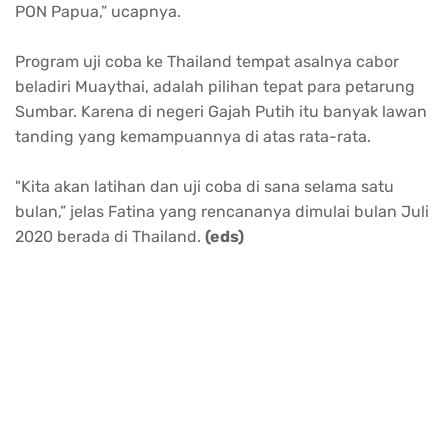
PON Papua,” ucapnya.
Program uji coba ke Thailand tempat asalnya cabor
beladiri Muaythai, adalah pilihan tepat para petarung
Sumbar. Karena di negeri Gajah Putih itu banyak lawan
tanding yang kemampuannya di atas rata-rata.
"Kita akan latihan dan uji coba di sana selama satu
bulan,” jelas Fatina yang rencananya dimulai bulan Juli
2020 berada di Thailand.
(eds)