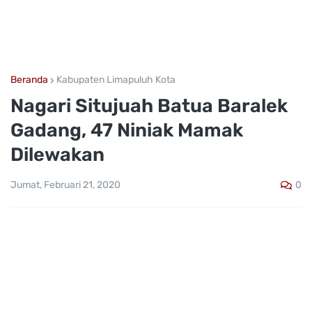
Beranda
Kabupaten Limapuluh Kota
Nagari Situjuah Batua Baralek
Gadang, 47 Niniak Mamak
Dilewakan
0
Jumat, Februari 21, 2020