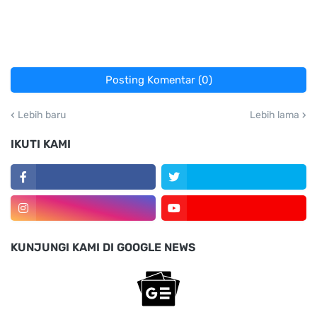
Posting Komentar (0)
Lebih baru
Lebih lama
IKUTI KAMI
KUNJUNGI KAMI DI GOOGLE NEWS