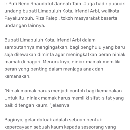
Ir Puti Reno Rhaudatul Jannah Taib. Juga hadir pucuak
undang bupati Limapuluh Kota, Irfendi Arbi, walikota
Payakumbuh, Riza Falepi, tokoh masyarakat beserta
undangan lainnya.
Bupati Limapuluh Kota, Irfendi Arbi dalam
sambutannya mengingatkan, bagi penghulu yang baru
saja dilewakan diminta agar meningkatkan peran niniak
mamak di nagari. Menurutnya, niniak mamak memiliki
peran yang penting dalam menjaga anak dan
kemanakan.
"Niniak mamak harus menjadi contoh bagi kemanakan.
Untuk itu, niniak mamak harus memiliki sifat-sifat yang
baik ditengah kaum, "jelasnya.
Baginya, gelar datuak adalah sebuah bentuk
kepercayaan sebuah kaum kepada seseorang yang