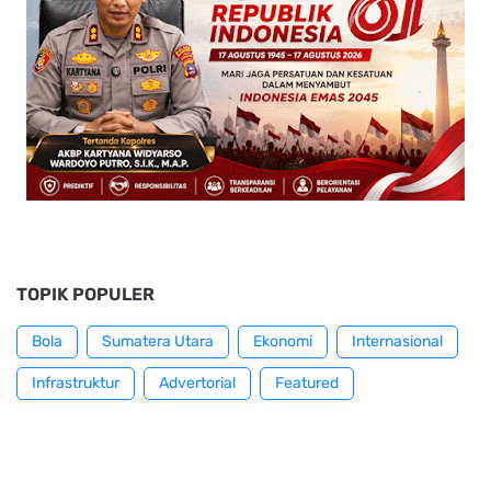
TOPIK POPULER
Bola
Sumatera Utara
Ekonomi
Internasional
Infrastruktur
Advertorial
Featured