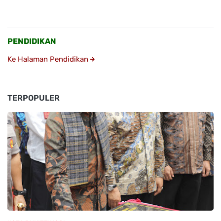
PENDIDIKAN
Ke Halaman Pendidikan
TERPOPULER