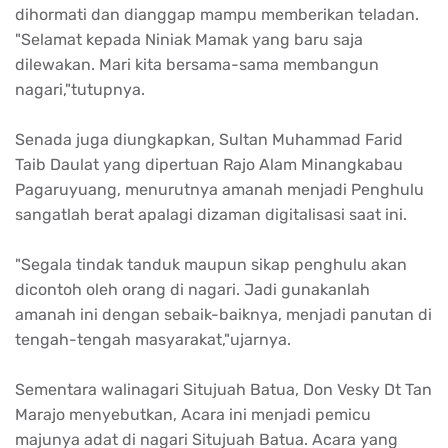
dihormati dan dianggap mampu memberikan teladan.
"Selamat kepada Niniak Mamak yang baru saja
dilewakan. Mari kita bersama-sama membangun
nagari,"tutupnya.
Senada juga diungkapkan, Sultan Muhammad Farid
Taib Daulat yang dipertuan Rajo Alam Minangkabau
Pagaruyuang, menurutnya amanah menjadi Penghulu
sangatlah berat apalagi dizaman digitalisasi saat ini.
"Segala tindak tanduk maupun sikap penghulu akan
dicontoh oleh orang di nagari. Jadi gunakanlah
amanah ini dengan sebaik-baiknya, menjadi panutan di
tengah-tengah masyarakat,"ujarnya.
Sementara walinagari Situjuah Batua, Don Vesky Dt Tan
Marajo menyebutkan, Acara ini menjadi pemicu
majunya adat di nagari Situjuah Batua. Acara yang