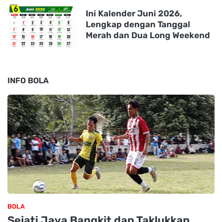
Ini Kalender Juni 2026,
Lengkap dengan Tanggal
Merah dan Dua Long Weekend
INFO BOLA
BOLA
Sejati Jaya Bangkit dan Taklukkan