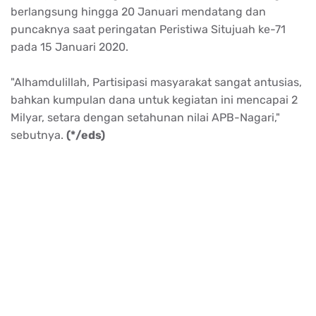
berlangsung hingga 20 Januari mendatang dan
puncaknya saat peringatan Peristiwa Situjuah ke-71
pada 15 Januari 2020.
"Alhamdulillah, Partisipasi masyarakat sangat antusias,
bahkan kumpulan dana untuk kegiatan ini mencapai 2
Milyar, setara dengan setahunan nilai APB-Nagari,"
sebutnya.
(*/eds)