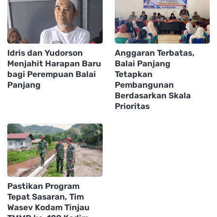
Idris dan Yudorson
Anggaran Terbatas,
Menjahit Harapan Baru
Balai Panjang
bagi Perempuan Balai
Tetapkan
Panjang
Pembangunan
Berdasarkan Skala
Prioritas
Pastikan Program
Tepat Sasaran, Tim
Wasev Kodam Tinjau