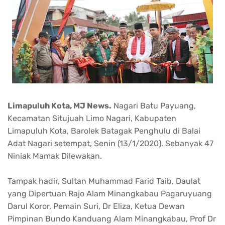
Limapuluh Kota, MJ News.
Nagari Batu Payuang,
Kecamatan Situjuah Limo Nagari, Kabupaten
Limapuluh Kota, Barolek Batagak Penghulu di Balai
Adat Nagari setempat, Senin (13/1/2020). Sebanyak 47
Niniak Mamak Dilewakan.
Tampak hadir, Sultan Muhammad Farid Taib, Daulat
yang Dipertuan Rajo Alam Minangkabau Pagaruyuang
Darul Koror, Pemain Suri, Dr Eliza, Ketua Dewan
Pimpinan Bundo Kanduang Alam Minangkabau, Prof Dr