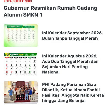
KOTA BUKITTINGGI
Gubernur Resmikan Rumah Gadang
Alumni SMKN 1
Ini Kalender September 2026,
Bulan Tanpa Tanggal Merah
Ini Kalender Agustus 2026,
Ada Dua Tanggal Merah dan
Sejumlah Hari Penting
Nasional
PWI Padang Pariaman Siap
Dilantik, Ketua Idham Fadhli
Fasilitasi Anggota Naik Kereta
hingga Uang Belanja