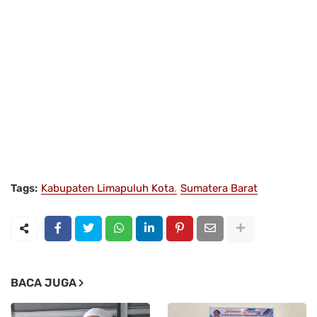
Tags:
Kabupaten Limapuluh Kota
Sumatera Barat
BACA JUGA