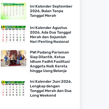
Ini Kalender September
2026, Bulan Tanpa
Tanggal Merah
Ini Kalender Agustus
2026, Ada Dua Tanggal
Merah dan Sejumlah
Hari Penting Nasional
PWI Padang Pariaman
Siap Dilantik, Ketua
Idham Fadhli Fasilitasi
Anggota Naik Kereta
hingga Uang Belanja
Ini Kalender Juni 2026,
Lengkap dengan
Tanggal Merah dan Dua
Long Weekend