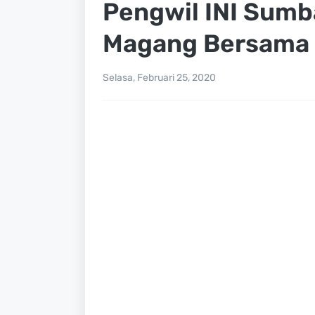
Pengwil INI Sumb
Magang Bersama
Selasa, Februari 25, 2020