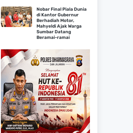
Nobar Final Piala Dunia
di Kantor Gubernur
Berhadiah Motor,
Mahyeldi Ajak Warga
Sumbar Datang
Beramai-ramai