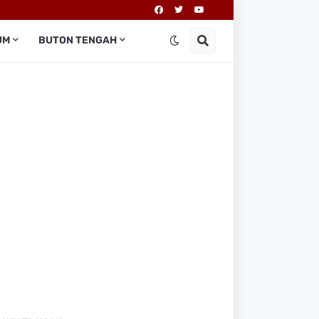
UM
BUTON TENGAH