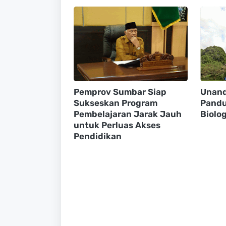
Pemprov Sumbar Siap
Unand
Sukseskan Program
Pandu
Pembelajaran Jarak Jauh
Biolog
untuk Perluas Akses
Pendidikan