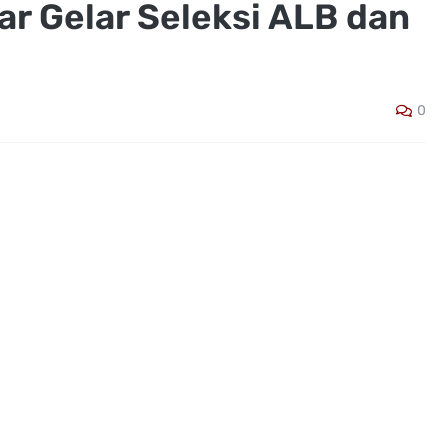
ar Gelar Seleksi ALB dan
0