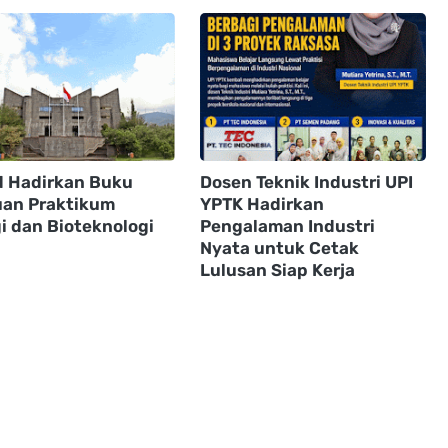
 Hadirkan Buku
Dosen Teknik Industri UPI
an Praktikum
YPTK Hadirkan
i dan Bioteknologi
Pengalaman Industri
Nyata untuk Cetak
Lulusan Siap Kerja