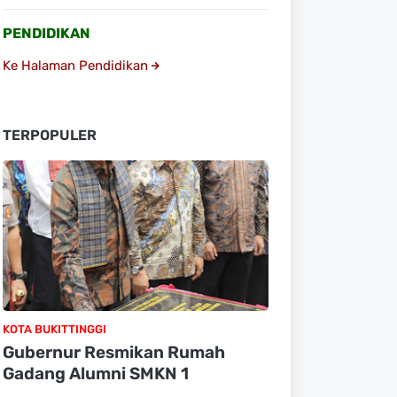
PENDIDIKAN
Ke Halaman Pendidikan
TERPOPULER
KOTA BUKITTINGGI
Gubernur Resmikan Rumah
Gadang Alumni SMKN 1