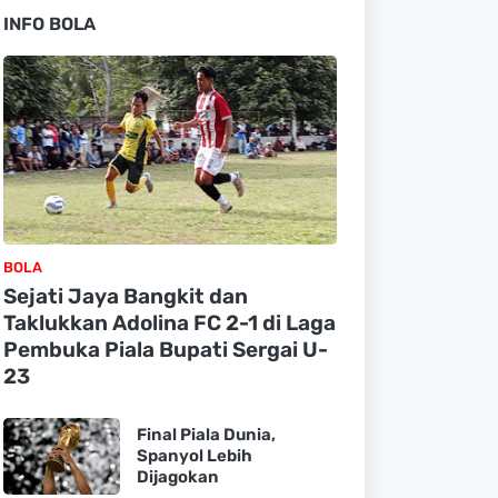
INFO BOLA
BOLA
Sejati Jaya Bangkit dan
Taklukkan Adolina FC 2-1 di Laga
Pembuka Piala Bupati Sergai U-
23
Final Piala Dunia,
Spanyol Lebih
Dijagokan