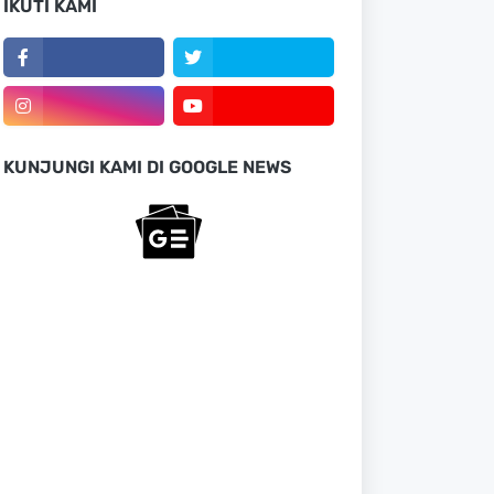
IKUTI KAMI
KUNJUNGI KAMI DI GOOGLE NEWS