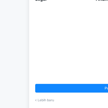
P
Lebih baru