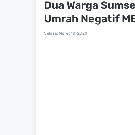
Dua Warga Sumsel
Umrah Negatif M
Selasa, Maret 10, 2020