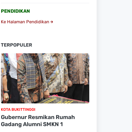
PENDIDIKAN
Ke Halaman Pendidikan
TERPOPULER
KOTA BUKITTINGGI
Gubernur Resmikan Rumah
Gadang Alumni SMKN 1