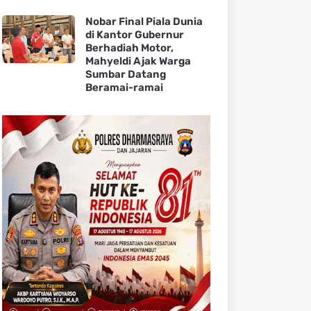
Nobar Final Piala Dunia
di Kantor Gubernur
Berhadiah Motor,
Mahyeldi Ajak Warga
Sumbar Datang
Beramai-ramai