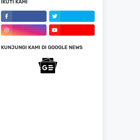
IKUTI KAMI
KUNJUNGI KAMI DI GOOGLE NEWS