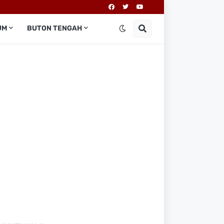
UM
BUTON TENGAH