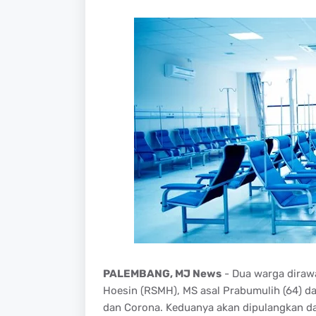
PALEMBANG, MJ News
- Dua warga diraw
Hoesin (RSMH), MS asal Prabumulih (64) da
dan Corona. Keduanya akan dipulangkan d