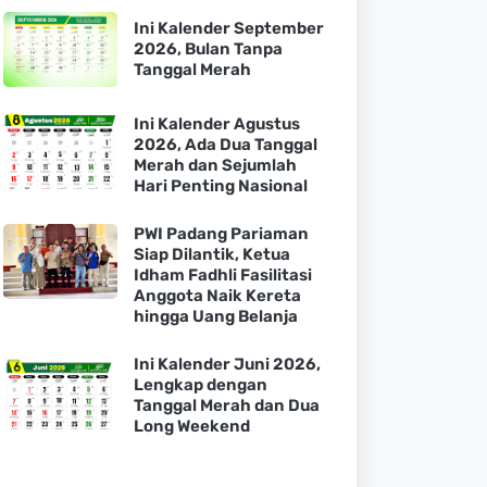
Ini Kalender September
2026, Bulan Tanpa
Tanggal Merah
Ini Kalender Agustus
2026, Ada Dua Tanggal
Merah dan Sejumlah
Hari Penting Nasional
PWI Padang Pariaman
Siap Dilantik, Ketua
Idham Fadhli Fasilitasi
Anggota Naik Kereta
hingga Uang Belanja
Ini Kalender Juni 2026,
Lengkap dengan
Tanggal Merah dan Dua
Long Weekend