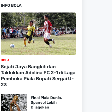
INFO BOLA
BOLA
Sejati Jaya Bangkit dan
Taklukkan Adolina FC 2-1 di Laga
Pembuka Piala Bupati Sergai U-
23
Final Piala Dunia,
Spanyol Lebih
Dijagokan