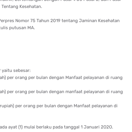
Tentang Kesehatan.
 Perpres Nomor 75 Tahun 2019 tentang Jaminan Kesehatan
tulis putusan MA.
 yaitu sebesar:
ah) per orang per bulan dengan Manfaat pelayanan di ruang
iah) per orang per bulan dengan manfaat pelayanan di ruang
rupiah) per orang per bulan dengan Manfaat pelayanan di
da ayat (1) mulai berlaku pada tanggal 1 Januari 2O2O.