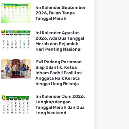
Ini Kalender September
2026, Bulan Tanpa
Tanggal Merah
Ini Kalender Agustus
2026, Ada Dua Tanggal
Merah dan Sejumlah
Hari Penting Nasional
PWI Padang Pariaman
Siap Dilantik, Ketua
Idham Fadhli Fasilitasi
Anggota Naik Kereta
hingga Uang Belanja
Ini Kalender Juni 2026,
Lengkap dengan
Tanggal Merah dan Dua
Long Weekend