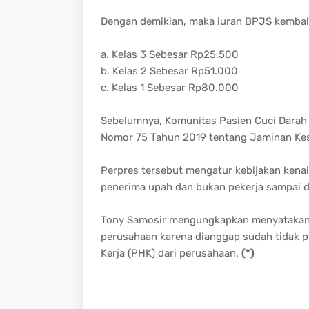
Dengan demikian, maka iuran BPJS kembali
a. Kelas 3 Sebesar Rp25.500
b. Kelas 2 Sebesar Rp51.000
c. Kelas 1 Sebesar Rp80.000
Sebelumnya, Komunitas Pasien Cuci Darah 
Nomor 75 Tahun 2019 tentang Jaminan Kes
Perpres tersebut mengatur kebijakan kena
penerima upah dan bukan pekerja sampai 
Tony Samosir mengungkapkan menyatakan, 
perusahaan karena dianggap sudah tidak p
Kerja (PHK) dari perusahaan.
(*)