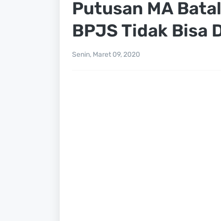
Putusan MA Batal
BPJS Tidak Bisa 
Senin, Maret 09, 2020