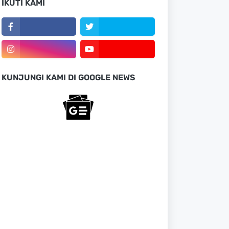
IKUTI KAMI
KUNJUNGI KAMI DI GOOGLE NEWS