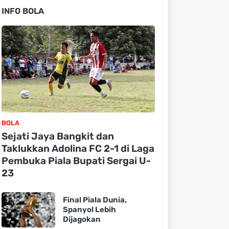
INFO BOLA
BOLA
Sejati Jaya Bangkit dan
Taklukkan Adolina FC 2-1 di Laga
Pembuka Piala Bupati Sergai U-
23
Final Piala Dunia,
Spanyol Lebih
Dijagokan