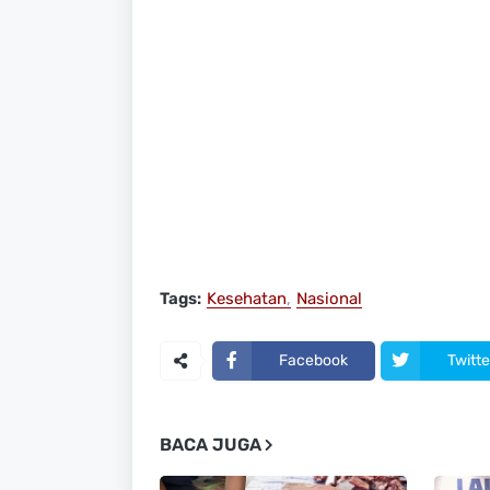
Tags:
Kesehatan
Nasional
Facebook
Twitte
BACA JUGA