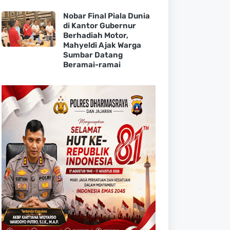
Nobar Final Piala Dunia
di Kantor Gubernur
Berhadiah Motor,
Mahyeldi Ajak Warga
Sumbar Datang
Beramai-ramai