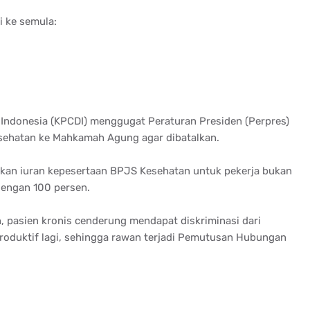
 ke semula:
Indonesia (KPCDI) menggugat Peraturan Presiden (Perpres)
ehatan ke Mahkamah Agung agar dibatalkan.
ikan iuran kepesertaan BPJS Kesehatan untuk pekerja bukan
dengan 100 persen.
pasien kronis cenderung mendapat diskriminasi dari
roduktif lagi, sehingga rawan terjadi Pemutusan Hubungan