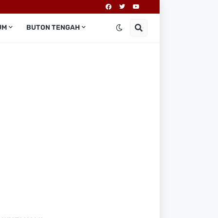
UM
BUTON TENGAH