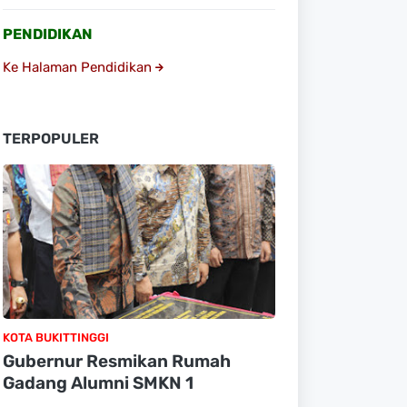
PENDIDIKAN
Ke Halaman Pendidikan
TERPOPULER
KOTA BUKITTINGGI
Gubernur Resmikan Rumah
Gadang Alumni SMKN 1