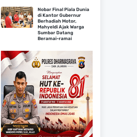
Nobar Final Piala Dunia
di Kantor Gubernur
Berhadiah Motor,
Mahyeldi Ajak Warga
Sumbar Datang
Beramai-ramai