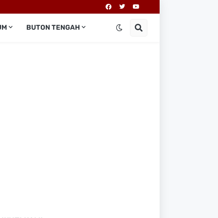
UM
BUTON TENGAH