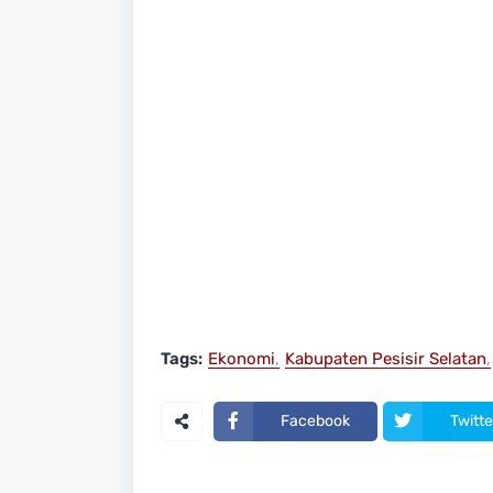
Tags:
Ekonomi
Kabupaten Pesisir Selatan
Facebook
Twitte