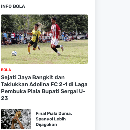
INFO BOLA
BOLA
Sejati Jaya Bangkit dan
Taklukkan Adolina FC 2-1 di Laga
Pembuka Piala Bupati Sergai U-
23
Final Piala Dunia,
Spanyol Lebih
Dijagokan