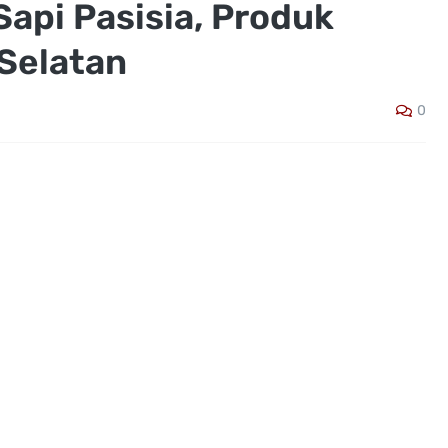
Sapi Pasisia, Produk
 Selatan
0