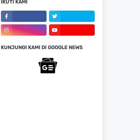
IKUTI KAMI
KUNJUNGI KAMI DI GOOGLE NEWS