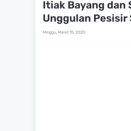
Itiak Bayang dan 
Unggulan Pesisir
Minggu, Maret 15, 2020