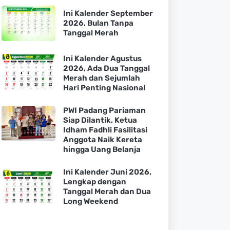
Ini Kalender September
2026, Bulan Tanpa
Tanggal Merah
Ini Kalender Agustus
2026, Ada Dua Tanggal
Merah dan Sejumlah
Hari Penting Nasional
PWI Padang Pariaman
Siap Dilantik, Ketua
Idham Fadhli Fasilitasi
Anggota Naik Kereta
hingga Uang Belanja
Ini Kalender Juni 2026,
Lengkap dengan
Tanggal Merah dan Dua
Long Weekend