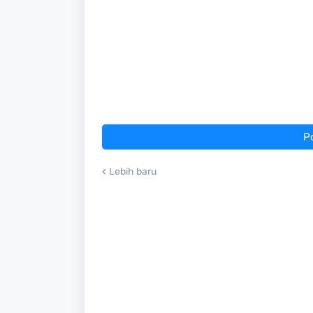
P
Lebih baru