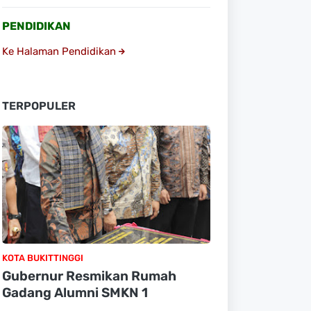
PENDIDIKAN
Ke Halaman Pendidikan
TERPOPULER
KOTA BUKITTINGGI
Gubernur Resmikan Rumah
Gadang Alumni SMKN 1