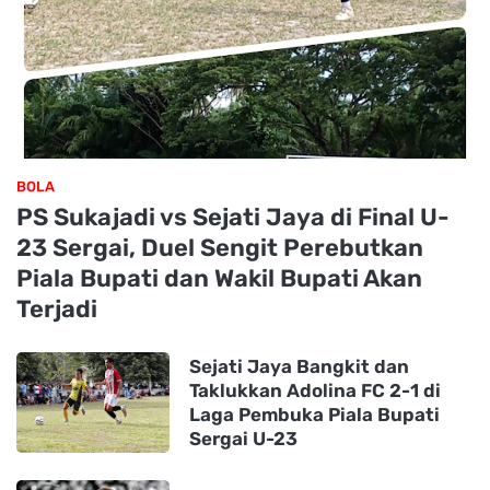
BOLA
PS Sukajadi vs Sejati Jaya di Final U-
23 Sergai, Duel Sengit Perebutkan
Piala Bupati dan Wakil Bupati Akan
Terjadi
Sejati Jaya Bangkit dan
Taklukkan Adolina FC 2-1 di
Laga Pembuka Piala Bupati
Sergai U-23