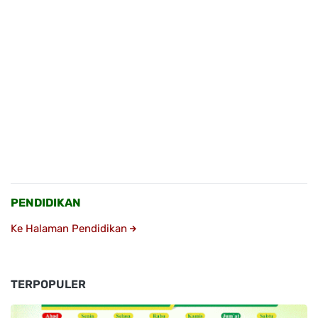
PENDIDIKAN
Ke Halaman Pendidikan
TERPOPULER