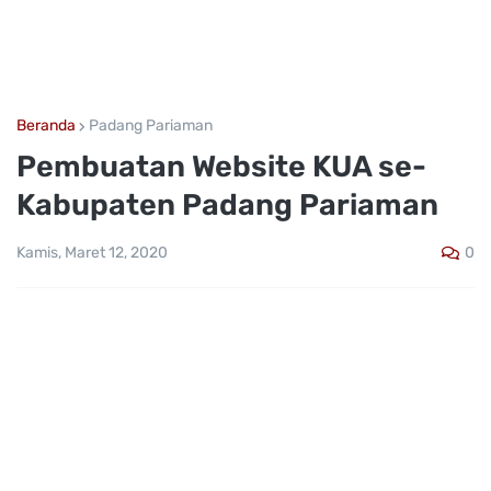
Beranda
Padang Pariaman
Pembuatan Website KUA se-
Kabupaten Padang Pariaman
0
Kamis, Maret 12, 2020