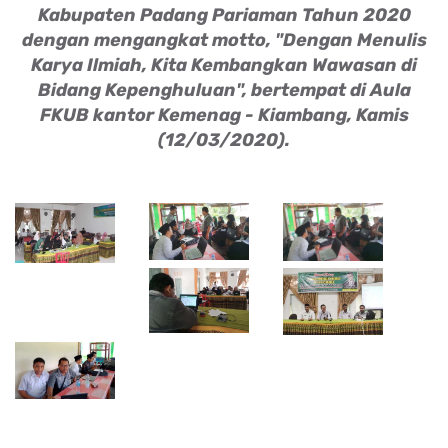
Kabupaten Padang Pariaman Tahun 2020
dengan mengangkat motto, "Dengan Menulis
Karya Ilmiah, Kita Kembangkan Wawasan di
Bidang Kepenghuluan", bertempat di Aula
FKUB kantor Kemenag - Kiambang, Kamis
(12/03/2020).