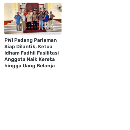
PWI Padang Pariaman
Siap Dilantik, Ketua
Idham Fadhli Fasilitasi
Anggota Naik Kereta
hingga Uang Belanja