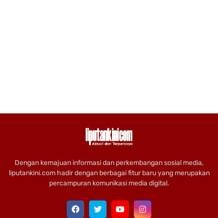
Dengan kemajuan informasi dan perkembangan sosial media,
liputankini.com hadir dengan berbagai fitur baru yang merupakan
percampuran komunikasi media digital.