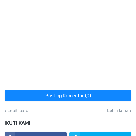
Posting Komentar (0)
Lebih baru
Lebih lama
IKUTI KAMI