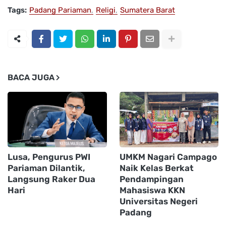
Tags:
Padang Pariaman
Religi
Sumatera Barat
BACA JUGA
Lusa, Pengurus PWI
UMKM Nagari Campago
Pariaman Dilantik,
Naik Kelas Berkat
Langsung Raker Dua
Pendampingan
Hari
Mahasiswa KKN
Universitas Negeri
Padang