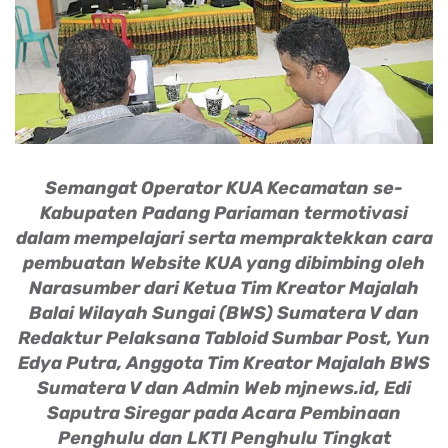
Semangat Operator KUA Kecamatan se-
Kabupaten Padang Pariaman termotivasi
dalam mempelajari serta mempraktekkan cara
pembuatan Website KUA yang dibimbing oleh
Narasumber dari Ketua Tim Kreator Majalah
Balai Wilayah Sungai (BWS) Sumatera V dan
Redaktur Pelaksana Tabloid Sumbar Post, Yun
Edya Putra, Anggota Tim Kreator Majalah BWS
Sumatera V dan Admin Web mjnews.id, Edi
Saputra Siregar pada Acara Pembinaan
Penghulu dan LKTI Penghulu Tingkat