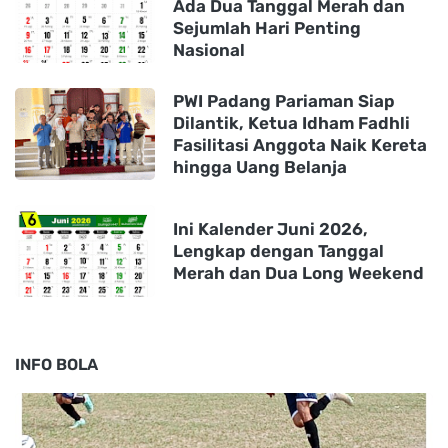
Ada Dua Tanggal Merah dan
Sejumlah Hari Penting
Nasional
PWI Padang Pariaman Siap
Dilantik, Ketua Idham Fadhli
Fasilitasi Anggota Naik Kereta
hingga Uang Belanja
Ini Kalender Juni 2026,
Lengkap dengan Tanggal
Merah dan Dua Long Weekend
INFO BOLA