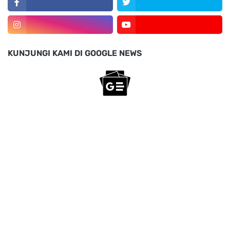
KUNJUNGI KAMI DI GOOGLE NEWS