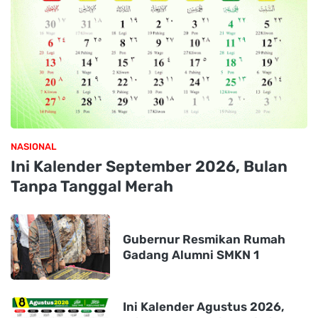
NASIONAL
Ini Kalender September 2026, Bulan
Tanpa Tanggal Merah
Gubernur Resmikan Rumah
Gadang Alumni SMKN 1
Ini Kalender Agustus 2026,