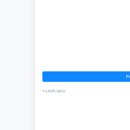
P
Lebih baru