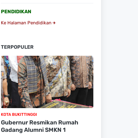
PENDIDIKAN
Ke Halaman Pendidikan
TERPOPULER
KOTA BUKITTINGGI
Gubernur Resmikan Rumah
Gadang Alumni SMKN 1