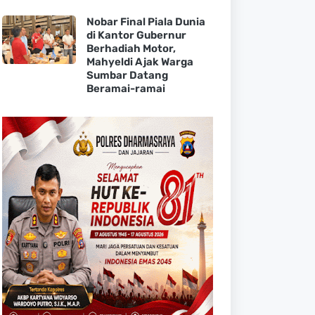
Nobar Final Piala Dunia
di Kantor Gubernur
Berhadiah Motor,
Mahyeldi Ajak Warga
Sumbar Datang
Beramai-ramai