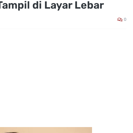
ampil di Layar Lebar
0