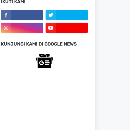
IKUTI KAMI
KUNJUNGI KAMI DI GOOGLE NEWS