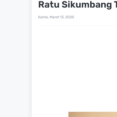
Ratu Sikumbang T
Kamis, Maret 12, 2020