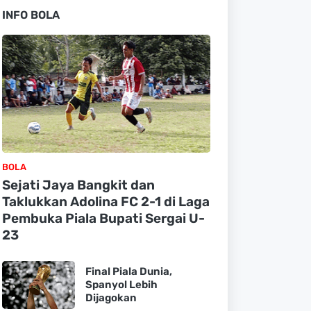
INFO BOLA
BOLA
Sejati Jaya Bangkit dan
Taklukkan Adolina FC 2-1 di Laga
Pembuka Piala Bupati Sergai U-
23
Final Piala Dunia,
Spanyol Lebih
Dijagokan