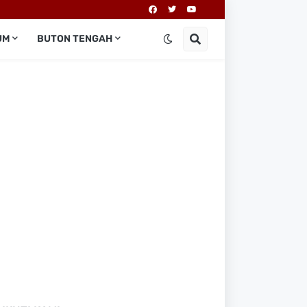
UM
BUTON TENGAH