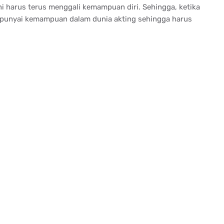
i harus terus menggali kemampuan diri. Sehingga, ketika
empunyai kemampuan dalam dunia akting sehingga harus