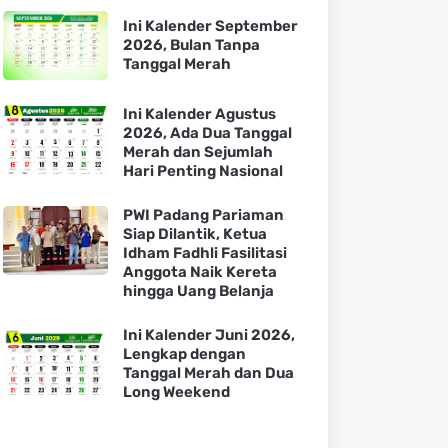
Ini Kalender September
2026, Bulan Tanpa
Tanggal Merah
Ini Kalender Agustus
2026, Ada Dua Tanggal
Merah dan Sejumlah
Hari Penting Nasional
PWI Padang Pariaman
Siap Dilantik, Ketua
Idham Fadhli Fasilitasi
Anggota Naik Kereta
hingga Uang Belanja
Ini Kalender Juni 2026,
Lengkap dengan
Tanggal Merah dan Dua
Long Weekend