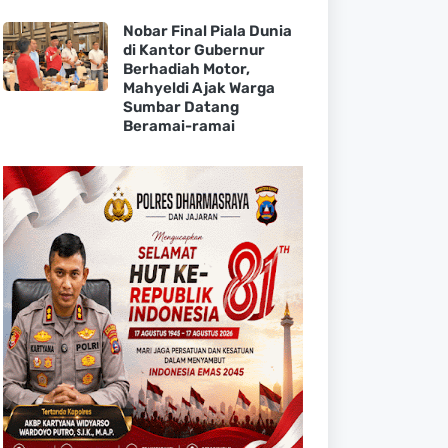
Nobar Final Piala Dunia
di Kantor Gubernur
Berhadiah Motor,
Mahyeldi Ajak Warga
Sumbar Datang
Beramai-ramai