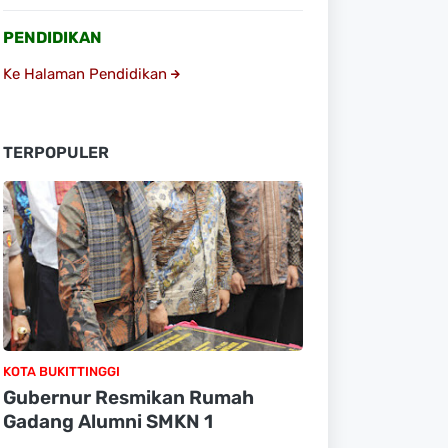
PENDIDIKAN
Ke Halaman Pendidikan
TERPOPULER
KOTA BUKITTINGGI
Gubernur Resmikan Rumah
Gadang Alumni SMKN 1