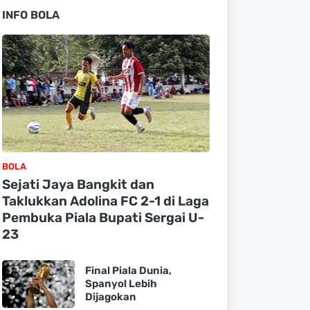
INFO BOLA
BOLA
Sejati Jaya Bangkit dan
Taklukkan Adolina FC 2-1 di Laga
Pembuka Piala Bupati Sergai U-
23
Final Piala Dunia,
Spanyol Lebih
Dijagokan