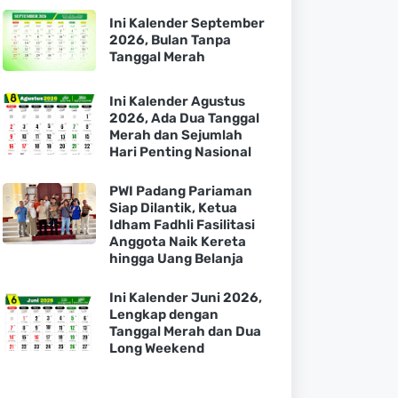
Ini Kalender September
2026, Bulan Tanpa
Tanggal Merah
Ini Kalender Agustus
2026, Ada Dua Tanggal
Merah dan Sejumlah
Hari Penting Nasional
PWI Padang Pariaman
Siap Dilantik, Ketua
Idham Fadhli Fasilitasi
Anggota Naik Kereta
hingga Uang Belanja
Ini Kalender Juni 2026,
Lengkap dengan
Tanggal Merah dan Dua
Long Weekend