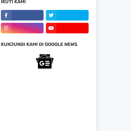
IKUTI KAMI
KUNJUNGI KAMI DI GOOGLE NEWS