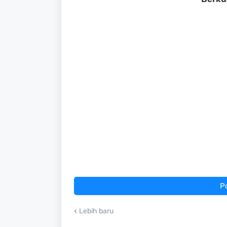
P
Lebih baru