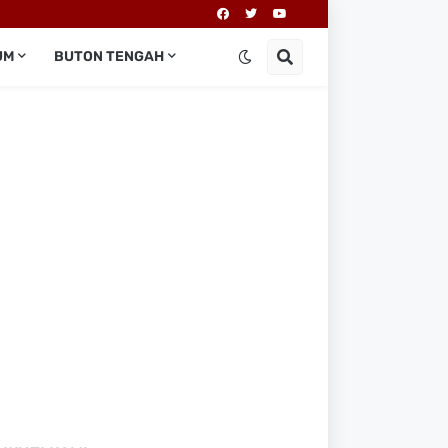
UM
BUTON TENGAH