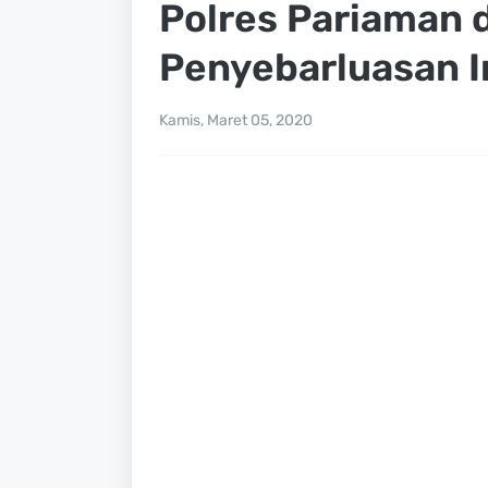
Polres Pariaman 
Penyebarluasan I
Kamis, Maret 05, 2020