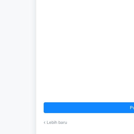
P
Lebih baru