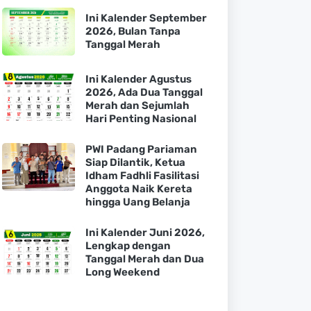
Ini Kalender September
2026, Bulan Tanpa
Tanggal Merah
Ini Kalender Agustus
2026, Ada Dua Tanggal
Merah dan Sejumlah
Hari Penting Nasional
PWI Padang Pariaman
Siap Dilantik, Ketua
Idham Fadhli Fasilitasi
Anggota Naik Kereta
hingga Uang Belanja
Ini Kalender Juni 2026,
Lengkap dengan
Tanggal Merah dan Dua
Long Weekend