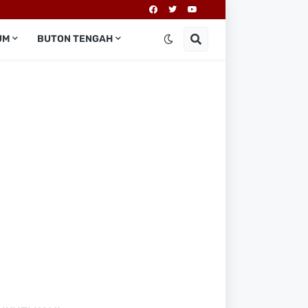
UM
BUTON TENGAH