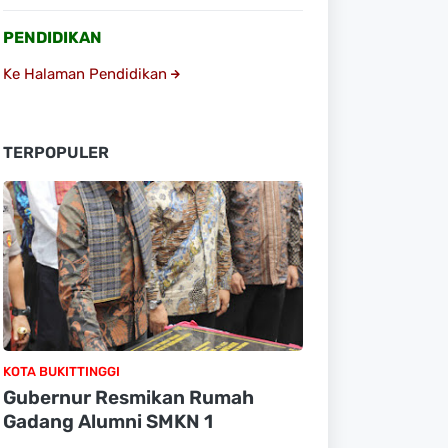
PENDIDIKAN
Ke Halaman Pendidikan
TERPOPULER
KOTA BUKITTINGGI
Gubernur Resmikan Rumah
Gadang Alumni SMKN 1