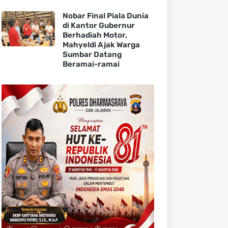
Nobar Final Piala Dunia
di Kantor Gubernur
Berhadiah Motor,
Mahyeldi Ajak Warga
Sumbar Datang
Beramai-ramai