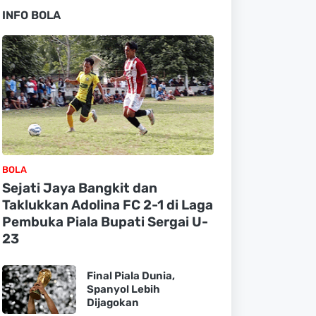
INFO BOLA
BOLA
Sejati Jaya Bangkit dan
Taklukkan Adolina FC 2-1 di Laga
Pembuka Piala Bupati Sergai U-
23
Final Piala Dunia,
Spanyol Lebih
Dijagokan