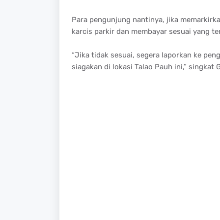
Para pengunjung nantinya, jika memarkirka
karcis parkir dan membayar sesuai yang tert
“Jika tidak sesuai, segera laporkan ke pe
siagakan di lokasi Talao Pauh ini,” singkat