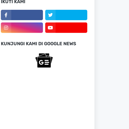
IKUTI KAMI
KUNJUNGI KAMI DI GOOGLE NEWS