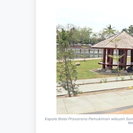
Kepala Balai Prasarana Pemukiman wilayah Sumb
Wa