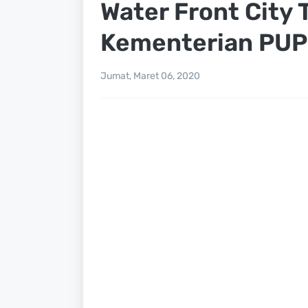
Water Front City 
Kementerian PUP
Jumat, Maret 06, 2020