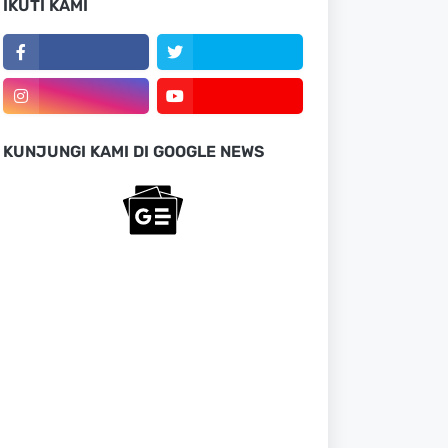
IKUTI KAMI
KUNJUNGI KAMI DI GOOGLE NEWS