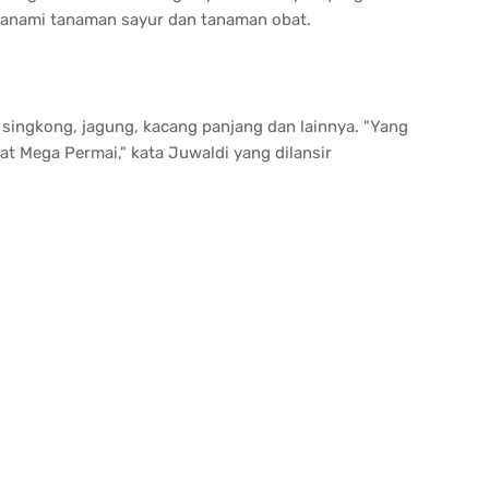
tanami tanaman sayur dan tanaman obat.
singkong, jagung, kacang panjang dan lainnya. "Yang
at Mega Permai," kata Juwaldi yang dilansir