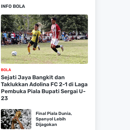
INFO BOLA
BOLA
Sejati Jaya Bangkit dan
Taklukkan Adolina FC 2-1 di Laga
Pembuka Piala Bupati Sergai U-
23
Final Piala Dunia,
Spanyol Lebih
Dijagokan