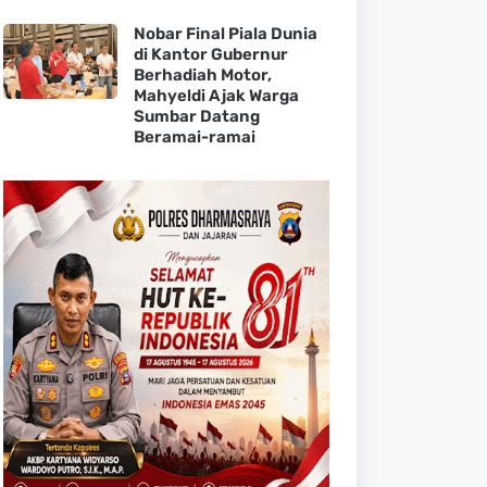
Nobar Final Piala Dunia
di Kantor Gubernur
Berhadiah Motor,
Mahyeldi Ajak Warga
Sumbar Datang
Beramai-ramai