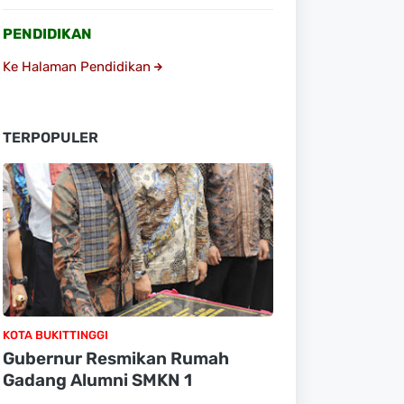
PENDIDIKAN
Ke Halaman Pendidikan
TERPOPULER
KOTA BUKITTINGGI
Gubernur Resmikan Rumah
Gadang Alumni SMKN 1