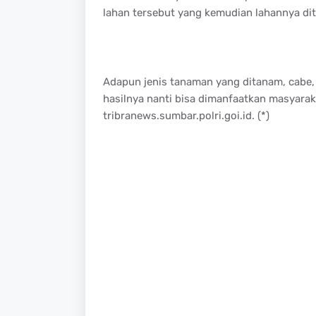
lahan tersebut yang kemudian lahannya di
Adapun jenis tanaman yang ditanam, cabe, 
hasilnya nanti bisa dimanfaatkan masyarak
tribranews.sumbar.polri.goi.id. (*)