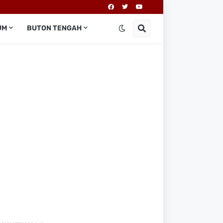
UM
BUTON TENGAH