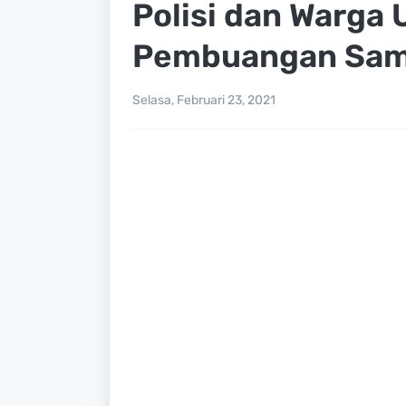
Polisi dan Warga
Pembuangan Samp
Selasa, Februari 23, 2021