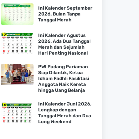
Ini Kalender September
2026, Bulan Tanpa
Tanggal Merah
Ini Kalender Agustus
2026, Ada Dua Tanggal
Merah dan Sejumlah
Hari Penting Nasional
PWI Padang Pariaman
Siap Dilantik, Ketua
Idham Fadhli Fasilitasi
Anggota Naik Kereta
hingga Uang Belanja
Ini Kalender Juni 2026,
Lengkap dengan
Tanggal Merah dan Dua
Long Weekend