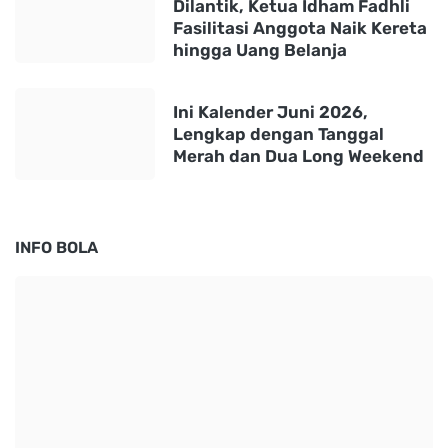
Dilantik, Ketua Idham Fadhli
Fasilitasi Anggota Naik Kereta
hingga Uang Belanja
Ini Kalender Juni 2026,
Lengkap dengan Tanggal
Merah dan Dua Long Weekend
INFO BOLA