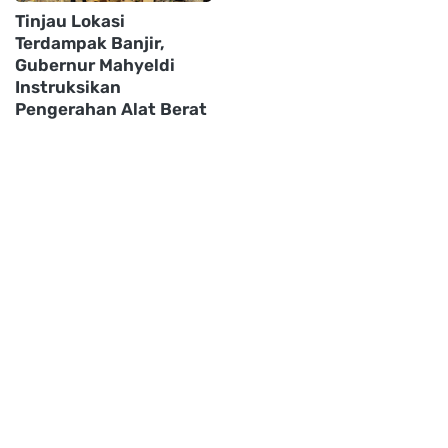
Tinjau Lokasi
Terdampak Banjir,
Gubernur Mahyeldi
Instruksikan
Pengerahan Alat Berat