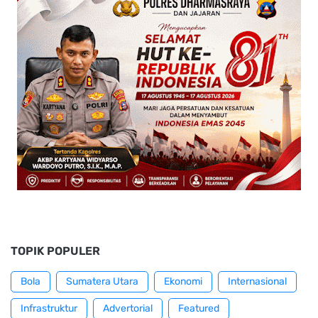
TOPIK POPULER
Bola
Sumatera Utara
Ekonomi
Internasional
Infrastruktur
Advertorial
Featured