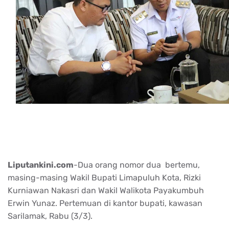
Liputankini.com
-Dua orang nomor dua bertemu,
masing-masing Wakil Bupati Limapuluh Kota, Rizki
Kurniawan Nakasri dan Wakil Walikota Payakumbuh
Erwin Yunaz. Pertemuan di kantor bupati, kawasan
Sarilamak, Rabu (3/3).