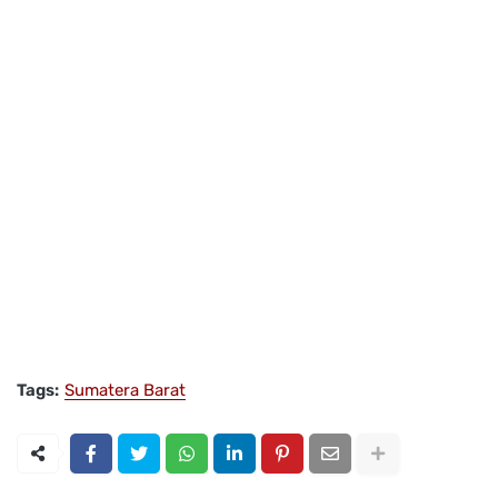
Tags:
Sumatera Barat