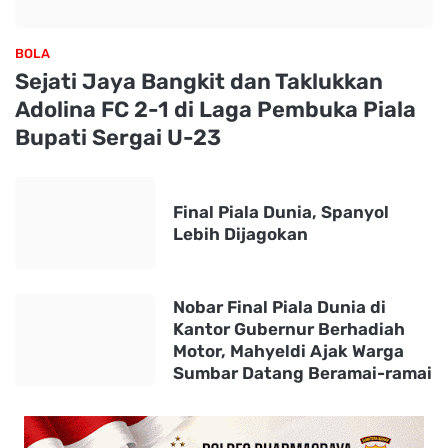
BOLA
Sejati Jaya Bangkit dan Taklukkan
Adolina FC 2-1 di Laga Pembuka Piala
Bupati Sergai U-23
Final Piala Dunia, Spanyol
Lebih Dijagokan
Nobar Final Piala Dunia di
Kantor Gubernur Berhadiah
Motor, Mahyeldi Ajak Warga
Sumbar Datang Beramai-ramai