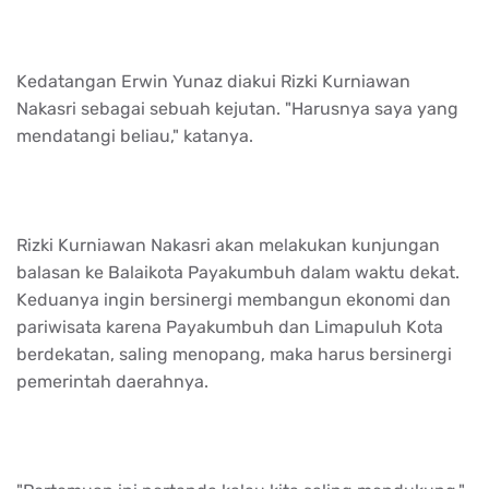
Kedatangan Erwin Yunaz diakui Rizki Kurniawan
Nakasri sebagai sebuah kejutan. "Harusnya saya yang
mendatangi beliau," katanya.
Rizki Kurniawan Nakasri akan melakukan kunjungan
balasan ke Balaikota Payakumbuh dalam waktu dekat.
Keduanya ingin bersinergi membangun ekonomi dan
pariwisata karena Payakumbuh dan Limapuluh Kota
berdekatan, saling menopang, maka harus bersinergi
pemerintah daerahnya.