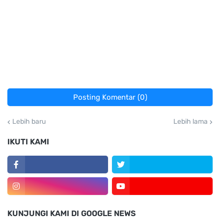
Posting Komentar (0)
Lebih baru
Lebih lama
IKUTI KAMI
KUNJUNGI KAMI DI GOOGLE NEWS