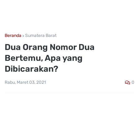
Beranda
Sumatera Barat
Dua Orang Nomor Dua
Bertemu, Apa yang
Dibicarakan?
0
Rabu, Maret 03, 2021