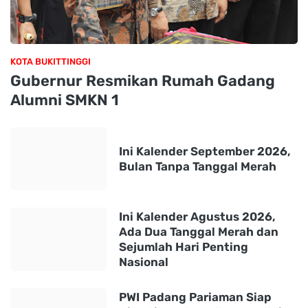
KOTA BUKITTINGGI
Gubernur Resmikan Rumah Gadang
Alumni SMKN 1
Ini Kalender September 2026,
Bulan Tanpa Tanggal Merah
Ini Kalender Agustus 2026,
Ada Dua Tanggal Merah dan
Sejumlah Hari Penting
Nasional
PWI Padang Pariaman Siap