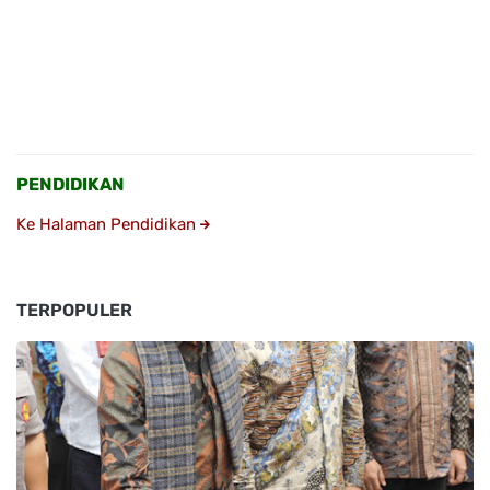
PENDIDIKAN
Ke Halaman Pendidikan
TERPOPULER