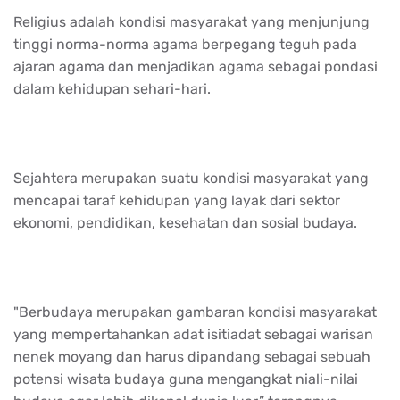
Religius adalah kondisi masyarakat yang menjunjung
tinggi norma-norma agama berpegang teguh pada
ajaran agama dan menjadikan agama sebagai pondasi
dalam kehidupan sehari-hari.
Sejahtera merupakan suatu kondisi masyarakat yang
mencapai taraf kehidupan yang layak dari sektor
ekonomi, pendidikan, kesehatan dan sosial budaya.
"Berbudaya merupakan gambaran kondisi masyarakat
yang mempertahankan adat isitiadat sebagai warisan
nenek moyang dan harus dipandang sebagai sebuah
potensi wisata budaya guna mengangkat niali-nilai