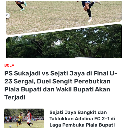
BOLA
PS Sukajadi vs Sejati Jaya di Final U-
23 Sergai, Duel Sengit Perebutkan
Piala Bupati dan Wakil Bupati Akan
Terjadi
Sejati Jaya Bangkit dan
Taklukkan Adolina FC 2-1 di
Laga Pembuka Piala Bupati