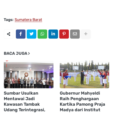
Tags:
Sumatera Barat
BACA JUGA
Sumbar Usulkan
Gubernur Mahyeldi
Mentawai Jadi
Raih Penghargaan
Kawasan Tambak
Kartika Pamong Praja
Udang Terintegrasi,
Madya dari Institut