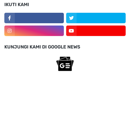
IKUTI KAMI
KUNJUNGI KAMI DI GOOGLE NEWS