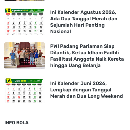
Ini Kalender Agustus 2026,
Ada Dua Tanggal Merah dan
Sejumlah Hari Penting
Nasional
PWI Padang Pariaman Siap
Dilantik, Ketua Idham Fadhli
Fasilitasi Anggota Naik Kereta
hingga Uang Belanja
Ini Kalender Juni 2026,
Lengkap dengan Tanggal
Merah dan Dua Long Weekend
INFO BOLA