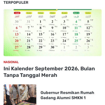
TERPOPULER
NASIONAL
Ini Kalender September 2026, Bulan
Tanpa Tanggal Merah
Gubernur Resmikan Rumah
Gadang Alumni SMKN 1