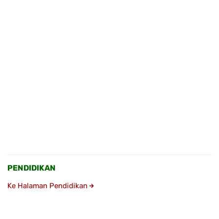
PENDIDIKAN
Ke Halaman Pendidikan