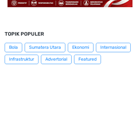
TOPIK POPULER
Bola
Sumatera Utara
Ekonomi
Internasional
Infrastruktur
Advertorial
Featured