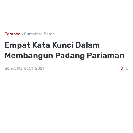
Beranda
Sumatera Barat
Empat Kata Kunci Dalam
Membangun Padang Pariaman
0
Senin, Maret 01, 2021