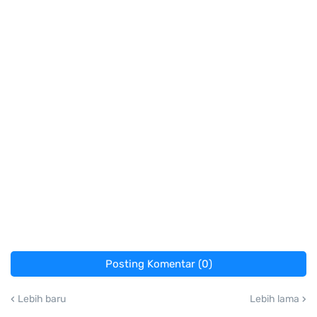
Posting Komentar (0)
Lebih baru
Lebih lama