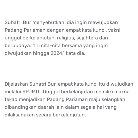
Suhatri Bur menyebutkan, dia ingin mewujudkan
Padang Pariaman dengan empat kata kunci, yakni
unggul berkelanjutan, religius, sejahtera dan
berbudaya. "Ini cita-cita bersama yang ingin
diwujudkan hingga 2024," kata dia.
Dijelaskan Suhatri Bur, empat kata kunci itu diwujudkan
melalui RPJMD. Unggul berkelanjutan memiliki makna
tekad menjadikan Padang Pariaman maju selangkah
dibandingkan daerah lain dalam segala hal yang
dilaksanakan secara berkelanjutan.