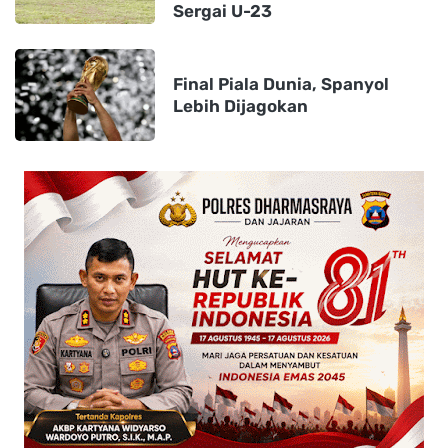
Sergai U-23
Final Piala Dunia, Spanyol
Lebih Dijagokan