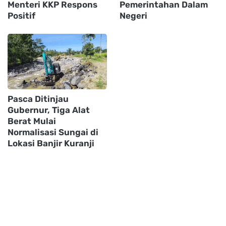
Menteri KKP Respons
Pemerintahan Dalam
Positif
Negeri
Pasca Ditinjau
Gubernur, Tiga Alat
Berat Mulai
Normalisasi Sungai di
Lokasi Banjir Kuranji