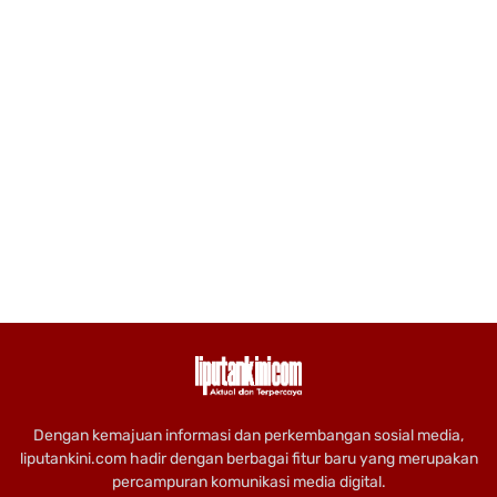
Dengan kemajuan informasi dan perkembangan sosial media,
liputankini.com hadir dengan berbagai fitur baru yang merupakan
percampuran komunikasi media digital.