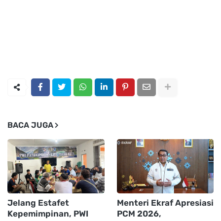
BACA JUGA
Jelang Estafet
Menteri Ekraf Apresiasi
Kepemimpinan, PWI
PCM 2026,