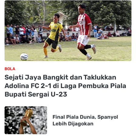
BOLA
Sejati Jaya Bangkit dan Taklukkan
Adolina FC 2-1 di Laga Pembuka Piala
Bupati Sergai U-23
Final Piala Dunia, Spanyol
Lebih Dijagokan