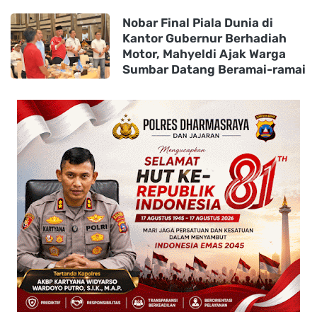
Nobar Final Piala Dunia di
Kantor Gubernur Berhadiah
Motor, Mahyeldi Ajak Warga
Sumbar Datang Beramai-ramai