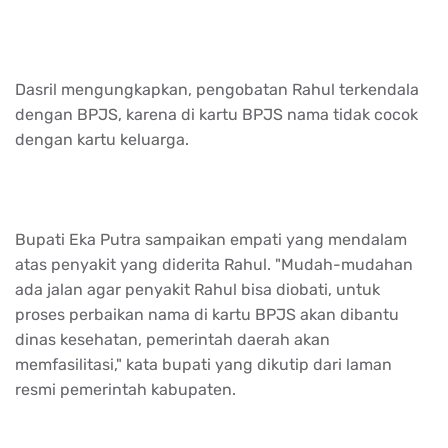
Dasril mengungkapkan, pengobatan Rahul terkendala
dengan BPJS, karena di kartu BPJS nama tidak cocok
dengan kartu keluarga.
Bupati Eka Putra sampaikan empati yang mendalam
atas penyakit yang diderita Rahul. "Mudah-mudahan
ada jalan agar penyakit Rahul bisa diobati, untuk
proses perbaikan nama di kartu BPJS akan dibantu
dinas kesehatan, pemerintah daerah akan
memfasilitasi," kata bupati yang dikutip dari laman
resmi pemerintah kabupaten.