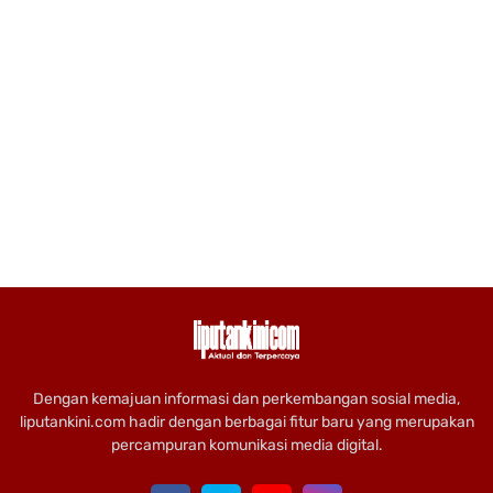
Dengan kemajuan informasi dan perkembangan sosial media,
liputankini.com hadir dengan berbagai fitur baru yang merupakan
percampuran komunikasi media digital.