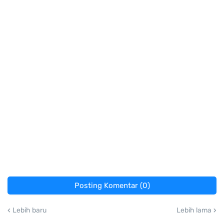
Posting Komentar (0)
Lebih baru
Lebih lama