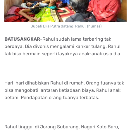
Bupati Eka Putra datangi Rahul. (humas)
BATUSANGKAR
-Rahul sudah lama terbaring tak
berdaya. Dia divonis mengalami kanker tulang. Rahul
tak bisa bermain seperti layaknya anak-anak usia dia.
Hari-hari dihabiskan Rahul di rumah. Orang tuanya tak
bisa mengobati lantaran ketiadaan biaya. Rahul anak
petani. Pendapatan orang tuanya terbatas.
Rahul tinggal di Jorong Subarang, Nagari Koto Baru,