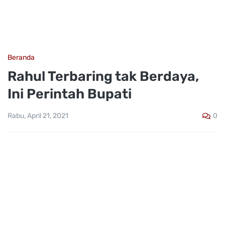
Beranda
Rahul Terbaring tak Berdaya,
Ini Perintah Bupati
0
Rabu, April 21, 2021