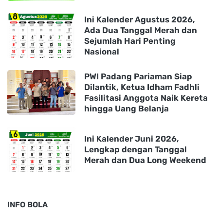
Ini Kalender Agustus 2026,
Ada Dua Tanggal Merah dan
Sejumlah Hari Penting
Nasional
PWI Padang Pariaman Siap
Dilantik, Ketua Idham Fadhli
Fasilitasi Anggota Naik Kereta
hingga Uang Belanja
Ini Kalender Juni 2026,
Lengkap dengan Tanggal
Merah dan Dua Long Weekend
INFO BOLA