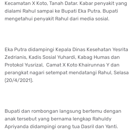
Kecamatan X Koto, Tanah Datar. Kabar penyakit yang
dialami Rahul sampai ke Bupati Eka Putra. Bupati
mengetahui penyakit Rahul dari media sosial.
Eka Putra didampingi Kepala Dinas Kesehatan Yesrita
Zedrianis, Kadis Sosial Yuhardi, Kabag Humas dan
Protokol Yusrizal, Camat X Koto Khairunnas Y dan
perangkat nagari setempat mendatangi Rahul, Selasa
(20/4/2021).
Bupati dan rombongan langsung bertemu dengan
anak tersebut yang bernama lengkap Rahuldy
Apriyanda didampingi orang tua Dasril dan Yanti.