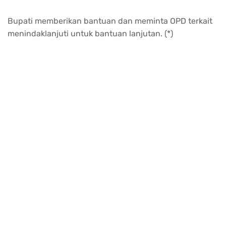
Bupati memberikan bantuan dan meminta OPD terkait
menindaklanjuti untuk bantuan lanjutan. (*)