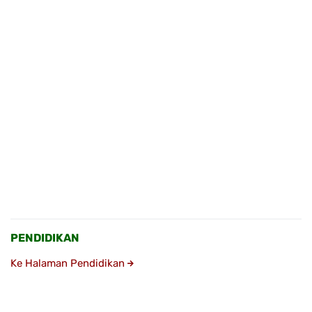
PENDIDIKAN
Ke Halaman Pendidikan