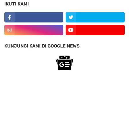
IKUTI KAMI
KUNJUNGI KAMI DI GOOGLE NEWS