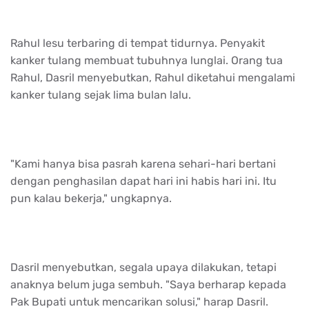
Rahul lesu terbaring di tempat tidurnya. Penyakit
kanker tulang membuat tubuhnya lunglai. Orang tua
Rahul, Dasril menyebutkan, Rahul diketahui mengalami
kanker tulang sejak lima bulan lalu.
"Kami hanya bisa pasrah karena sehari-hari bertani
dengan penghasilan dapat hari ini habis hari ini. Itu
pun kalau bekerja," ungkapnya.
Dasril menyebutkan, segala upaya dilakukan, tetapi
anaknya belum juga sembuh. "Saya berharap kepada
Pak Bupati untuk mencarikan solusi," harap Dasril.