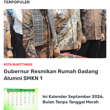
TERPOPULER
KOTA BUKITTINGGI
Gubernur Resmikan Rumah Gadang
Alumni SMKN 1
Ini Kalender September 2026,
Bulan Tanpa Tanggal Merah