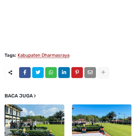
Tags:
Kabupaten Dharmasraya
BACA JUGA