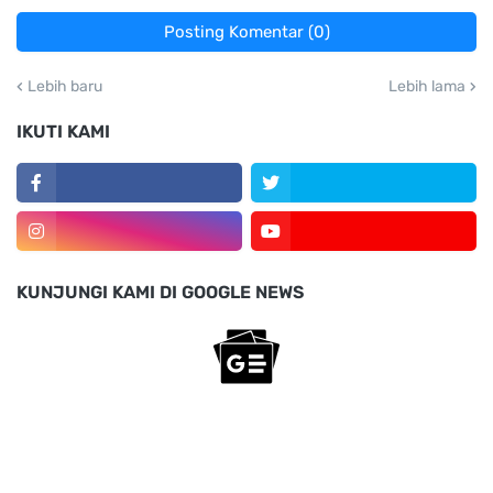
Posting Komentar (0)
Lebih baru
Lebih lama
IKUTI KAMI
KUNJUNGI KAMI DI GOOGLE NEWS