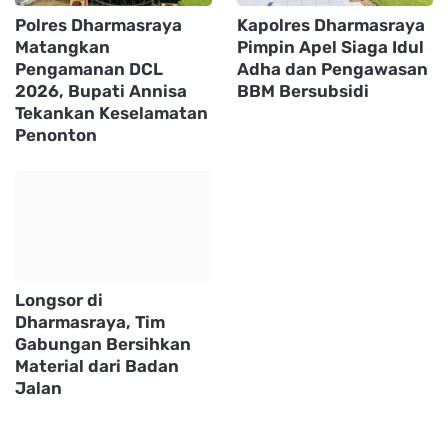
Polres Dharmasraya
Kapolres Dharmasraya
Matangkan
Pimpin Apel Siaga Idul
Pengamanan DCL
Adha dan Pengawasan
2026, Bupati Annisa
BBM Bersubsidi
Tekankan Keselamatan
Penonton
Longsor di
Dharmasraya, Tim
Gabungan Bersihkan
Material dari Badan
Jalan