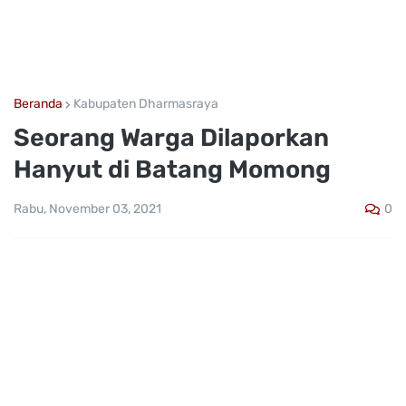
Beranda
Kabupaten Dharmasraya
Seorang Warga Dilaporkan
Hanyut di Batang Momong
0
Rabu, November 03, 2021