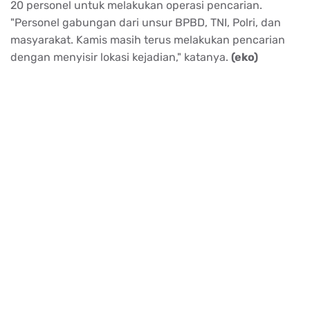
20 personel untuk melakukan operasi pencarian.
"Personel gabungan dari unsur BPBD, TNI, Polri, dan
masyarakat. Kamis masih terus melakukan pencarian
dengan menyisir lokasi kejadian," katanya.
(eko)