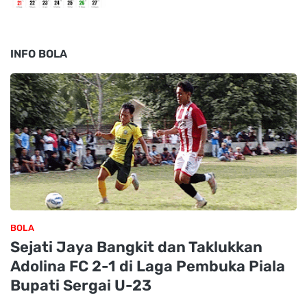
INFO BOLA
BOLA
Sejati Jaya Bangkit dan Taklukkan
Adolina FC 2-1 di Laga Pembuka Piala
Bupati Sergai U-23