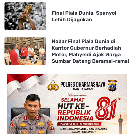
Final Piala Dunia, Spanyol
Lebih Dijagokan
Nobar Final Piala Dunia di
Kantor Gubernur Berhadiah
Motor, Mahyeldi Ajak Warga
Sumbar Datang Beramai-ramai