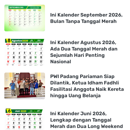
Ini Kalender September 2026,
Bulan Tanpa Tanggal Merah
Ini Kalender Agustus 2026,
Ada Dua Tanggal Merah dan
Sejumlah Hari Penting
Nasional
PWI Padang Pariaman Siap
Dilantik, Ketua Idham Fadhli
Fasilitasi Anggota Naik Kereta
hingga Uang Belanja
Ini Kalender Juni 2026,
Lengkap dengan Tanggal
Merah dan Dua Long Weekend