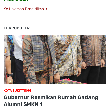
Ke Halaman Pendidikan
TERPOPULER
KOTA BUKITTINGGI
Gubernur Resmikan Rumah Gadang
Alumni SMKN 1