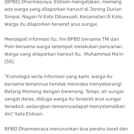
(BPBD) Dharmasraya, Eldison mengatakan, memang
ada warga yang dilaporkan hanyut di Jorong Durian
Simpai, Nagari IV Koto Dibawuah, Kecamatan IX Koto.
Warga itu dilaporkan terseret arus sungai.
Mendapat informasi itu, tim BPBD bersama TNI dan
Polri bersama warga setempat melakukan pencarian.
Warga yang dilaporkan hanyut itu, Muhammad Ma'in
(35).
"Kronologis serta informasi yang kami, warga itu
bersama temannya hendak mencoba menyeberangi
Batang Momong dengan berenang. Tetapi, air sungai
sangat deras, diduga warga itu terseret arus sungai
tersebut, sedangkan temannyadapat menyelamatkan
diri," kata Eldison.
BPBD Dharmasraya menurunkan dua perahu karet dan