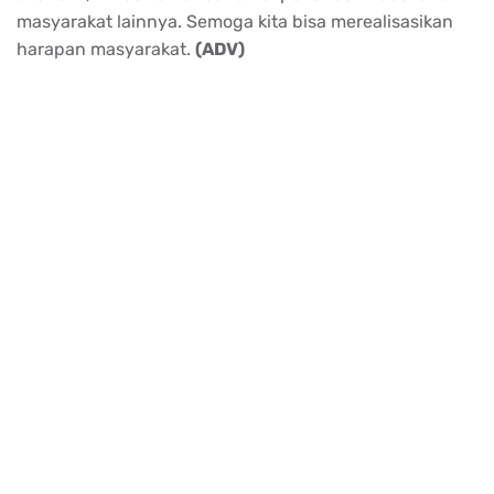
masyarakat lainnya. Semoga kita bisa merealisasikan
harapan masyarakat.
(ADV)