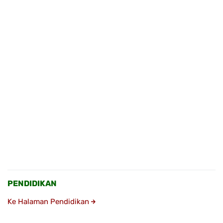
PENDIDIKAN
Ke Halaman Pendidikan