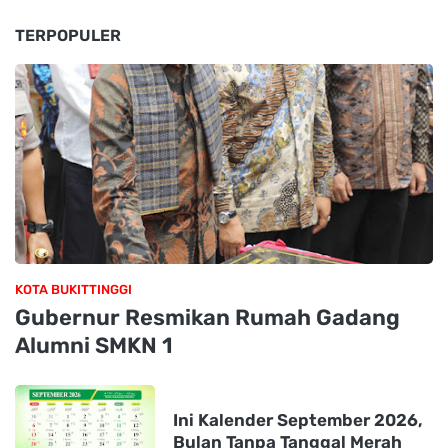
TERPOPULER
KOTA BUKITTINGGI
Gubernur Resmikan Rumah Gadang
Alumni SMKN 1
Ini Kalender September 2026,
Bulan Tanpa Tanggal Merah