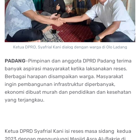
Ketua DPRD, Syafrial Kani dialog dengan warga di Olo Ladang
PADANG
-Pimpinan dan anggota DPRD Padang terima
banyak aspirasi masyarakat ketika laksanakan reses.
Berbagai harapan disampaikan warga. Masyarakat
ingin pembangunan infrastruktur diperbanyak,
ekonomi dibuat murah dan pendidikan dan kesehatan
yang terjangkau.
Ketua DPRD Syafrial Kani isi reses masa sidang kedua
2023 dengan mengunjungi Masjid Asra Al-Bakrie di