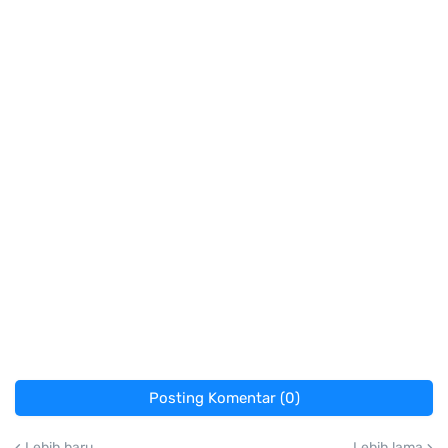
Posting Komentar (0)
Lebih baru
Lebih lama