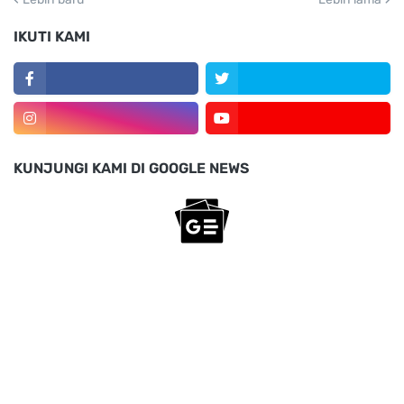
IKUTI KAMI
KUNJUNGI KAMI DI GOOGLE NEWS