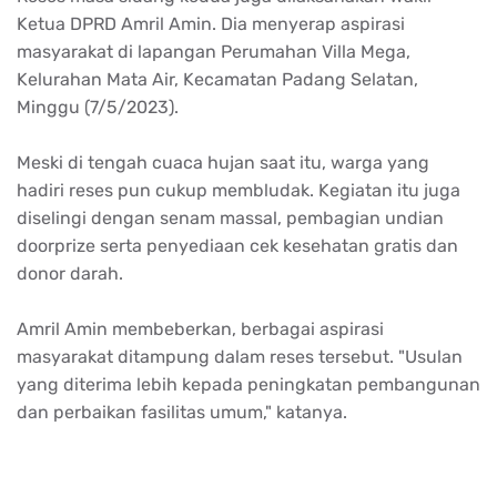
Ketua DPRD Amril Amin. Dia menyerap aspirasi
masyarakat di lapangan Perumahan Villa Mega,
Kelurahan Mata Air, Kecamatan Padang Selatan,
Minggu (7/5/2023).
Meski di tengah cuaca hujan saat itu, warga yang
hadiri reses pun cukup membludak. Kegiatan itu juga
diselingi dengan senam massal, pembagian undian
doorprize serta penyediaan cek kesehatan gratis dan
donor darah.
Amril Amin membeberkan, berbagai aspirasi
masyarakat ditampung dalam reses tersebut. "Usulan
yang diterima lebih kepada peningkatan pembangunan
dan perbaikan fasilitas umum," katanya.