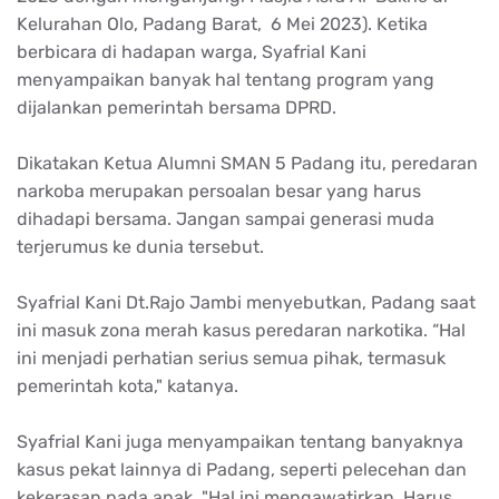
Kelurahan Olo, Padang Barat, 6 Mei 2023). Ketika
berbicara di hadapan warga, Syafrial Kani
menyampaikan banyak hal tentang program yang
dijalankan pemerintah bersama DPRD.
Dikatakan Ketua Alumni SMAN 5 Padang itu, peredaran
narkoba merupakan persoalan besar yang harus
dihadapi bersama. Jangan sampai generasi muda
terjerumus ke dunia tersebut.
Syafrial Kani Dt.Rajo Jambi menyebutkan, Padang saat
ini masuk zona merah kasus peredaran narkotika. “Hal
ini menjadi perhatian serius semua pihak, termasuk
pemerintah kota," katanya.
Syafrial Kani juga menyampaikan tentang banyaknya
kasus pekat lainnya di Padang, seperti pelecehan dan
kekerasan pada anak. "Hal ini mengawatirkan. Harus