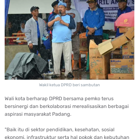
Wakil ketua DPRD beri sambutan
Wali kota berharap DPRD bersama pemko terus
bersinergi dan berkolaborasi merealisasikan berbagai
aspirasi masyarakat Padang.
"Baik itu di sektor pendidikan, kesehatan, sosial
ekonomi, infrastruktur serta hal pokok dan kebutuhan