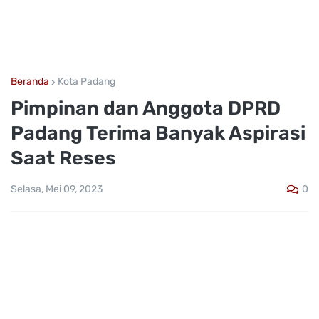
Beranda
Kota Padang
Pimpinan dan Anggota DPRD
Padang Terima Banyak Aspirasi
Saat Reses
0
Selasa, Mei 09, 2023