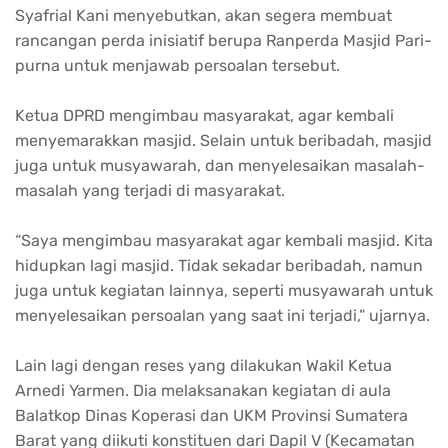
Syafrial Kani menyebutkan, akan segera membuat
rancangan perda inisiatif berupa Ranperda Masjid Pari­
purna untuk menjawab persoalan tersebut.
Ketua DPRD mengimbau masyarakat, agar kembali
menyemarakkan masjid. Selain untuk beribadah, masjid
juga untuk musyawarah, dan menyelesaikan masalah-
masalah yang terjadi di masyarakat.
“Saya mengimbau masyarakat agar kembali masjid. Kita
hidupkan lagi masjid. Tidak sekadar beribadah, namun
juga untuk kegiatan lainnya, seperti musyawarah untuk
menyelesaikan persoalan yang saat ini terjadi,” ujarnya.
Lain lagi dengan reses yang dilakukan Wakil Ketua
Arnedi Yarmen. Dia melaksanakan kegiatan di aula
Balatkop Dinas Koperasi dan UKM Provinsi Sumatera
Barat yang diikuti konstituen dari Dapil V (Kecamatan