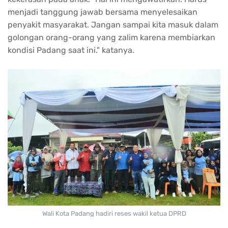
menjadi tanggung jawab bersama menyelesaikan
penyakit masyarakat. Jangan sampai kita masuk dalam
golongan orang-orang yang zalim karena membiarkan
kondisi Padang saat ini." katanya.
Wali Kota Padang hadiri reses wakil ketua DPRD