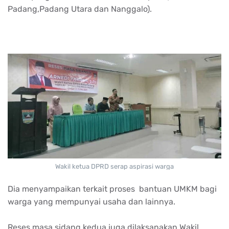
Padang,Padang Utara dan Nanggalo).
Wakil ketua DPRD serap aspirasi warga
Dia menyampaikan terkait proses bantuan UMKM bagi
warga yang mempunyai usaha dan lainnya.
Reses masa sidang kedua juga dilaksanakan Wakil