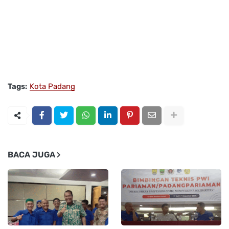
Tags:
Kota Padang
BACA JUGA