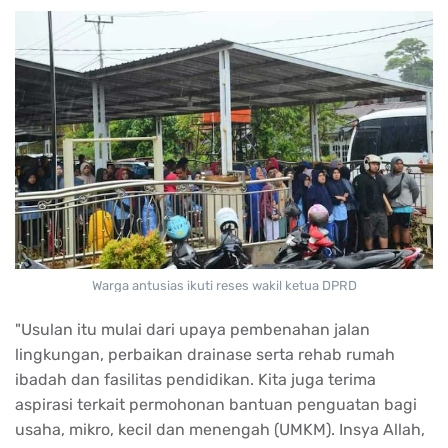
Warga antusias ikuti reses wakil ketua DPRD
"Usulan itu mulai dari upaya pembenahan jalan
lingkungan, perbaikan drainase serta rehab rumah
ibadah dan fasilitas pendidikan. Kita juga terima
aspirasi terkait permohonan bantuan penguatan bagi
usaha, mikro, kecil dan menengah (UMKM). Insya Allah,