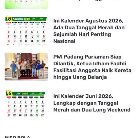
Ini Kalender Agustus 2026,
Ada Dua Tanggal Merah dan
Sejumlah Hari Penting
Nasional
PWI Padang Pariaman Siap
Dilantik, Ketua Idham Fadhli
Fasilitasi Anggota Naik Kereta
hingga Uang Belanja
Ini Kalender Juni 2026,
Lengkap dengan Tanggal
Merah dan Dua Long Weekend
INFO BOLA