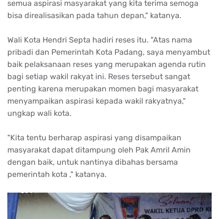
semua aspirasi masyarakat yang kita terima semoga
bisa direalisasikan pada tahun depan," katanya.
Wali Kota Hendri Septa hadiri reses itu. "Atas nama
pribadi dan Pemerintah Kota Padang, saya menyambut
baik pelaksanaan reses yang merupakan agenda rutin
bagi setiap wakil rakyat ini. Reses tersebut sangat
penting karena merupakan momen bagi masyarakat
menyampaikan aspirasi kepada wakil rakyatnya,"
ungkap wali kota.
"Kita tentu berharap aspirasi yang disampaikan
masyarakat dapat ditampung oleh Pak Amril Amin
dengan baik, untuk nantinya dibahas bersama
pemerintah kota ," katanya.