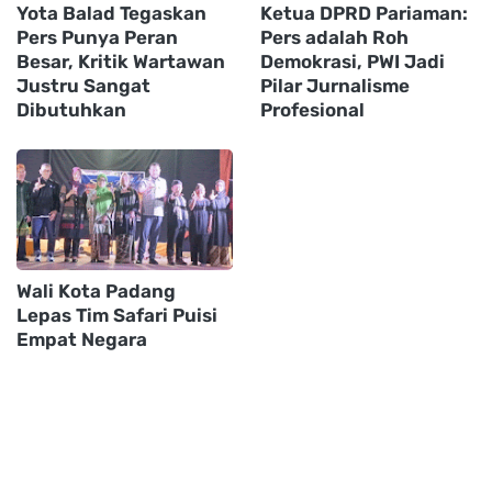
Yota Balad Tegaskan
Ketua DPRD Pariaman:
Pers Punya Peran
Pers adalah Roh
Besar, Kritik Wartawan
Demokrasi, PWI Jadi
Justru Sangat
Pilar Jurnalisme
Dibutuhkan
Profesional
Wali Kota Padang
Lepas Tim Safari Puisi
Empat Negara