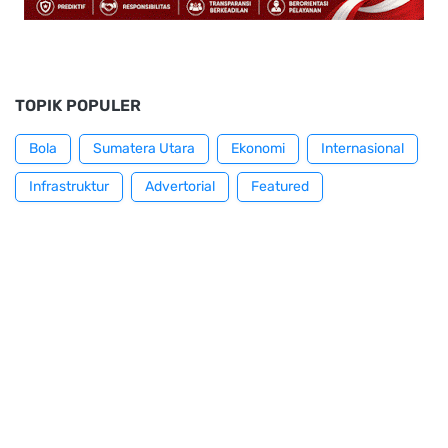
TOPIK POPULER
Bola
Sumatera Utara
Ekonomi
Internasional
Infrastruktur
Advertorial
Featured