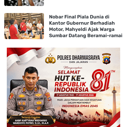
Nobar Final Piala Dunia di
Kantor Gubernur Berhadiah
Motor, Mahyeldi Ajak Warga
Sumbar Datang Beramai-ramai